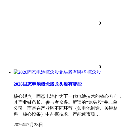
0
0
概念股
2026固态电池概念股龙头股有哪些
核心观点：固态电池作为下一代电池技术的核心方向，
其产业链条长、参与者众多。所谓的“龙头股”并非单一
公司，而是在产业链不同环节（如电池制造、关键材
料、核心设备）中占据技术、产能或市场…
2026年7月28日