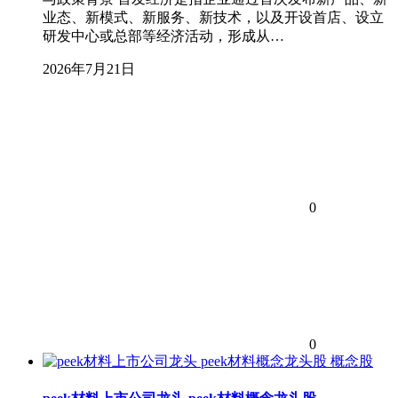
业态、新模式、新服务、新技术，以及开设首店、设立
研发中心或总部等经济活动，形成从…
2026年7月21日
0
0
概念股