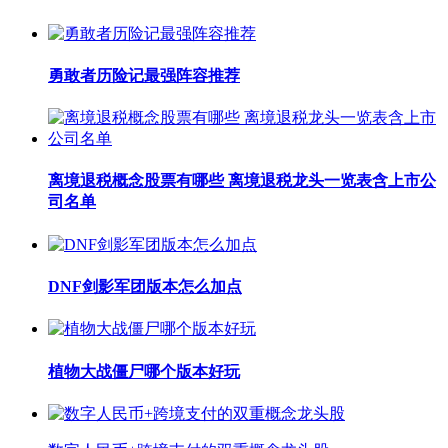
勇敢者历险记最强阵容推荐
离境退税概念股票有哪些 离境退税龙头一览表含上市公
司名单
DNF剑影军团版本怎么加点
植物大战僵尸哪个版本好玩