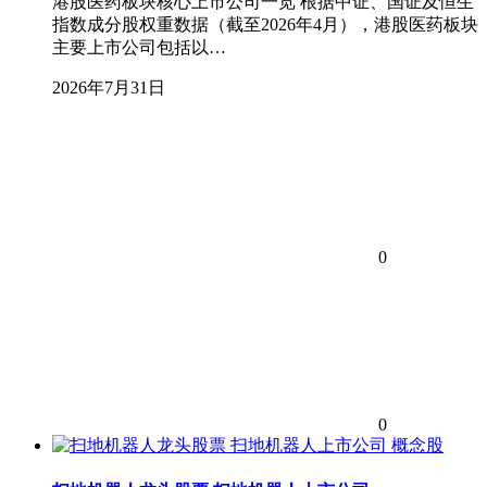
港股医药板块核心上市公司一览 根据中证、国证及恒生
指数成分股权重数据（截至2026年4月），港股医药板块
主要上市公司包括以…
2026年7月31日
0
0
概念股