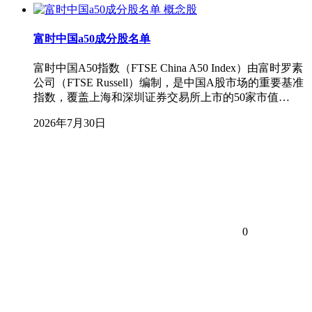
概念股
富时中国a50成分股名单
富时中国A50指数（FTSE China A50 Index）由富时罗素
公司（FTSE Russell）编制，是中国A股市场的重要基准
指数，覆盖上海和深圳证券交易所上市的50家市值…
2026年7月30日
0