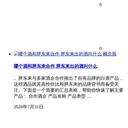
0
0
概念股
哪个酒和胖东来合作 胖东来出的酒叫什么
。胖东来与多家酒企合作推出了自有品牌的白酒产品，
这些酒品因其高性价比和胖东来的品牌背书而备受关
注。下面是一个简要的汇总表格，帮助你快速了解主要
产品： 合作酒企 产品名称 产品类型 …
2026年7月31日