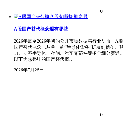
0
概念股
A股国产替代概念股有哪些
2026年底至2026年初的公开市场数据与行业研报，A股
国产替代概念已从单一的“半导体设备”扩展到信创、算
力、功率半导体、存储、汽车零部件等多个细分赛道。
以下为您整理的国产替代概…
2026年7月26日
0