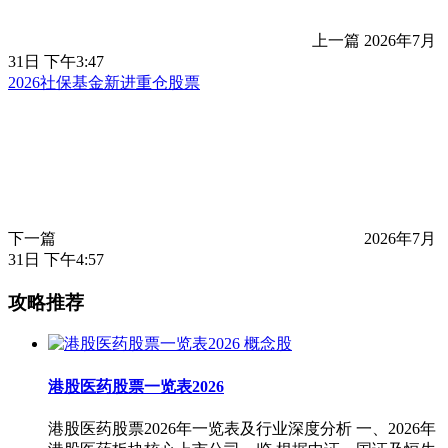
上一篇
2026年7月
31日 下午3:47
2026社保基金新进重仓股票
下一篇
2026年7月
31日 下午4:57
攻略推荐
概念股
港股医药股票一览表2026
港股医药股票2026年一览表及行业深度分析 一、2026年