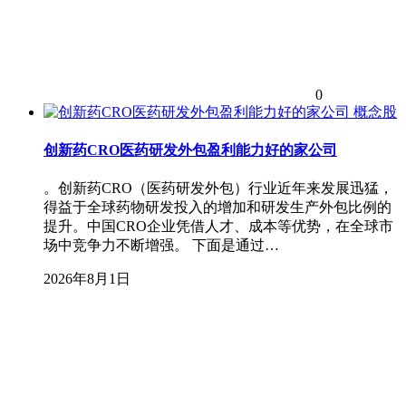
0
概念股
创新药CRO医药研发外包盈利能力好的家公司
。创新药CRO（医药研发外包）行业近年来发展迅猛，
得益于全球药物研发投入的增加和研发生产外包比例的
提升。中国CRO企业凭借人才、成本等优势，在全球市
场中竞争力不断增强。 下面是通过…
2026年8月1日