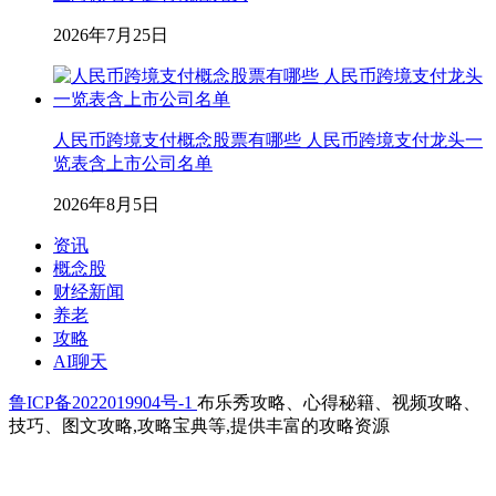
2026年7月25日
人民币跨境支付概念股票有哪些 人民币跨境支付龙头一
览表含上市公司名单
2026年8月5日
资讯
概念股
财经新闻
养老
攻略
AI聊天
鲁ICP备2022019904号-1
布乐秀攻略、心得秘籍、视频攻略、
技巧、图文攻略,攻略宝典等,提供丰富的攻略资源