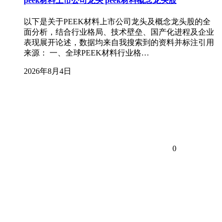
peek材料上市公司龙头 peek材料概念龙头股
以下是关于PEEK材料上市公司龙头及概念龙头股的全
面分析，结合行业格局、技术壁垒、国产化进程及企业
表现展开论述，数据均来自我搜索到的资料并标注引用
来源： 一、全球PEEK材料行业格…
2026年8月4日
0