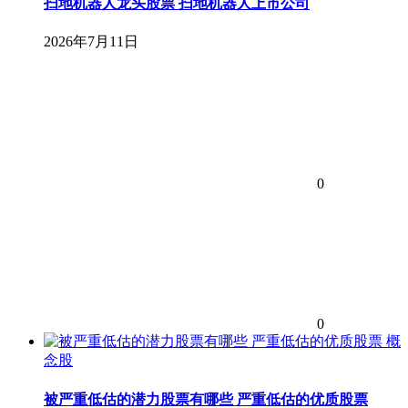
扫地机器人龙头股票 扫地机器人上市公司
2026年7月11日
0
0
概
念股
被严重低估的潜力股票有哪些 严重低估的优质股票