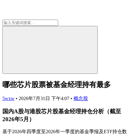
哪些芯片股票被基金经理持有最多
5wxw
•
2026年7月31日 下午4:07
•
概念股
国内A股与港股芯片股基金经理持仓分析（截至
2026年5月）
基于2026年四季度至2026年一季度的基金季报及ETF持仓数