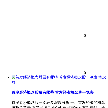
0
0
概念
股
首发经济概念股票有哪些 首发经济概念股一览表
首发经济概念股一览表及深度分析 一、首发经济的概念
与政策背景 首发经济是指企业通过首次发布新产品、新