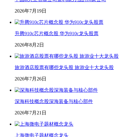
2026年7月19日
升腾910c芯片概念股 华为910c龙头股票
2026年8月2日
旅游酒店股票有哪些龙头股 旅游业十大龙头股
2026年7月26日
深海科技概念股深海装备与核心部件
2026年7月21日
上海微电子题材概念龙头