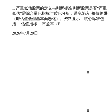
1. 严重低估股票的定义与判断标准 判断股票是否“严重
低估”需综合量化指标与质化分析，避免陷入“价值陷阱”
（即估值低但基本面恶化）。资料显示，核心标准包
括： 估值指标： 市盈率（P…
2026年7月29日
0
0