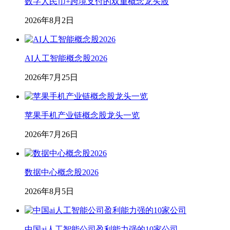
数字人民币+跨境支付的双重概念龙头股
2026年8月2日
AI人工智能概念股2026
2026年7月25日
苹果手机产业链概念股龙头一览
2026年7月26日
数据中心概念股2026
2026年8月5日
中国ai人工智能公司盈利能力强的10家公司