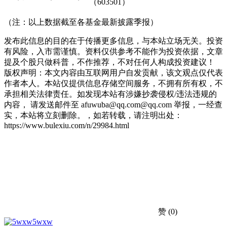
（603501）
（注：以上数据截至各基金最新披露季报）
发布此信息的目的在于传播更多信息，与本站立场无关。投资
有风险，入市需谨慎。资料仅供参考不能作为投资依据，文章
提及个股只做科普，不作推荐，不对任何人构成投资建议！
版权声明：本文内容由互联网用户自发贡献，该文观点仅代表
作者本人。本站仅提供信息存储空间服务，不拥有所有权，不
承担相关法律责任。如发现本站有涉嫌抄袭侵权/违法违规的
内容， 请发送邮件至 afuwuba@qq.com@qq.com 举报，一经查
实，本站将立刻删除。，如若转载，请注明出处：
https://www.bulexiu.com/n/29984.html
赞
(0)
5wxw