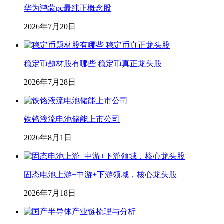
华为鸿蒙pc最纯正概念股
2026年7月20日
稳定币题材股有哪些 稳定币真正龙头股
2026年7月28日
铁铬液流电池储能上市公司
2026年8月1日
固态电池上游+中游+下游领域，核心龙头股
2026年7月18日