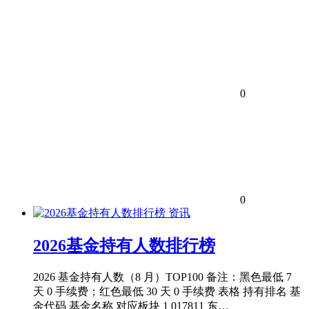
0
0
资讯
2026基金持有人数排行榜
2026 基金持有人数（8 月）TOP100 备注：黑色最低 7
天 0 手续费；红色最低 30 天 0 手续费 表格 持有排名 基
金代码 基金名称 对应板块 1 017811 东…