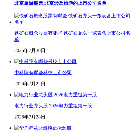
北京旅游股票 北京涉及旅游的上市公司名单
铁矿石概念股票有哪些 铁矿石龙头一览表含上市公司名
单
2026年7月30日
中科院有哪些科技上市公司
2026年7月22日
电力行业龙头股 2026电力重组第一股
2026年7月28日