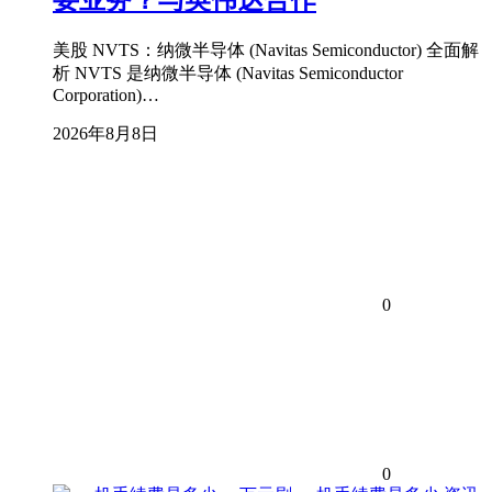
美股 NVTS：纳微半导体 (Navitas Semiconductor) 全面解
析 NVTS 是纳微半导体 (Navitas Semiconductor
Corporation)…
2026年8月8日
0
0