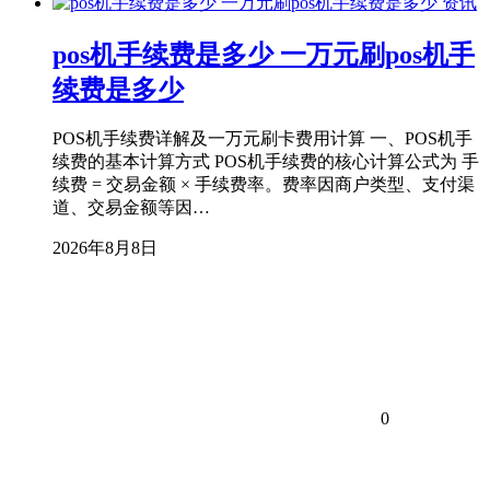
资讯
pos机手续费是多少 一万元刷pos机手
续费是多少
POS机手续费详解及一万元刷卡费用计算 一、POS机手
续费的基本计算方式 POS机手续费的核心计算公式为 手
续费 = 交易金额 × 手续费率。费率因商户类型、支付渠
道、交易金额等因…
2026年8月8日
0