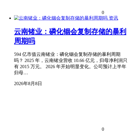
0
资讯
云南锗业：磷化铟会复制存储的暴利
周期吗
594 亿市值云南锗业：磷化铟会复制存储的暴利周期
吗？ 2025 年，云南锗业营收 10.66 亿元，归母净利润只
有 2015 万元。 2026 年开始明显变化。公司预计上半年
归母…
2026年8月8日
0