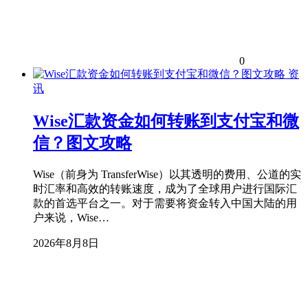
0
资
讯
Wise汇款资金如何转账到支付宝和微
信？图文攻略
Wise（前身为 TransferWise）以其透明的费用、公道的实
时汇率和高效的转账速度，成为了全球用户进行国际汇
款的首选平台之一。对于需要将资金转入中国大陆的用
户来说，Wise…
2026年8月8日