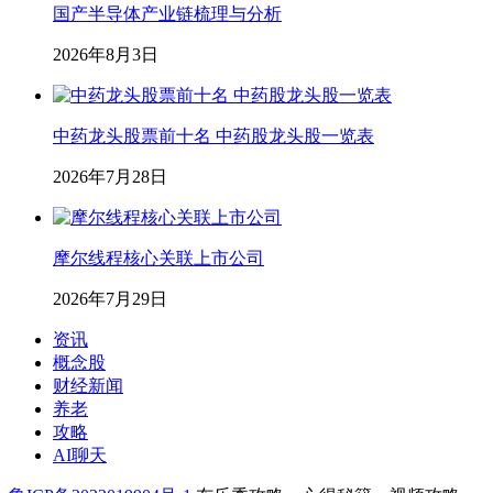
国产半导体产业链梳理与分析
2026年8月3日
中药龙头股票前十名 中药股龙头股一览表
2026年7月28日
摩尔线程核心关联上市公司
2026年7月29日
资讯
概念股
财经新闻
养老
攻略
AI聊天