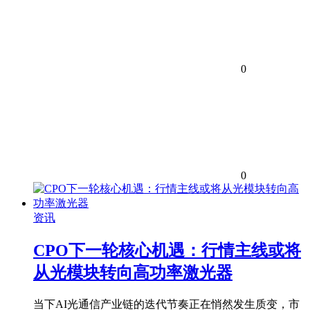
0
0
资讯
CPO下一轮核心机遇：行情主线或将
从光模块转向高功率激光器
当下AI光通信产业链的迭代节奏正在悄然发生质变，市