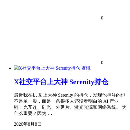
0
0
资讯
X社交平台上大神 Serenity持仓
最近我在扒 X 上大神 Serenity 的持仓，发现他押注的也
不是单一股，而是一条很多人还没看明白的 AI 产业
链：光互连、硅光、外延片、激光光源和网络系统。 为
什么重要？因为 …
2026年8月8日