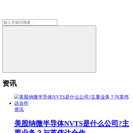
资讯
资讯
美股纳微半导体NVTS是什么公司?主
要业务？与英伟达合作