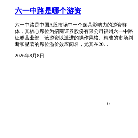
六一中路是哪个游资
六一中路是中国A股市场中一个颇具影响力的游资群
体，其核心席位为招商证券股份有限公司福州六一中路
证券营业部。该游资以激进的操作风格、精准的市场判
断和显著的席位溢价效应闻名，尤其在20…
2026年8月8日
0