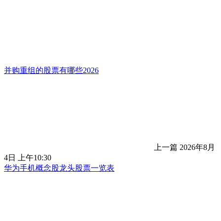
并购重组的股票有哪些2026
上一篇
2026年8月
4日 上午10:30
华为手机概念股龙头股票一览表