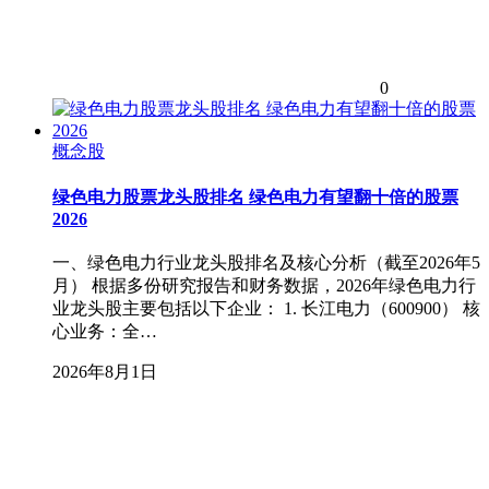
0
概念股
绿色电力股票龙头股排名 绿色电力有望翻十倍的股票
2026
一、绿色电力行业龙头股排名及核心分析（截至2026年5
月） 根据多份研究报告和财务数据，2026年绿色电力行
业龙头股主要包括以下企业： 1. 长江电力（600900） 核
心业务：全…
2026年8月1日