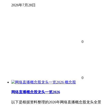
2026年7月28日
0
0
概念股
网络直播概念股龙头一览2026
以下是根据资料整理的2026年网络直播概念股龙头全景