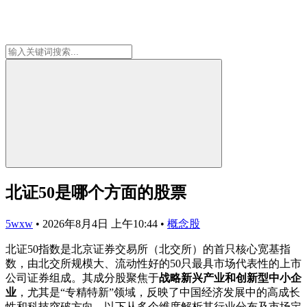
北证50是哪个方面的股票
5wxw
•
2026年8月4日 上午10:44
•
概念股
北证50指数是北京证券交易所（北交所）的首只核心宽基指
数，由北交所规模大、流动性好的50只最具市场代表性的上市
公司证券组成。其成分股聚焦于
战略新兴产业和创新型中小企
业
，尤其是“专精特新”领域，反映了中国经济发展中的高成长
性和科技突破方向。以下从多个维度解析其行业分布及市场定