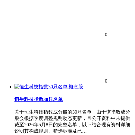
0
0
概念股
恒生科技指数30只名单
关于恒生科技指数成分股的30只名单，由于该指数成分
股会根据季度调整规则动态更新，且公开资料中未提供
截至2026年5月8日的完整名单，以下结合现有资料详细
说明其构成规则、筛选标准及已…