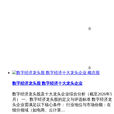
0
0
概念股
数字经济龙头股 数字经济十大龙头企业
数字经济龙头股及十大龙头企业综合分析（截至2026年5
月） 一、数字经济龙头股的定义与评选标准 数字经济龙
头企业需满足以下核心条件： 行业地位与市场份额：在
细分领域（如电商、云计算…