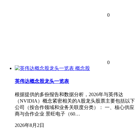
0
0
概念股
英伟达概念股龙头一览表
根据提供的多份报告和数据分析，2026年与英伟达
（NVIDIA）概念紧密相关的A股龙头股票主要包括以下
公司（按合作领域和业务关联度分类）： 一、核心供应
商与合作企业 景旺电子（60…
2026年8月2日