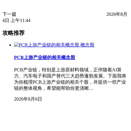
下一篇
2026年8月
4日 上午11:44
攻略推荐
概念股
PCB上游产业链的相关概念股
PCB产业链，特别是上游原材料领域，正伴随着AI算
力、汽车电子和国产替代三大趋势蓬勃发展。下面我将
为你梳理PCB上游产业链的相关个股，并提供一些产业
链的整体视角，希望能帮助你更清晰…
2026年8月6日