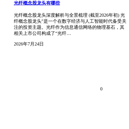
光纤概念股龙头有哪些
光纤概念股龙头深度解析与全景梳理 (截至2026年初) 光
纤概念股龙头”是一个在数字经济与人工智能时代备受关
注的投资主题。光纤作为信息通信网络的物理基石，其
相关上市公司构成了“光纤…
2026年7月24日
0