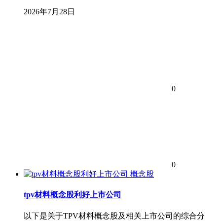
2026年7月28日
0
0
概念股
tpv材料概念股利好上市公司
以下是关于TPV材料概念股及相关上市公司的综合分