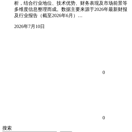
析，结合行业地位、技术优势、财务表现及市场前景等
多维度信息整理而成。数据主要来源于2026年最新财报
及行业报告（截至2026年6月）…
2026年7月10日
0
0
搜索