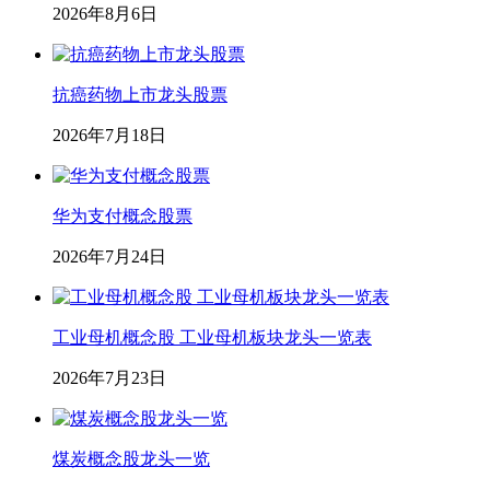
2026年8月6日
抗癌药物上市龙头股票
2026年7月18日
华为支付概念股票
2026年7月24日
工业母机概念股 工业母机板块龙头一览表
2026年7月23日
煤炭概念股龙头一览