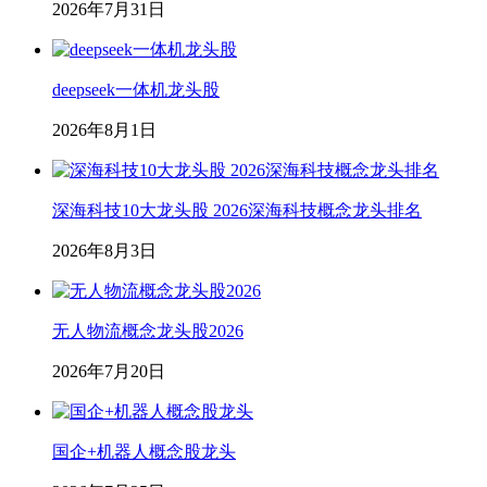
2026年7月31日
deepseek一体机龙头股
2026年8月1日
深海科技10大龙头股 2026深海科技概念龙头排名
2026年8月3日
无人物流概念龙头股2026
2026年7月20日
国企+机器人概念股龙头