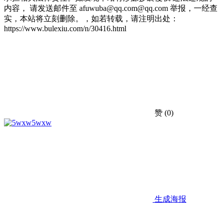
内容， 请发送邮件至 afuwuba@qq.com@qq.com 举报，一经查
实，本站将立刻删除。，如若转载，请注明出处：
https://www.bulexiu.com/n/30416.html
赞
(0)
5wxw
生成海报