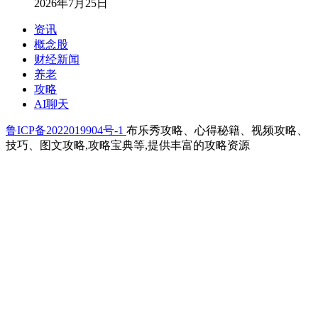
2026年7月25日
资讯
概念股
财经新闻
养老
攻略
AI聊天
鲁ICP备2022019904号-1
布乐秀攻略、心得秘籍、视频攻略、
技巧、图文攻略,攻略宝典等,提供丰富的攻略资源