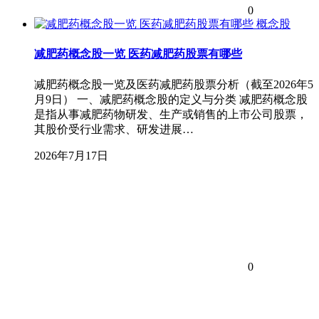
0
概念股
减肥药概念股一览 医药减肥药股票有哪些
减肥药概念股一览及医药减肥药股票分析（截至2026年5
月9日） 一、减肥药概念股的定义与分类 减肥药概念股
是指从事减肥药物研发、生产或销售的上市公司股票，
其股价受行业需求、研发进展…
2026年7月17日
0