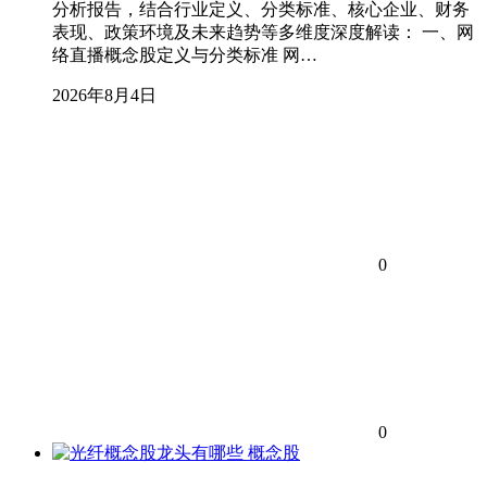
分析报告，结合行业定义、分类标准、核心企业、财务
表现、政策环境及未来趋势等多维度深度解读： 一、网
络直播概念股定义与分类标准 网…
2026年8月4日
0
0
概念股