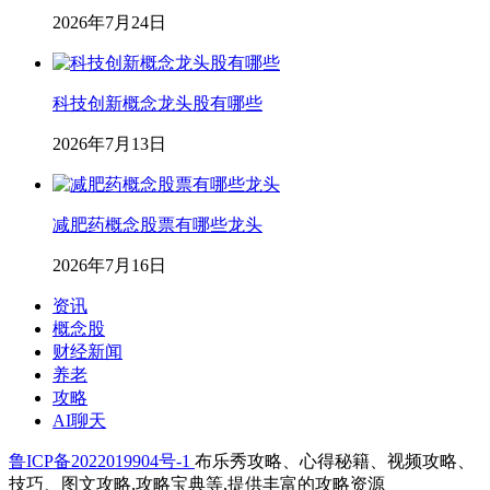
2026年7月24日
科技创新概念龙头股有哪些
2026年7月13日
减肥药概念股票有哪些龙头
2026年7月16日
资讯
概念股
财经新闻
养老
攻略
AI聊天
鲁ICP备2022019904号-1
布乐秀攻略、心得秘籍、视频攻略、
技巧、图文攻略,攻略宝典等,提供丰富的攻略资源