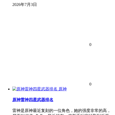
2026年7月3日
0
0
原神
原神雷神四星武器排名
雷神是原神最近复刻的一位角色，她的强度非常的高，