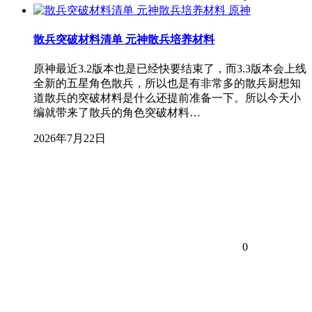
原神
散兵突破材料清单 元神散兵培养材料
原神最近3.2版本也是已经快要结束了，而3.3版本会上线
全新的五星角色散兵，所以也是有非常多的散兵厨想知
道散兵的突破材料是什么还提前准备一下。所以今天小
编就带来了散兵的角色突破材料…
2026年7月22日
0