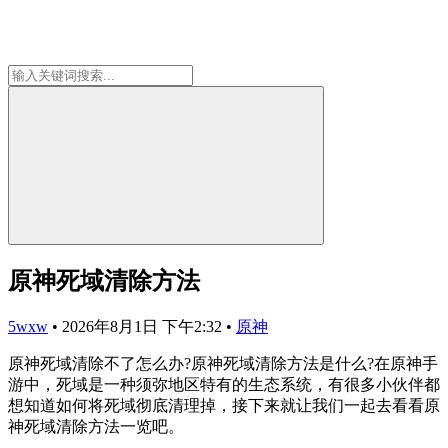
原神死域清除方法
5wxw
•
2026年8月1日 下午2:32
•
原神
原神死域清除不了怎么办?原神死域清除方法是什么?在原神手
游中，死域是一种须弥地区特有的生态系统，有很多小伙伴都
想知道如何将死域彻底清理掉，接下来就让我们一起去看看原
神死域清除方法一览吧。