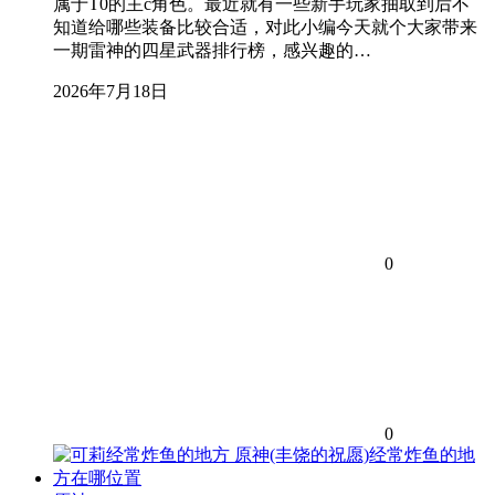
属于T0的主c角色。最近就有一些新手玩家抽取到后不
知道给哪些装备比较合适，对此小编今天就个大家带来
一期雷神的四星武器排行榜，感兴趣的…
2026年7月18日
0
0