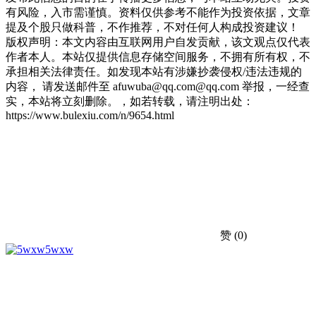
有风险，入市需谨慎。资料仅供参考不能作为投资依据，文章
提及个股只做科普，不作推荐，不对任何人构成投资建议！
版权声明：本文内容由互联网用户自发贡献，该文观点仅代表
作者本人。本站仅提供信息存储空间服务，不拥有所有权，不
承担相关法律责任。如发现本站有涉嫌抄袭侵权/违法违规的
内容， 请发送邮件至 afuwuba@qq.com@qq.com 举报，一经查
实，本站将立刻删除。，如若转载，请注明出处：
https://www.bulexiu.com/n/9654.html
赞
(0)
5wxw