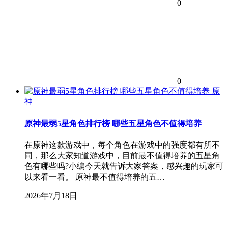
0
0
原
神
原神最弱5星角色排行榜 哪些五星角色不值得培养
在原神这款游戏中，每个角色在游戏中的强度都有所不
同，那么大家知道游戏中，目前最不值得培养的五星角
色有哪些吗?小编今天就告诉大家答案，感兴趣的玩家可
以来看一看。 原神最不值得培养的五…
2026年7月18日