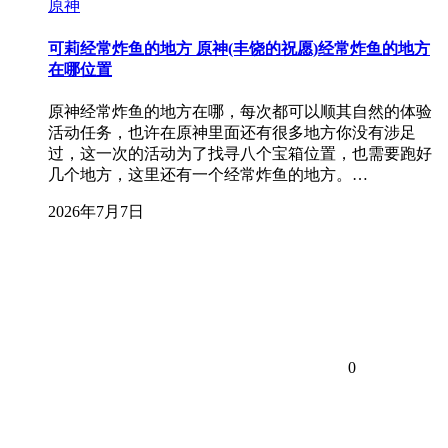
原神
可莉经常炸鱼的地方 原神(丰饶的祝愿)经常炸鱼的地方
在哪位置
原神经常炸鱼的地方在哪，每次都可以顺其自然的体验
活动任务，也许在原神里面还有很多地方你没有涉足
过，这一次的活动为了找寻八个宝箱位置，也需要跑好
几个地方，这里还有一个经常炸鱼的地方。…
2026年7月7日
0