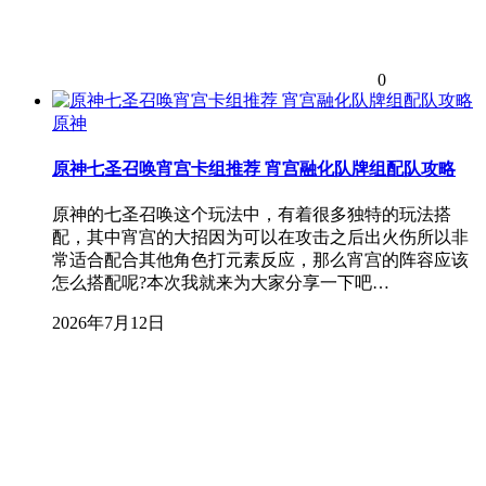
0
原神
原神七圣召唤宵宫卡组推荐 宵宫融化队牌组配队攻略
原神的七圣召唤这个玩法中，有着很多独特的玩法搭
配，其中宵宫的大招因为可以在攻击之后出火伤所以非
常适合配合其他角色打元素反应，那么宵宫的阵容应该
怎么搭配呢?本次我就来为大家分享一下吧…
2026年7月12日