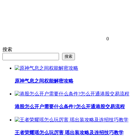
0
搜索
搜索
原神气息之间权能解密攻略
港股怎么开户需要什么条件?怎么开通港股交易流程
王者荣耀瑶怎么玩厉害 瑶出装攻略及连招技巧教学