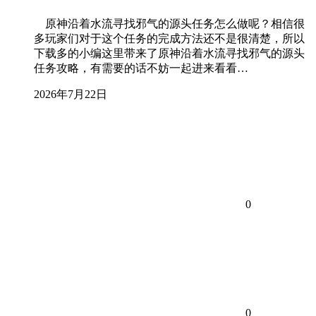
原神沿着水流寻找邪气的源头任务怎么做呢？相信很
多玩家们对于这个任务的完成方法还不是很清楚，所以
下载多的小编这里带来了原神沿着水流寻找邪气的源头
任务攻略，有需要的话不妨一起进来看看…
2026年7月22日
0
0