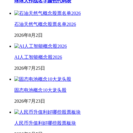
球球大作战名字颜色代码表
石油天然气概念股票名单2026
2026年8月2日
AI人工智能概念股2026
2026年7月25日
固态电池概念10大龙头股
2026年7月23日
人民币升值利好哪些股票板块