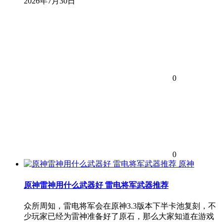
2026年7月30日
0
0
原神
原神雷神用什么武器好 雷电将军武器推荐
众所周知，雷电将军会在原神3.3版本下半卡池复刻，不
少玩家已经为雷神准备好了原石，那么大家知道在游戏