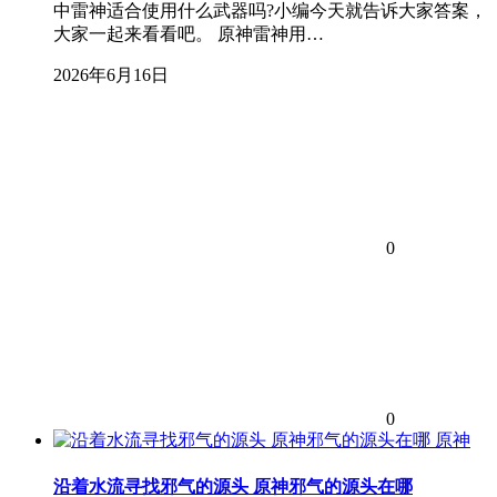
中雷神适合使用什么武器吗?小编今天就告诉大家答案，
大家一起来看看吧。 原神雷神用…
2026年6月16日
0
0
原神
沿着水流寻找邪气的源头 原神邪气的源头在哪