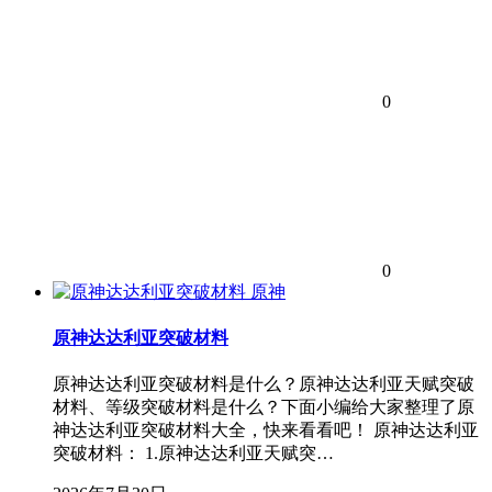
0
0
原神
原神达达利亚突破材料
原神达达利亚突破材料是什么？原神达达利亚天赋突破
材料、等级突破材料是什么？下面小编给大家整理了原
神达达利亚突破材料大全，快来看看吧！ 原神达达利亚
突破材料： 1.原神达达利亚天赋突…