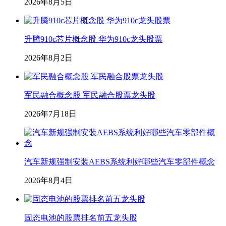
2026年8月5日
升腾910c芯片概念股 华为910c龙头股票
2026年8月2日
军民融合概念股 军民融合股票龙头股
2026年7月18日
汽车新规强制安装AEBS系统利好哪些汽车零部件概念
2026年8月4日
固态电池的股票排名前五龙头股