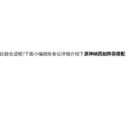
比较合适呢?下面小编就给各位详细介绍下
原神纳西妲阵容搭配