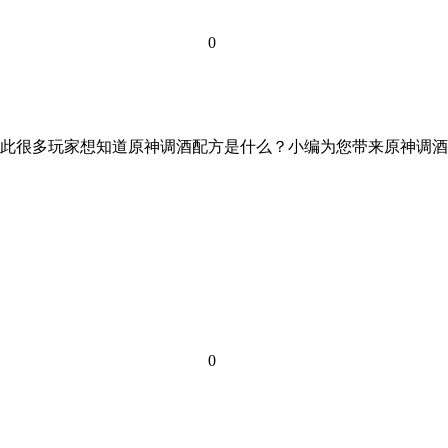
0
此很多玩家想知道原神调酒配方是什么？小编为您带来原神调酒
0