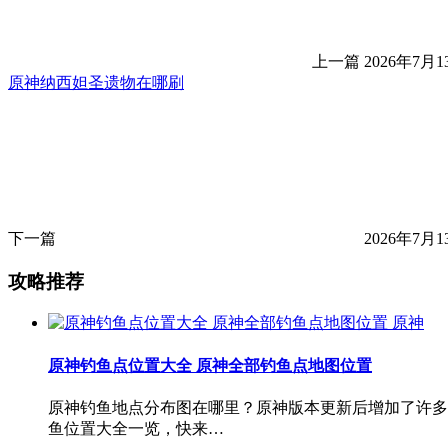
上一篇
2026年7月1
原神纳西妲圣遗物在哪刷
下一篇
2026年7月1
攻略推荐
原神
原神钓鱼点位置大全 原神全部钓鱼点地图位置
原神钓鱼地点分布图在哪里？原神版本更新后增加了许多
鱼位置大全一览，快来…