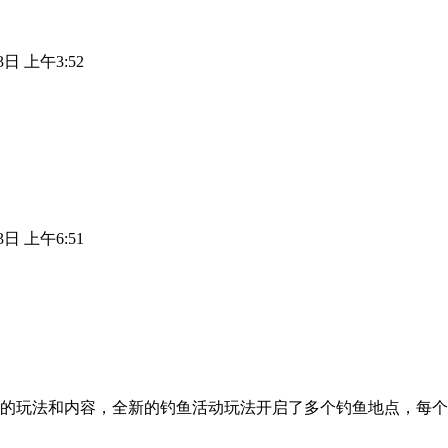
3日 上午3:52
3日 上午6:51
的玩法和内容，全新的钓鱼活动玩法开启了多个钓鱼地点，每个