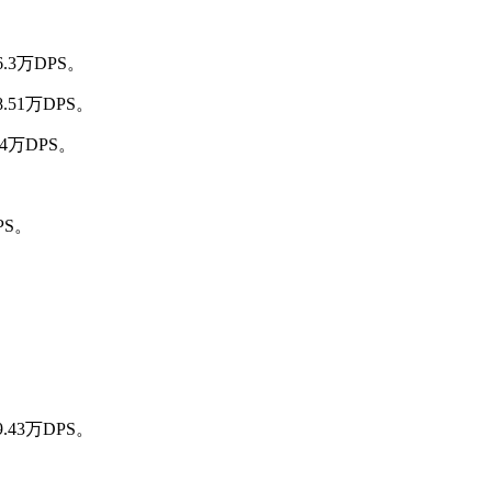
3万DPS。
51万DPS。
4万DPS。
PS。
43万DPS。