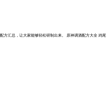
配方汇总，让大家能够轻松研制出来。 原神调酒配方大全 鸡尾