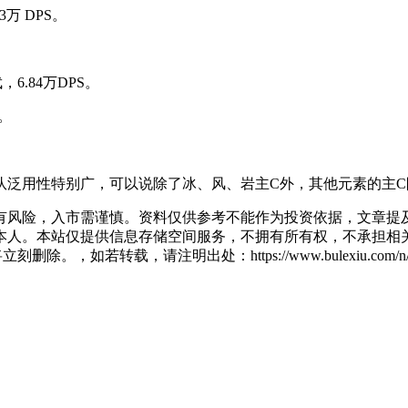
万 DPS。
.84万DPS。
。
泛用性特别广，可以说除了冰、风、岩主C外，其他元素的主C
有风险，入市需谨慎。资料仅供参考不能作为投资依据，文章提及
人。本站仅提供信息存储空间服务，不拥有所有权，不承担相关
删除。，如若转载，请注明出处：https://www.bulexiu.com/n/68