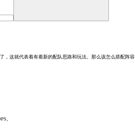
伍了，这就代表着有着新的配队思路和玩法。那么该怎么搭配阵容
PS。