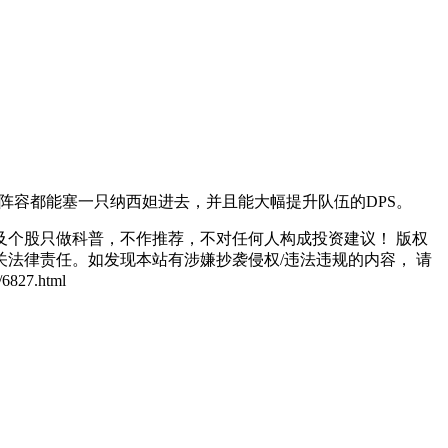
阵容都能塞一只纳西妲进去，并且能大幅提升队伍的DPS。
个股只做科普，不作推荐，不对任何人构成投资建议！ 版权
法律责任。如发现本站有涉嫌抄袭侵权/违法违规的内容， 请
27.html