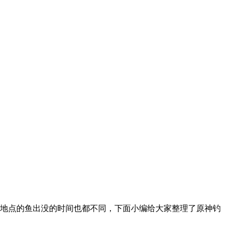
地点的鱼出没的时间也都不同，下面小编给大家整理了原神钓