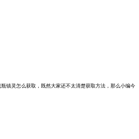
魔瓶镇灵怎么获取，既然大家还不太清楚获取方法，那么小编今