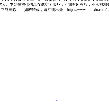
人。本站仅提供信息存储空间服务，不拥有所有权，不承担相关
除。，如若转载，请注明出处：https://www.bulexiu.com/n/32