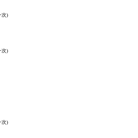
次)
次)
次)