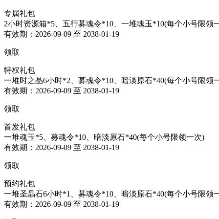
专属礼包
2小时资源箱*5、五行募魂令*10、一堆魂玉*10(每个小号限领一
有效期：2026-09-09 至 2038-01-19
领取
特权礼包
一堆时之晶6小时*2、募魂令*10、暗淡原石*40(每个小号限领一
有效期：2026-09-09 至 2038-01-19
领取
首发礼包
一堆魂玉*5、募魂令*10、暗淡原石*40(每个小号限领一次)
有效期：2026-09-09 至 2038-01-19
领取
预约礼包
一堆圣晶石6小时*1、募魂令*10、暗淡原石*40(每个小号限领一
有效期：2026-09-09 至 2038-01-19