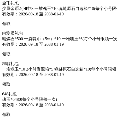
金币礼包
少量金币2小时*8 一堆魂玉*10 魂链原石自选箱*10(每个小号限
有效期：2026-09-18 至 2038-01-19
领取
内测员礼包
精炼石*500 一袋魂币（5w）*10 一堆魂玉*6(每个小号限领一次
有效期：2026-09-18 至 2038-01-19
领取
群聊礼包
一堆魂玉*10 2小时资源箱*5 魂链原石自选箱*10(每个小号限领
有效期：2026-09-18 至 2038-01-19
领取
648礼包
魂玉*6480(每个小号限领一次)
有效期：2026-09-18 至 2038-01-19
领取