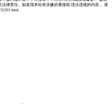
法律责任。如发现本站有涉嫌抄袭侵权/违法违规的内容， 请
201.html