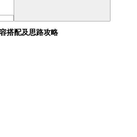
阵容搭配及思路攻略