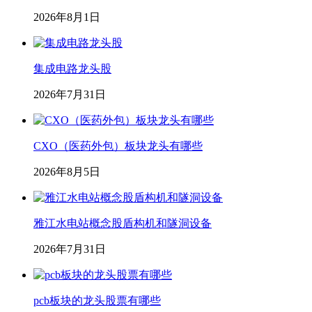
2026年8月1日
集成电路龙头股
2026年7月31日
CXO（医药外包）板块龙头有哪些
2026年8月5日
雅江水电站概念股盾构机和隧洞设备
2026年7月31日
pcb板块的龙头股票有哪些