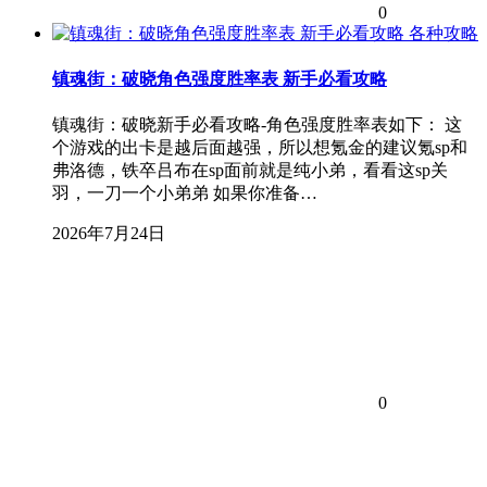
0
各种攻略
镇魂街：破晓角色强度胜率表 新手必看攻略
镇魂街：破晓新手必看攻略-角色强度胜率表如下： 这
个游戏的出卡是越后面越强，所以想氪金的建议氪sp和
弗洛德，铁卒吕布在sp面前就是纯小弟，看看这sp关
羽，一刀一个小弟弟 如果你准备…
2026年7月24日
0