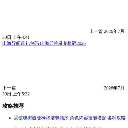
上一篇
2026年7月
30日 上午4:41
山海异闻录礼包码 山海异兽录兑换码2026
下一篇
2026年7月
30日 上午5:32
攻略推荐
各种攻略