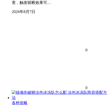
害，触发斩断效果可…
2026年8月7日
0
0
各种攻略