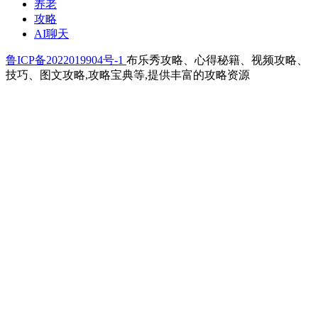
养老
攻略
AI聊天
鲁ICP备2022019904号-1
布乐秀攻略、心得秘籍、视频攻略、
技巧、图文攻略,攻略宝典等,提供丰富的攻略资源