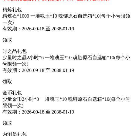
精炼礼包
精炼石*1000 一堆魂玉*10 魂链原石自选箱*10(每个小号限领
一次)
有效期：2026-09-18 至 2038-01-19
领取
时之晶礼包
少量时之晶2小时*6 一堆魂玉*10 魂链原石自选箱*10(每个小
号限领一次)
有效期：2026-09-18 至 2038-01-19
领取
金币礼包
少量金币2小时*8 一堆魂玉*10 魂链原石自选箱*10(每个小号
限领一次)
有效期：2026-09-18 至 2038-01-19
领取
内测员礼包