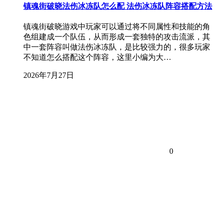
镇魂街破晓法伤冰冻队怎么配 法伤冰冻队阵容搭配方法
镇魂街破晓游戏中玩家可以通过将不同属性和技能的角
色组建成一个队伍，从而形成一套独特的攻击流派，其
中一套阵容叫做法伤冰冻队，是比较强力的，很多玩家
不知道怎么搭配这个阵容，这里小编为大…
2026年7月27日
0