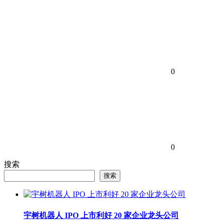
0
0
搜索
搜索
宇树机器人 IPO 上市利好 20 家企业龙头公司