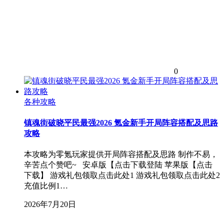
0
各种攻略
镇魂街破晓平民最强2026 氪金新手开局阵容搭配及思路
攻略
本攻略为零氪玩家提供开局阵容搭配及思路 制作不易，
辛苦点个赞吧~ 安卓版【点击下载登陆 苹果版【点击
下载】 游戏礼包领取点击此处1 游戏礼包领取点击此处2
充值比例1…
2026年7月20日