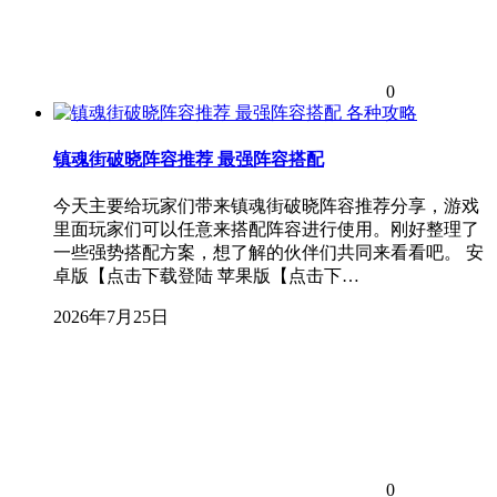
0
各种攻略
镇魂街破晓阵容推荐 最强阵容搭配
今天主要给玩家们带来镇魂街破晓阵容推荐分享，游戏
里面玩家们可以任意来搭配阵容进行使用。刚好整理了
一些强势搭配方案，想了解的伙伴们共同来看看吧。 安
卓版【点击下载登陆 苹果版【点击下…
2026年7月25日
0