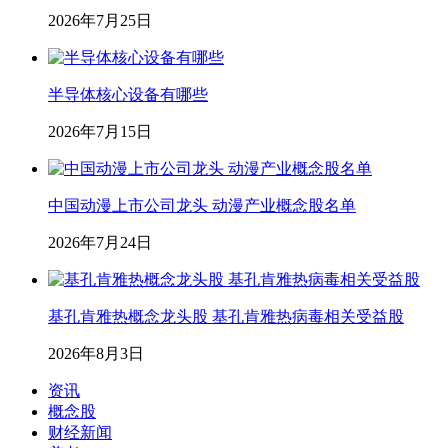
2026年7月25日
半导体核心设备有哪些
2026年7月15日
中国动漫上市公司龙头 动漫产业概念股名单
2026年7月24日
基孔肯雅热概念龙头股 基孔肯雅热病毒相关受益股
2026年8月3日
资讯
概念股
财经新闻