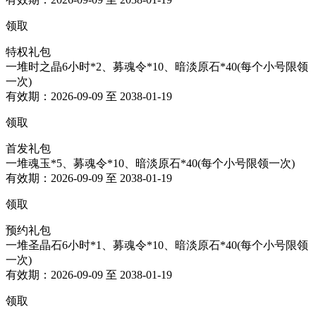
领取
特权礼包
一堆时之晶6小时*2、募魂令*10、暗淡原石*40(每个小号限领
一次)
有效期：2026-09-09 至 2038-01-19
领取
首发礼包
一堆魂玉*5、募魂令*10、暗淡原石*40(每个小号限领一次)
有效期：2026-09-09 至 2038-01-19
领取
预约礼包
一堆圣晶石6小时*1、募魂令*10、暗淡原石*40(每个小号限领
一次)
有效期：2026-09-09 至 2038-01-19
领取