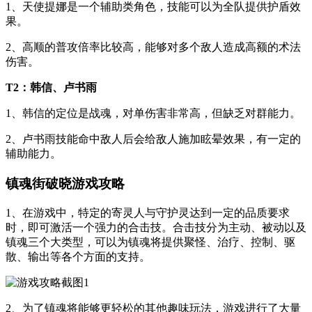
1、天使提娜是一个辅助类角色，技能可以为全队提供护盾效
果。
2、高顺的普攻倍率比较高，能够对多个敌人造成高额的术法
伤害。
T2：韩信、卢书雨
1、韩信的定位是战魂，对单伤害非常高，但缺乏对群能力。
2、卢书雨技能命中敌人后会给敌人施加眩晕效果，有一定的
辅助能力。
镇魂街破晓游戏攻略
1、在游戏中，特定的寄灵人与守护灵达到一定的品质要求
时，即可激活一个强力的合击技。合击技分为主动、被动以及
镇魂三个大类型，可以为镇魂将提供聚怪、治疗、控制、驱
散、输出等各个方面的支持。
2、为了镇魂将能够更轻松的其他趣味玩法，游戏进行了大量