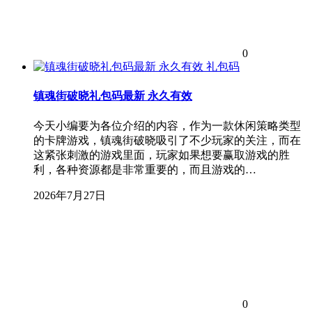
0
礼包码
镇魂街破晓礼包码最新 永久有效
今天小编要为各位介绍的内容，作为一款休闲策略类型
的卡牌游戏，镇魂街破晓吸引了不少玩家的关注，而在
这紧张刺激的游戏里面，玩家如果想要赢取游戏的胜
利，各种资源都是非常重要的，而且游戏的…
2026年7月27日
0