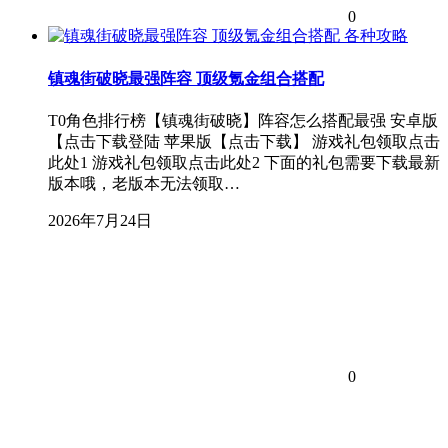
0
各种攻略
镇魂街破晓最强阵容 顶级氪金组合搭配
T0角色排行榜【镇魂街破晓】阵容怎么搭配最强 安卓版
【点击下载登陆 苹果版【点击下载】 游戏礼包领取点击
此处1 游戏礼包领取点击此处2 下面的礼包需要下载最新
版本哦，老版本无法领取…
2026年7月24日
0