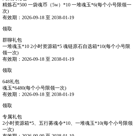
精炼石*500 一袋魂币（5w）*10 一堆魂玉*6(每个小号限领一
次)
有效期：2026-09-18 至 2038-01-19
领取
群聊礼包
一堆魂玉*10 2小时资源箱*5 魂链原石自选箱*10(每个小号限
领一次)
有效期：2026-09-18 至 2038-01-19
领取
648礼包
魂玉*6480(每个小号限领一次)
有效期：2026-09-18 至 2038-01-19
领取
专属礼包
2小时资源箱*5、五行募魂令*10、一堆魂玉*10(每个小号限领
一次)
有效期：2026-09-09 至 2038-01-19