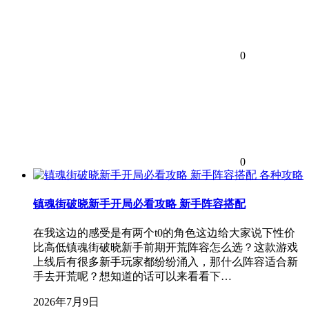
0
0
各种攻略
镇魂街破晓新手开局必看攻略 新手阵容搭配
在我这边的感受是有两个t0的角色这边给大家说下性价
比高低镇魂街破晓新手前期开荒阵容怎么选？这款游戏
上线后有很多新手玩家都纷纷涌入，那什么阵容适合新
手去开荒呢？想知道的话可以来看看下…
2026年7月9日