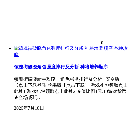
0
各种攻
略
镇魂街破晓角色强度排行及分析 神将培养顺序
镇魂街破晓新手攻略，角色强度排行及分析 安卓版
【点击下载登陆 苹果版【点击下载】 游戏礼包领取点击
此处1 游戏礼包领取点击此处2 充值比例1元:10游戏货币
★全场畅玩…
2026年7月18日