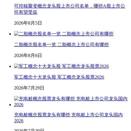
可控核聚变概念龙头股上市公司名单，哪些A股上市公
司有望受益
2026年8月5日
二胎概念股名单一览 二胎概念上市公司有哪些
2026年8月6日
军工概念十大龙头股 军工概念龙头股票2026
2026年7月29日
充电桩概念股票龙头有哪些 充电桩上市公司龙头国内
2026
2026年7月29日