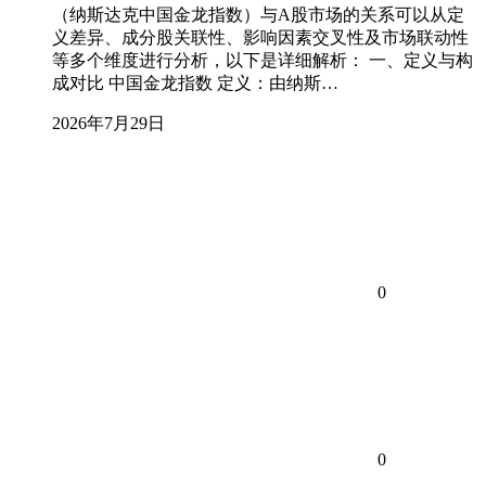
（纳斯达克中国金龙指数）与A股市场的关系可以从定
义差异、成分股关联性、影响因素交叉性及市场联动性
等多个维度进行分析，以下是详细解析： 一、定义与构
成对比 中国金龙指数 定义：由纳斯…
2026年7月29日
0
0