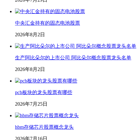
中央汇金持有的固态电池股票
2026年8月2日
生产阿比朵尔的上市公司 阿比朵尔概念股票龙头名单
2026年8月2日
pcb板块的龙头股票有哪些
2026年7月25日
hbm存储芯片股票概念龙头
2026年7月16日