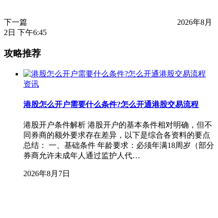
下一篇
2026年8月
2日 下午6:45
攻略推荐
资讯
港股怎么开户需要什么条件?怎么开通港股交易流程
港股开户条件解析 港股开户的基本条件相对明确，但不
同券商的额外要求存在差异，以下是综合各资料的要点
总结： 一、基础条件 年龄要求：必须年满18周岁（部分
券商允许未成年人通过监护人代…
2026年8月7日