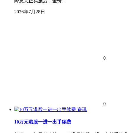
降息真正实施后，金价…
2026年7月28日
0
0
资讯
10万元港股一进一出手续费