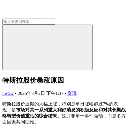
特斯拉股价暴涨原因
5wxw
•
2026年8月2日 下午1:37
•
资讯
特斯拉股价近期的大幅上涨，特别是单日涨幅超过7%的表
现，是​
​市场对其一系列重大利好消息的积极反应和对其长期战
略转型价值重估的综合结果​
​。这并非单一事件驱动，而是多方
面因素共同助推。