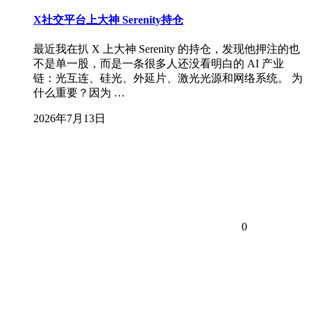
X社交平台上大神 Serenity持仓
最近我在扒 X 上大神 Serenity 的持仓，发现他押注的也
不是单一股，而是一条很多人还没看明白的 AI 产业
链：光互连、硅光、外延片、激光光源和网络系统。 为
什么重要？因为 …
2026年7月13日
0