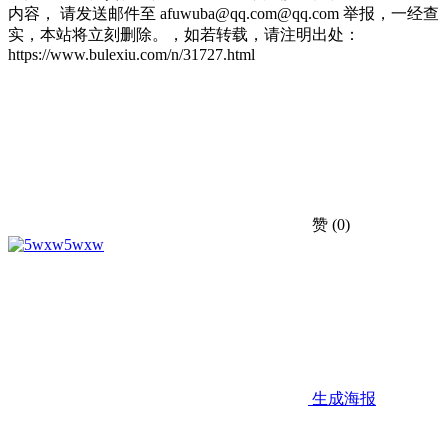
内容， 请发送邮件至 afuwuba@qq.com@qq.com 举报，一经查
实，本站将立刻删除。，如若转载，请注明出处：
https://www.bulexiu.com/n/31727.html
赞
(0)
5wxw
生成海报