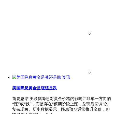
0
0
资讯
美国降息黄金是涨还是跌
简要总结 美联储降息对黄金价格的影响并非单一方向的
“涨”或“跌”，而是存在“​​预期阶段上涨，兑现后回调​​”的
复杂现象。历史数据显示，降息预期通常推升金价，但