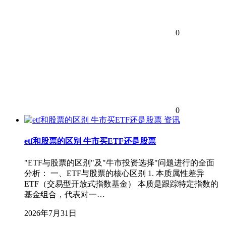
0
0
资讯
etf和股票的区别 牛市买ETF还是股票
"ETF与股票的区别"及"牛市投资选择"问题进行的全面
分析： 一、ETF与股票的核心区别 1. 本质属性差异
ETF（交易型开放式指数基金） 本质是跟踪特定指数的
基金组合，代表对一…
2026年7月31日