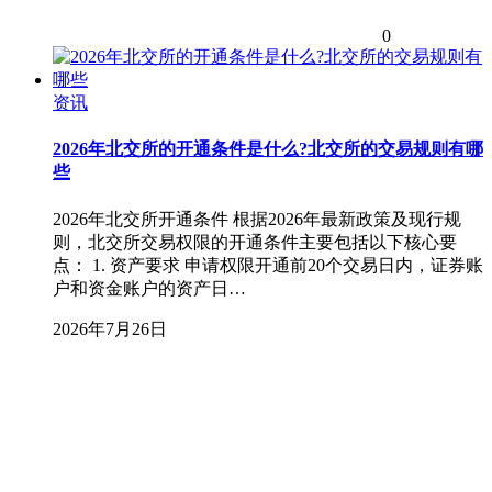
0
资讯
2026年北交所的开通条件是什么?北交所的交易规则有哪
些
2026年北交所开通条件 根据2026年最新政策及现行规
则，北交所交易权限的开通条件主要包括以下核心要
点： 1. 资产要求 申请权限开通前20个交易日内，证券账
户和资金账户的资产日…
2026年7月26日