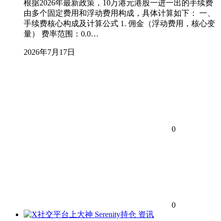
根据2026年最新政策，10万港元港股一进一出的手续费
由多个固定费用和浮动费用构成，具体计算如下： 一、
手续费核心构成及计算公式 1. 佣金（浮动费用，核心变
量） 费率范围：0.0…
2026年7月17日
0
0
资讯