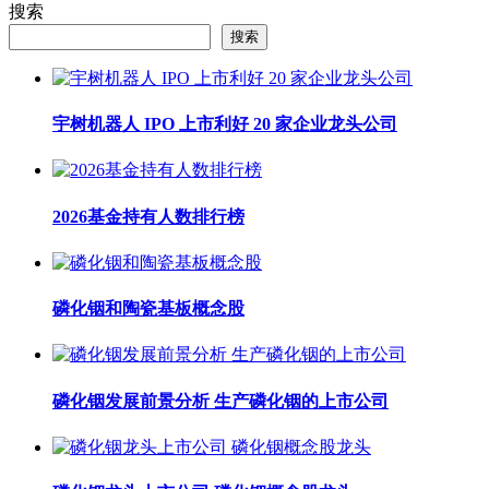
搜索
搜索
宇树机器人 IPO 上市利好 20 家企业龙头公司
2026基金持有人数排行榜
磷化铟和陶瓷基板概念股
磷化铟发展前景分析 生产磷化铟的上市公司