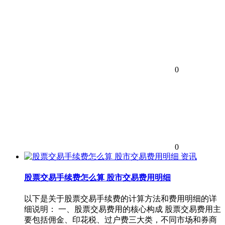
0
0
资讯
股票交易手续费怎么算 股市交易费用明细
以下是关于股票交易手续费的计算方法和费用明细的详
细说明： 一、股票交易费用的核心构成 股票交易费用主
要包括佣金、印花税、过户费三大类，不同市场和券商