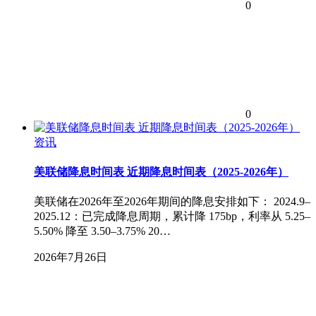
0
0
资讯
美联储降息时间表 近期降息时间表（2025-2026年）
美联储在2026年至2026年期间的降息安排如下： 2024.9–
2025.12：已完成降息周期，累计降 175bp，利率从 5.25–
5.50% 降至 3.50–3.75% 20…
2026年7月26日