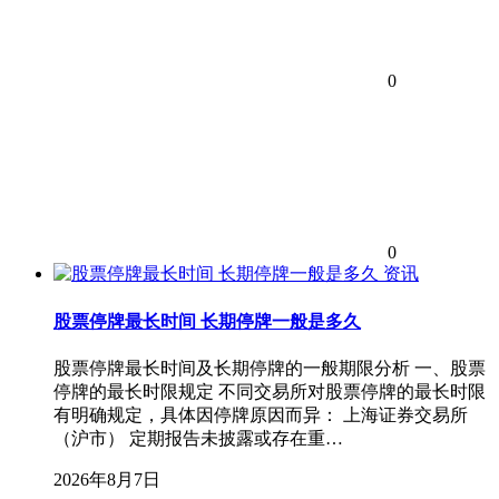
0
0
资讯
股票停牌最长时间 长期停牌一般是多久
股票停牌最长时间及长期停牌的一般期限分析 一、股票
停牌的最长时限规定 不同交易所对股票停牌的最长时限
有明确规定，具体因停牌原因而异： 上海证券交易所
（沪市） 定期报告未披露或存在重…
2026年8月7日