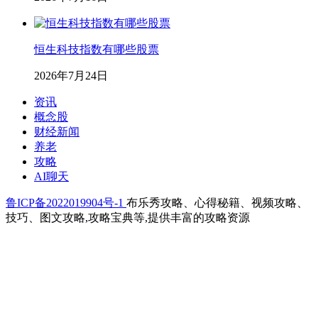
恒生科技指数有哪些股票
2026年7月24日
资讯
概念股
财经新闻
养老
攻略
AI聊天
鲁ICP备2022019904号-1
布乐秀攻略、心得秘籍、视频攻略、
技巧、图文攻略,攻略宝典等,提供丰富的攻略资源