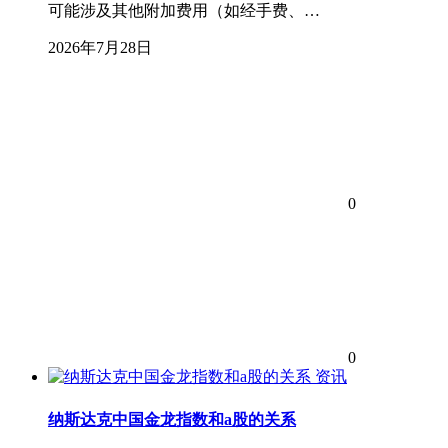
可能涉及其他附加费用（如经手费、…
2026年7月28日
0
0
资讯
纳斯达克中国金龙指数和a股的关系