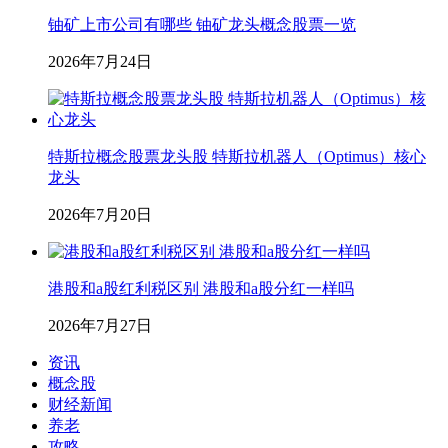
铀矿上市公司有哪些 铀矿龙头概念股票一览
2026年7月24日
特斯拉概念股票龙头股 特斯拉机器人（Optimus）核心
龙头
2026年7月20日
港股和a股红利税区别 港股和a股分红一样吗
2026年7月27日
资讯
概念股
财经新闻
养老
攻略