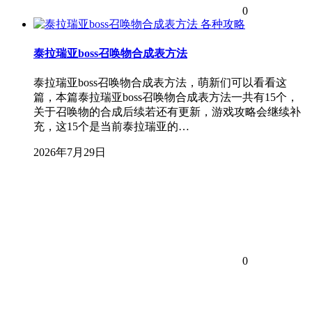
0
各种攻略
泰拉瑞亚boss召唤物合成表方法
泰拉瑞亚boss召唤物合成表方法，萌新们可以看看这
篇，本篇泰拉瑞亚boss召唤物合成表方法一共有15个，
关于召唤物的合成后续若还有更新，游戏攻略会继续补
充，这15个是当前泰拉瑞亚的…
2026年7月29日
0