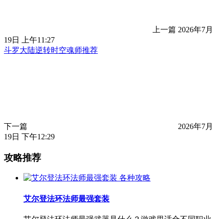
上一篇
2026年7月
19日 上午11:27
斗罗大陆逆转时空魂师推荐
下一篇
2026年7月
19日 下午12:29
攻略推荐
各种攻略
艾尔登法环法师最强套装