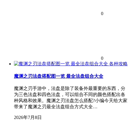
0
0
各种攻略
魔渊之刃法盘搭配图一览 最全法盘组合大全
魔渊之刃手游中，法盘是除了装备外最重要的东西，分
为三色法盘和四色法盘，可以组合不同的颜色搭配出各
种风格和效果。魔渊之刃法盘怎么搭配?小编今天给大家
带来了魔渊之刃最全法盘组合方式大全…
2026年7月8日