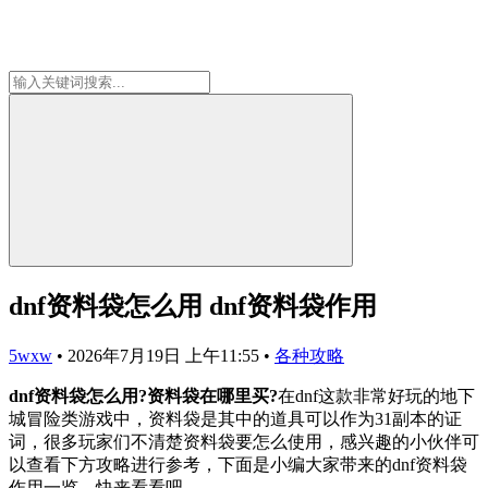
dnf资料袋怎么用 dnf资料袋作用
5wxw
•
2026年7月19日 上午11:55
•
各种攻略
dnf资料袋怎么用?资料袋在哪里买?
在dnf这款非常好玩的地下
城冒险类游戏中，资料袋是其中的道具可以作为31副本的证
词，很多玩家们不清楚资料袋要怎么使用，感兴趣的小伙伴可
以查看下方攻略进行参考，下面是小编大家带来的dnf资料袋
作用一览，快来看看吧。