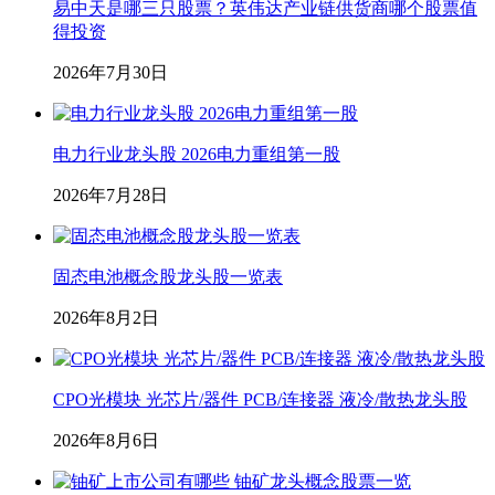
易中天是哪三只股票？英伟达产业链供货商哪个股票值
得投资
2026年7月30日
电力行业龙头股 2026电力重组第一股
2026年7月28日
固态电池概念股龙头股一览表
2026年8月2日
CPO光模块 光芯片/器件 PCB/连接器 液冷/散热龙头股
2026年8月6日