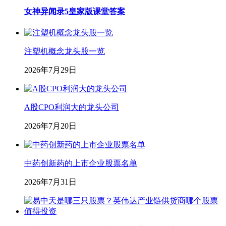
女神异闻录5皇家版课堂答案
注塑机概念龙头股一览
2026年7月29日
A股CPO利润大的龙头公司
2026年7月20日
中药创新药的上市企业股票名单
2026年7月31日