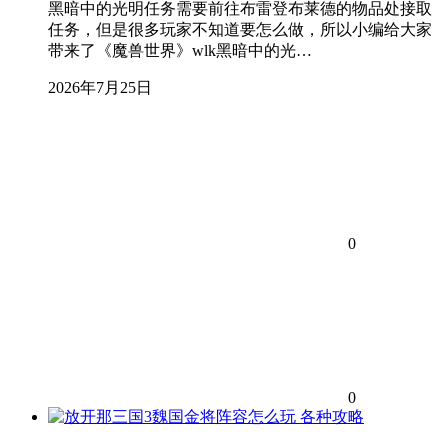
黑暗中的光明任务需要前往布雷登布莱德的物品处接取
任务，但是很多玩家不知道要怎么做，所以小编给大家
带来了《魔兽世界》wlk黑暗中的光…
2026年7月25日
0
0
各种攻略