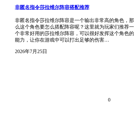
非匿名指令莎拉维尔阵容搭配推荐
非匿名指令莎拉维尔阵容是一个输出非常高的角色，那
么这个角色要怎么搭配阵容呢？这里就为玩家们推荐一
个非常好用的莎拉维尔阵容，可以很好发挥这个角色的
能力，让你在游戏中可以打出足够的伤害…
2026年7月25日
0