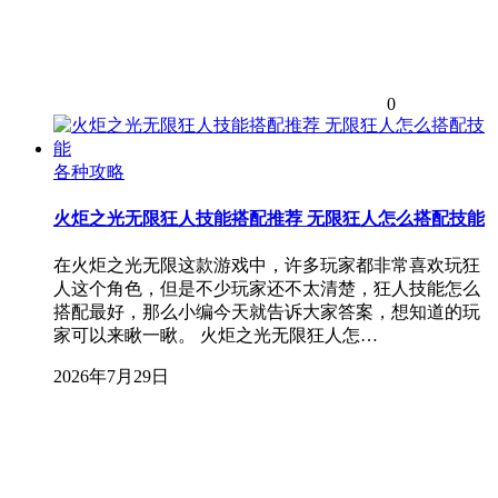
0
各种攻略
火炬之光无限狂人技能搭配推荐 无限狂人怎么搭配技能
在火炬之光无限这款游戏中，许多玩家都非常喜欢玩狂
人这个角色，但是不少玩家还不太清楚，狂人技能怎么
搭配最好，那么小编今天就告诉大家答案，想知道的玩
家可以来瞅一瞅。 火炬之光无限狂人怎…
2026年7月29日