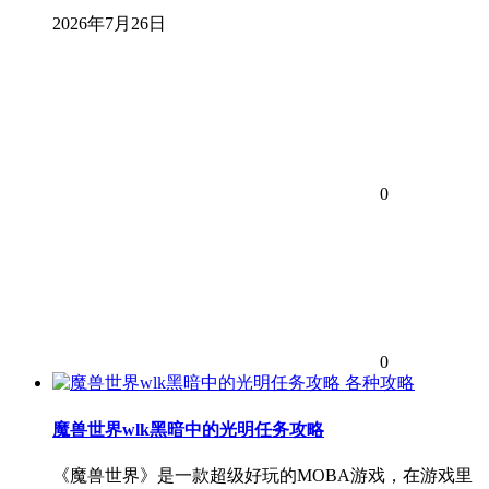
2026年7月26日
0
0
各种攻略
魔兽世界wlk黑暗中的光明任务攻略
《魔兽世界》是一款超级好玩的MOBA游戏，在游戏里