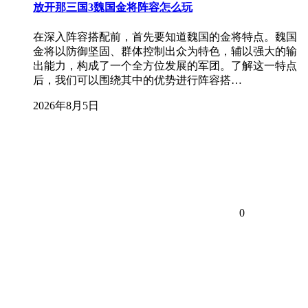
放开那三国3魏国金将阵容怎么玩
在深入阵容搭配前，首先要知道魏国的金将特点。魏国
金将以防御坚固、群体控制出众为特色，辅以强大的输
出能力，构成了一个全方位发展的军团。了解这一特点
后，我们可以围绕其中的优势进行阵容搭…
2026年8月5日
0