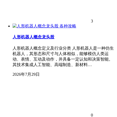
3
各种攻略
人形机器人概念龙头股
人形机器人概念定义及行业分类 人形机器人是一种仿生
机器人，其形态和尺寸与人体相似，能够模仿人类运
动、表情、互动及动作，并具备一定认知和决策智能。
其技术集成人工智能、高端制造、新材料…
2026年7月29日
0