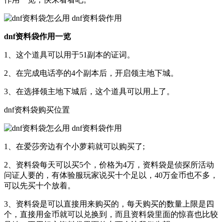
dnf资料袋作用一览
1、这个道具可以用于51副本的证词。
2、在完成电话亭的4个副本后，开启领主地下城。
3、在选择领主地下城后，这个道具可以用上了。
dnf资料袋购买位置
1、在爱莎旁边有个小萝莉就可以购买了;
2、资料袋每天可以买5个，价格为4万，资料袋是侦探所活动
问证人要的，有体验服玩家说买十个足以，40万金币也不多，
可以先买十个放着。
3、资料袋是可以直接用来购买的，每天购买的数量上限是四
个，直接用金币就可以兑换到，而且资料袋里面的惊喜也比较