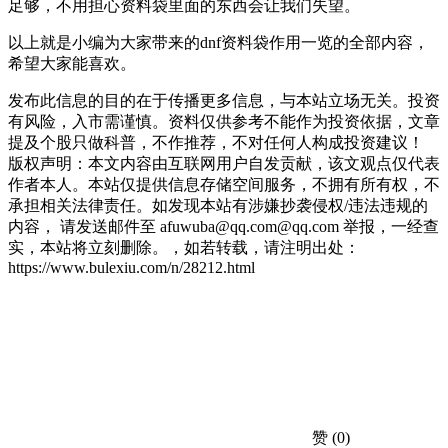
足够，不用担心资料袋里面的东西会让我们失望。
以上就是小编为大家带来的dnf资料袋作用一览的全部内容，
希望大家能喜欢。
发布此信息的目的在于传播更多信息，与本站立场无关。投资
有风险，入市需谨慎。资料仅供参考不能作为投资依据，文章
提及个股只做科普，不作推荐，不对任何人构成投资建议！
版权声明：本文内容由互联网用户自发贡献，该文观点仅代表
作者本人。本站仅提供信息存储空间服务，不拥有所有权，不
承担相关法律责任。如发现本站有涉嫌抄袭侵权/违法违规的
内容， 请发送邮件至 afuwuba@qq.com@qq.com 举报，一经查
实，本站将立刻删除。，如若转载，请注明出处：
https://www.bulexiu.com/n/28212.html
赞
(0)