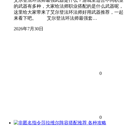
艾尔登法环法师最强武器是什么？游戏里适合不同职业
的武器有多种，大家给法师职业搭配的是什么武器呢，
这里给大家带来了艾尔登法环法师好用武器推荐，一起
来看下吧。 艾尔登法环法师最强套…
2026年7月30日
0
0
各种攻略