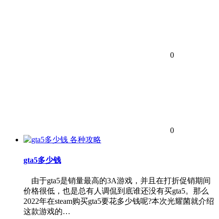
0
0
各种攻略
gta5多少钱
由于gta5是销量最高的3A游戏，并且在打折促销期间
价格很低，也是总有人调侃到底谁还没有买gta5。那么
2022年在steam购买gta5要花多少钱呢?本次光耀菌就介绍
这款游戏的…