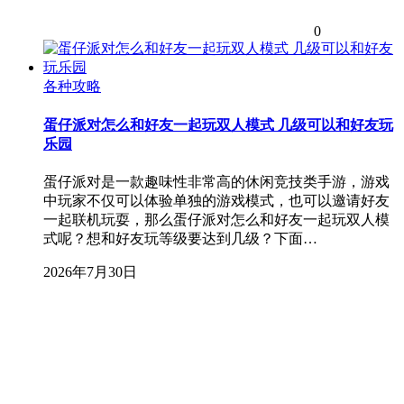
0
各种攻略
蛋仔派对怎么和好友一起玩双人模式 几级可以和好友玩
乐园
蛋仔派对是一款趣味性非常高的休闲竞技类手游，游戏
中玩家不仅可以体验单独的游戏模式，也可以邀请好友
一起联机玩耍，那么蛋仔派对怎么和好友一起玩双人模
式呢？想和好友玩等级要达到几级？下面…
2026年7月30日