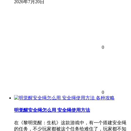
2026年7月20日
0
0
各种攻略
明觉醒安全绳怎么用 安全绳使用方法
在《黎明觉醒：生机》这款游戏中，有一个搭建安全绳
的任务，不少玩家都被这个任务给难住了，玩家都不知