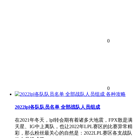
0
0
各种攻略
2022lpl各队队员名单 全部战队人员组成
在2021年冬天，lpl转会期有着诸多大地震，FPX散是满
天星、IG中上离队，也让2022年LPL赛区的比赛异常精
彩，那么粉丝最关心的自然是：2022LPL赛区各支战队