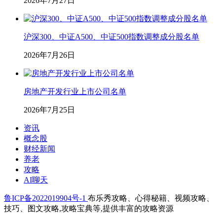
2026年7月27日
沪深300、中证A500、中证500指数调整成分股名单
2026年7月26日
房地产开发行业上市公司名单
2026年7月25日
资讯
概念股
财经新闻
养老
攻略
AI聊天
鲁ICP备2022019904号-1
布乐秀攻略、心得秘籍、视频攻略、
技巧、图文攻略,攻略宝典等,提供丰富的攻略资源