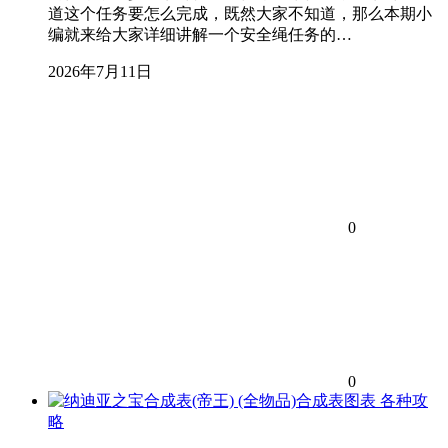
道这个任务要怎么完成，既然大家不知道，那么本期小
编就来给大家详细讲解一个安全绳任务的…
2026年7月11日
0
0
各种攻
略