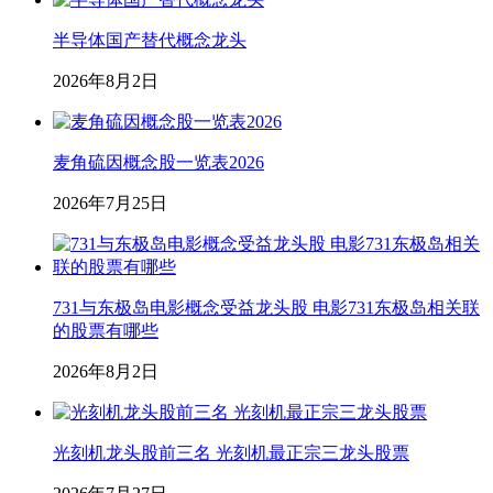
半导体国产替代概念龙头
2026年8月2日
麦角硫因概念股一览表2026
2026年7月25日
731与东极岛电影概念受益龙头股 电影731东极岛相关联
的股票有哪些
2026年8月2日
光刻机龙头股前三名 光刻机最正宗三龙头股票