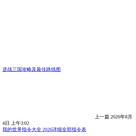
逆战三国攻略及最佳路线图
上一篇
2026年8月
4日 上午3:02
我的世界指令大全 2026详细全部指令表