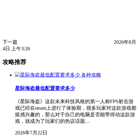
下一篇
2026年8月
4日 上午3:26
攻略推荐
各种攻略
星际海盗最低配置要求多少
《星际海盗》这款未来科技风格的第一人称FPS射击游
戏已经在steam上进行了体验期，很多玩家对这款游戏都
挺感兴趣的，那么对于自己的电脑是否能带得动这款游
戏，就成为了玩家们的热议话题…
2026年7月22日