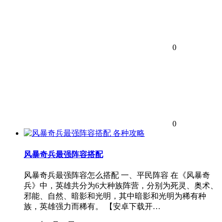
0
0
各种攻略
风暴奇兵最强阵容搭配
风暴奇兵最强阵容怎么搭配 一、平民阵容 在《风暴奇
兵》中，英雄共分为6大种族阵营，分别为死灵、奥术、
邪能、自然、暗影和光明，其中暗影和光明为稀有种
族，英雄强力而稀有。 【安卓下载开…