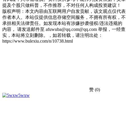
提及个股只做科普，不作推荐，不对任何人构成投资建议！
版权声明：本文内容由互联网用户自发贡献，该文观点仅代表
作者本人。本站仅提供信息存储空间服务，不拥有所有权，不
承担相关法律责任。如发现本站有涉嫌抄袭侵权/违法违规的
内容， 请发送邮件至 afuwuba@qq.com@qq.com 举报，一经查
实，本站将立刻删除。，如若转载，请注明出处：
https://www.bulexiu.com/n/10738.html
赞
(0)
5wxw