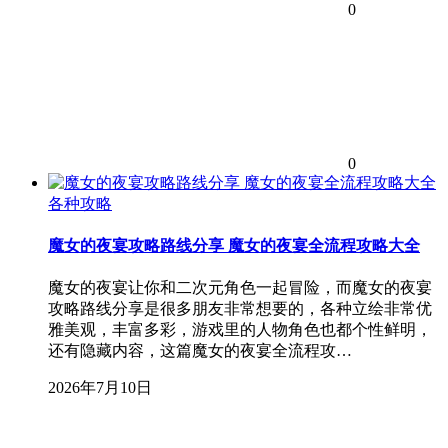
0
0
各种攻略
魔女的夜宴攻略路线分享 魔女的夜宴全流程攻略大全
魔女的夜宴让你和二次元角色一起冒险，而魔女的夜宴
攻略路线分享是很多朋友非常想要的，各种立绘非常优
雅美观，丰富多彩，游戏里的人物角色也都个性鲜明，
还有隐藏内容，这篇魔女的夜宴全流程攻…
2026年7月10日