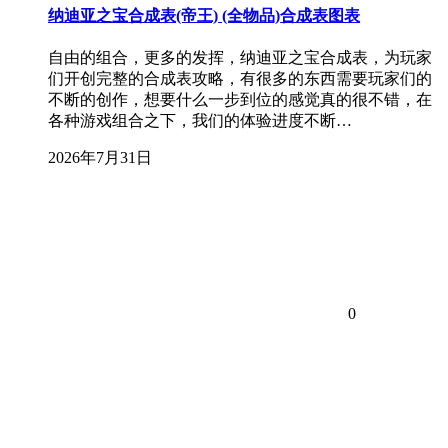
纳迪亚之宝合成表(帝王) (全物品)合成表图表
自由的组合，更多的发挥，纳迪亚之宝合成表，为玩家
们开创完整的合成表攻略，有很多的东西需要玩家们的
不断的创作，想要什么一步到位的感觉真的很不错，在
各种游戏组合之下，我们的体验进度不断…
2026年7月31日
0