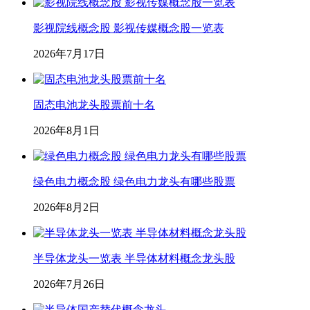
影视院线概念股 影视传媒概念股一览表
2026年7月17日
固态电池龙头股票前十名
2026年8月1日
绿色电力概念股 绿色电力龙头有哪些股票
2026年8月2日
半导体龙头一览表 半导体材料概念龙头股
2026年7月26日