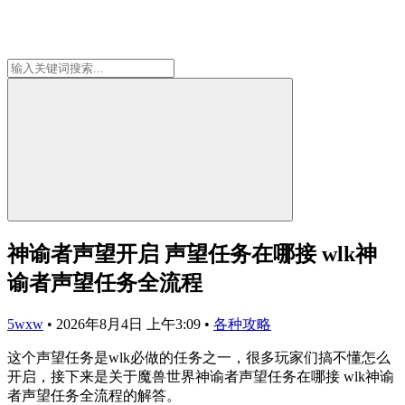
神谕者声望开启 声望任务在哪接 wlk神
谕者声望任务全流程
5wxw
•
2026年8月4日 上午3:09
•
各种攻略
这个声望任务是wlk必做的任务之一，很多玩家们搞不懂怎么
开启，接下来是关于魔兽世界神谕者声望任务在哪接 wlk神谕
者声望任务全流程的解答。