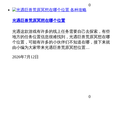
0
各种攻略
光遇巨兽荒原冥想在哪个位置
光遇这款游戏有许多的线上任务需要自己去探索，有些
地方的任务位置信息很难找到，光遇巨兽荒原冥想在哪
个位置，可能有许多的小伙伴们不知道在哪，接下来就
由小编为大家带来光遇巨兽荒原冥想位置…
2026年7月12日
0