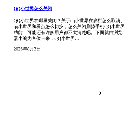
QQ小世界怎么关闭
QQ小世界在哪里关闭？关于qq小世界在底栏怎么取消、
qq小世界和看点怎么切换，怎么关闭删掉手机QQ小世界
功能，可能还有许多用户都不太清楚吧。下面就由浏览
器小编为各位带来，QQ小世界…
2026年8月3日
0