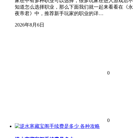
家在中有多种职业可以选择，很多玩家在进入游戏后不
知道怎么选择职业，那么下面我们就一起来看看在《永
夜帝君》中，推荐新手玩家的职业的详…
2026年8月6日
0
0
各种攻略