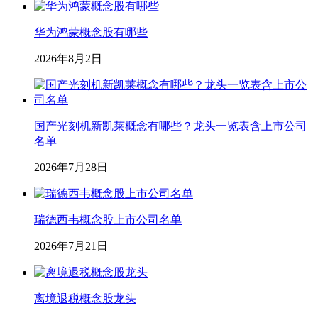
华为鸿蒙概念股有哪些
2026年8月2日
国产光刻机新凯莱概念有哪些？龙头一览表含上市公司
名单
2026年7月28日
瑞德西韦概念股上市公司名单
2026年7月21日
离境退税概念股龙头