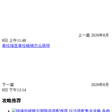
上一篇
2026年8月
8日 上午11:48
泰拉瑞亚泰拉棱镜怎么获得
下一篇
2026年8月
8日 下午12:14
攻略推荐
各种