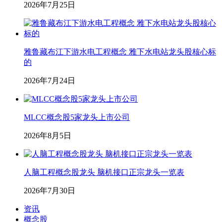
2026年7月25日
雅鲁藏布江下游水电工程概念 雅下水电站龙头股核心标
的
2026年7月24日
MLCC概念股5家龙头上市公司
2026年8月5日
人脑工程概念股龙头 脑机接口正宗龙头一览表
2026年7月30日
资讯
概念股