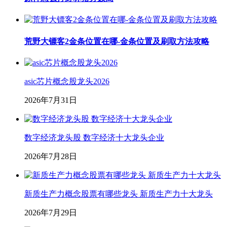
荒野大镖客2金条位置在哪-金条位置及刷取方法攻略
asic芯片概念股龙头2026
2026年7月31日
数字经济龙头股 数字经济十大龙头企业
2026年7月28日
新质生产力概念股票有哪些龙头 新质生产力十大龙头
2026年7月29日