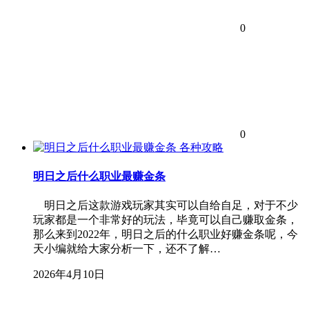
0
0
各种攻略
明日之后什么职业最赚金条
明日之后这款游戏玩家其实可以自给自足，对于不少
玩家都是一个非常好的玩法，毕竟可以自己赚取金条，
那么来到2022年，明日之后的什么职业好赚金条呢，今
天小编就给大家分析一下，还不了解…
2026年4月10日