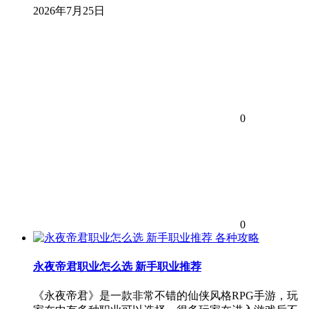
2026年7月25日
0
0
各种攻略
永夜帝君职业怎么选 新手职业推荐
《永夜帝君》是一款非常不错的仙侠风格RPG手游，玩