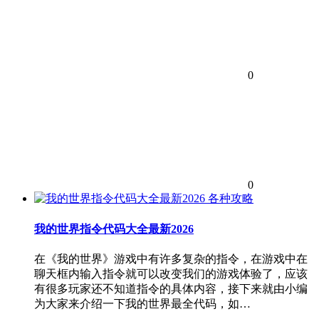
0
0
各种攻略
我的世界指令代码大全最新2026
在《我的世界》游戏中有许多复杂的指令，在游戏中在
聊天框内输入指令就可以改变我们的游戏体验了，应该
有很多玩家还不知道指令的具体内容，接下来就由小编
为大家来介绍一下我的世界最全代码，如…