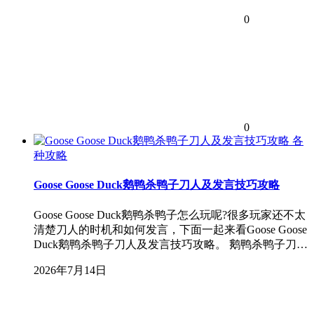
0
0
各
种攻略
Goose Goose Duck鹅鸭杀鸭子刀人及发言技巧攻略
Goose Goose Duck鹅鸭杀鸭子怎么玩呢?很多玩家还不太
清楚刀人的时机和如何发言，下面一起来看Goose Goose
Duck鹅鸭杀鸭子刀人及发言技巧攻略。 鹅鸭杀鸭子刀…
2026年7月14日