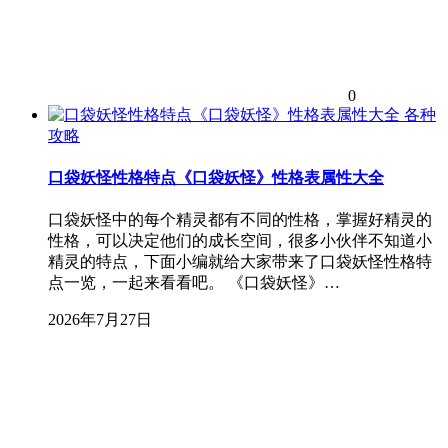
0
各种
攻略
口袋妖怪性格特点《口袋妖怪》性格表属性大全
口袋妖怪中的每个精灵都有不同的性格，掌握好精灵的
性格，可以决定他们的成长空间，很多小伙伴不知道小
精灵的特点，下面小编就给大家带来了口袋妖怪性格特
点一览，一起来看看吧。 《口袋妖怪》…
2026年7月27日