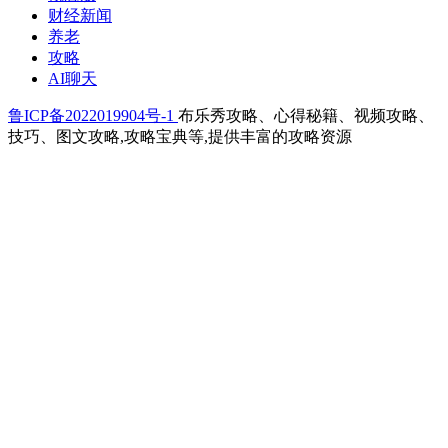
财经新闻
养老
攻略
AI聊天
鲁ICP备2022019904号-1
布乐秀攻略、心得秘籍、视频攻略、
技巧、图文攻略,攻略宝典等,提供丰富的攻略资源