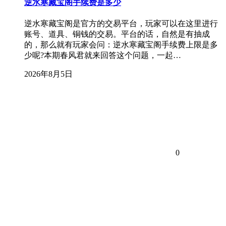
逆水寒藏宝阁手续费是多少
逆水寒藏宝阁是官方的交易平台，玩家可以在这里进行
账号、道具、铜钱的交易。平台的话，自然是有抽成
的，那么就有玩家会问：逆水寒藏宝阁手续费上限是多
少呢?本期春风君就来回答这个问题，一起…
2026年8月5日
0