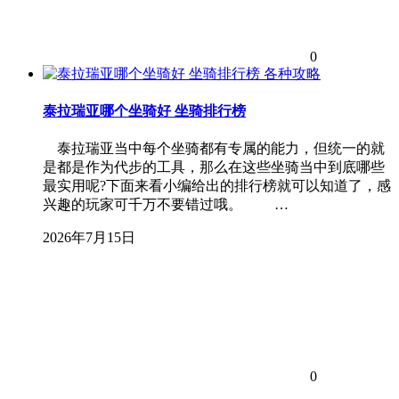
0
各种攻略
泰拉瑞亚哪个坐骑好 坐骑排行榜
泰拉瑞亚当中每个坐骑都有专属的能力，但统一的就
是都是作为代步的工具，那么在这些坐骑当中到底哪些
最实用呢?下面来看小编给出的排行榜就可以知道了，感
兴趣的玩家可千万不要错过哦。 …
2026年7月15日
0