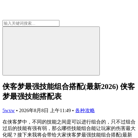
侠客梦最强技能组合搭配(最新2026) 侠客
梦最强技能搭配表
5wxw
•
2026年8月8日 上午11:49
•
各种攻略
在侠客梦中，不同的技能之间是可以进行组合的，只不过组合
过后的技能有强有弱，那么哪些技能组合能让玩家的伤害最大
化呢？接下来我将会带给大家侠客梦最强技能组合搭配(最新