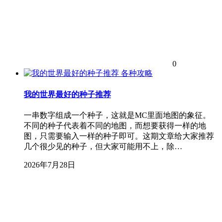
0
各种攻略
我的世界最好的种子推荐
一串数字组成一个种子，这就是MC里面地图的象征。
不同的种子代表着不同的地图，而想要获得一样的地
图，只需要输入一样的种子即可。这期文章给大家推荐
几个很少见的种子，但大家可能用不上，除…
2026年7月28日