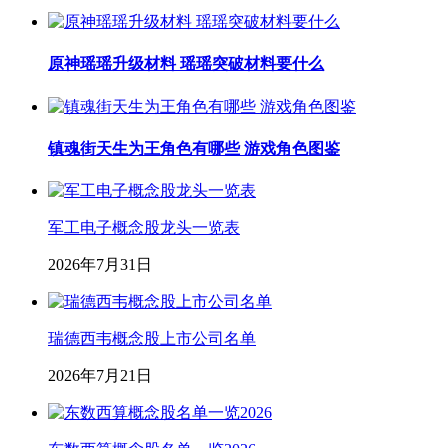
原神瑶瑶升级材料 瑶瑶突破材料要什么
镇魂街天生为王角色有哪些 游戏角色图鉴
军工电子概念股龙头一览表
2026年7月31日
瑞德西韦概念股上市公司名单
2026年7月21日