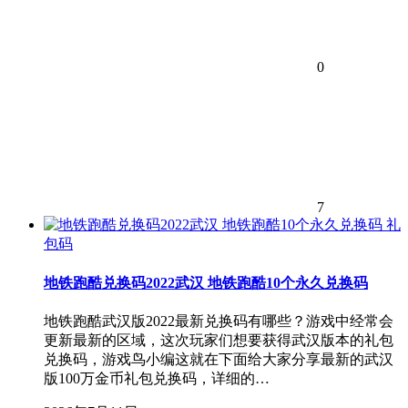
0
7
礼
包码
地铁跑酷兑换码2022武汉 地铁跑酷10个永久兑换码
地铁跑酷武汉版2022最新兑换码有哪些？游戏中经常会
更新最新的区域，这次玩家们想要获得武汉版本的礼包
兑换码，游戏鸟小编这就在下面给大家分享最新的武汉
版100万金币礼包兑换码，详细的…