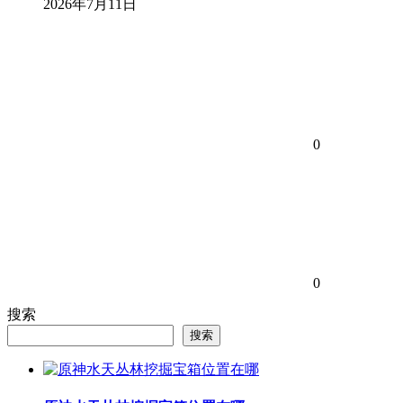
2026年7月11日
0
0
搜索
搜索