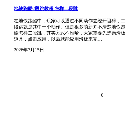
地铁跑酷2段跳教程 怎样二段跳
在地铁跑酷中，玩家可以通过不同动作去绕开阻碍，二
段跳就是其中一个动作。但是很多萌新并不清楚地铁跑
酷怎样二段跳，其实方式不难哈，大家需要先选购滑板
道具，点击应用，以后就能应用滑板来完…
2026年7月15日
0