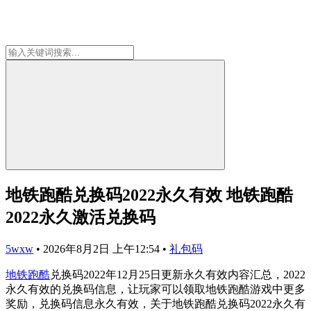
地铁跑酷兑换码2022永久有效 地铁跑酷
2022永久激活兑换码
5wxw
•
2026年8月2日 上午12:54
•
礼包码
地铁跑酷
兑换码2022年12月25日更新永久有效内容汇总，2022
永久有效的兑换码信息，让玩家可以领取地铁跑酷游戏中更多
奖励，兑换码信息永久有效，关于地铁跑酷兑换码2022永久有