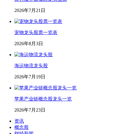
2026年7月21日
宠物龙头股票一览表
2026年8月3日
海运物流龙头股
2026年7月19日
苹果产业链概念股龙头一览
2026年7月23日
资讯
概念股
财经新闻