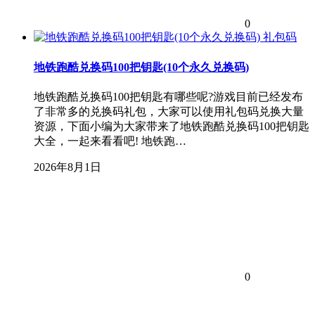
0
礼包码
地铁跑酷兑换码100把钥匙(10个永久兑换码)
地铁跑酷兑换码100把钥匙有哪些呢?游戏目前已经发布
了非常多的兑换码礼包，大家可以使用礼包码兑换大量
资源，下面小编为大家带来了地铁跑酷兑换码100把钥匙
大全，一起来看看吧! 地铁跑…
2026年8月1日
0