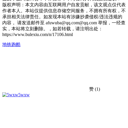
版权声明：本文内容由互联网用户自发贡献，该文观点仅代表
作者本人。本站仅提供信息存储空间服务，不拥有所有权，不
承担相关法律责任。如发现本站有涉嫌抄袭侵权/违法违规的
内容， 请发送邮件至 afuwuba@qq.com@qq.com 举报，一经查
实，本站将立刻删除。，如若转载，请注明出处：
https://www.bulexiu.com/n/17106.html
地铁跑酷
赞
(1)
5wxw