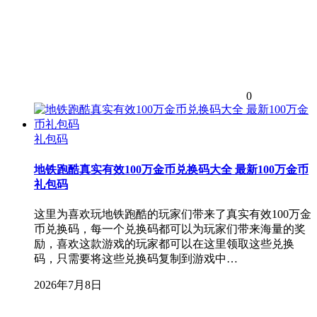
0
礼包码
地铁跑酷真实有效100万金币兑换码大全 最新100万金币
礼包码
这里为喜欢玩地铁跑酷的玩家们带来了真实有效100万金
币兑换码，每一个兑换码都可以为玩家们带来海量的奖
励，喜欢这款游戏的玩家都可以在这里领取这些兑换
码，只需要将这些兑换码复制到游戏中…
2026年7月8日