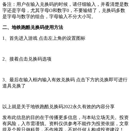
备注：用户在输入兑换码的时候，请仔细输入，并看清楚是数
字还是字母，尤其字母O和数字0，不要输错了，兑换码多数
是字母与数字的组合，字母输入不分大小写。
二、地铁跑酷兑换码使用方法
1、首先进入游戏 点击左上角的设置图标
2、接着点击兑换码选项
3、最后在输入框内输入有效兑换码 点击下方的兑换即可进行
道具兑换了
以上就是关于地铁跑酷兑换码2022永久有效的内容分享
发布此信息的目的在于传播更多信息，与本站立场无关。投资
有风险，入市需谨慎。资料仅供参考不能作为投资依据，文章
提及个股只做科普，不作推荐，不对任何人构成投资建议！