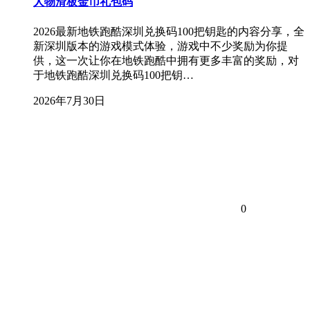
人物滑板金币礼包码
2026最新地铁跑酷深圳兑换码100把钥匙的内容分享，全
新深圳版本的游戏模式体验，游戏中不少奖励为你提
供，这一次让你在地铁跑酷中拥有更多丰富的奖励，对
于地铁跑酷深圳兑换码100把钥…
2026年7月30日
0