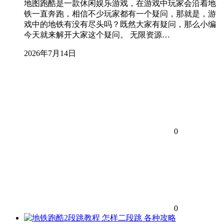
地图跑酷是一款休闲娱乐游戏，在游戏中玩家会沿着地
铁一直奔跑，相信不少玩家都有一个疑问，那就是，游
戏中的地铁有没有尽头吗？既然大家有疑问，那么小编
今天就来解开大家这个疑问。 无限资源…
2026年7月14日
0
0
各种攻略