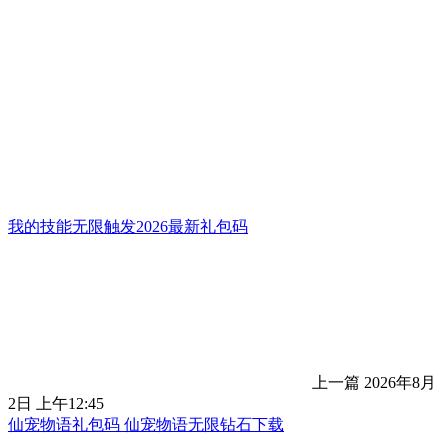
我的技能无限触发2026最新礼包码
上一篇
2026年8月
2日 上午12:45
仙宠物语礼包码 仙宠物语无限钻石下载