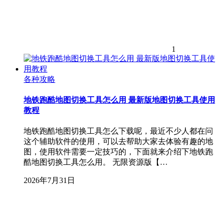
1
各种攻略
地铁跑酷地图切换工具怎么用 最新版地图切换工具使用
教程
地铁跑酷地图切换工具怎么下载呢，最近不少人都在问
这个辅助软件的使用，可以去帮助大家去体验有趣的地
图，使用软件需要一定技巧的，下面就来介绍下地铁跑
酷地图切换工具怎么用。 无限资源版【…
2026年7月31日