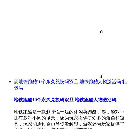
0
1
礼
包码
地铁跑酷10个永久兑换码双旦 地铁跑酷人物激活码
地铁跑酷是一款趣味性十足的休闲类跑酷手游，游戏中
拥有多种不同的场景，还为玩家提供了众多的角色和道
具，玩家能通过金币等资源解锁，游戏还为玩家提供了