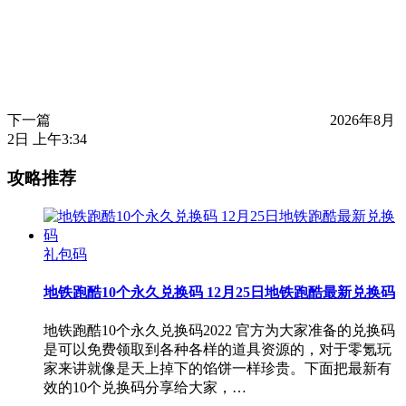
下一篇
2026年8月
2日 上午3:34
攻略推荐
礼包码
地铁跑酷10个永久兑换码 12月25日地铁跑酷最新兑换码
地铁跑酷10个永久兑换码2022 官方为大家准备的兑换码
是可以免费领取到各种各样的道具资源的，对于零氪玩
家来讲就像是天上掉下的馅饼一样珍贵。下面把最新有
效的10个兑换码分享给大家，…