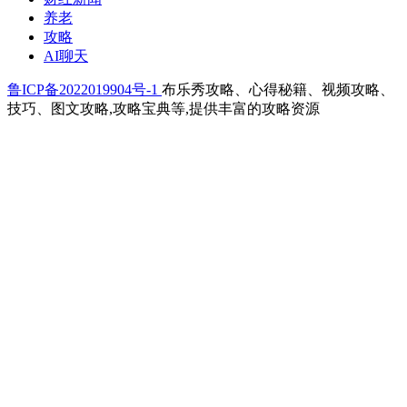
养老
攻略
AI聊天
鲁ICP备2022019904号-1
布乐秀攻略、心得秘籍、视频攻略、
技巧、图文攻略,攻略宝典等,提供丰富的攻略资源