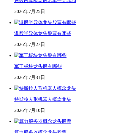
东数西算概念股名单一览2026
2026年7月25日
港股半导体龙头股票有哪些
2026年7月27日
军工板块龙头股有哪些
2026年7月31日
特斯拉人形机器人概念龙头
2026年7月10日
算力服务器概念龙头股票