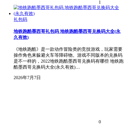
1
礼包码
地铁跑酷墨西哥礼包码 地铁跑酷墨西哥兑换码大全(永
久有效)
《地铁跑酷》是一款动作冒险类的竞技游戏，玩家需要
操作角色来躲避火车等障碍物。游戏不同版本的兑换码
是不一样的，2022地铁跑酷墨西哥兑换码有哪些 地铁跑
酷墨西哥兑换码大全(永久有效)…
2026年7月7日
0