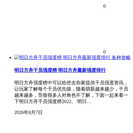
0
0
各种攻略
明日方舟干员强度榜 明日方舟最新强度排行
明日方舟强度榜中可以给挖去你家提供干员强度资讯，
让玩家了解每个干员优先级，随着萌新越来越少，干员
越来越多，导致很多人对角色不了解，下面一起来看一
下明日方舟干员强度榜2022。 明日…
2026年8月7日