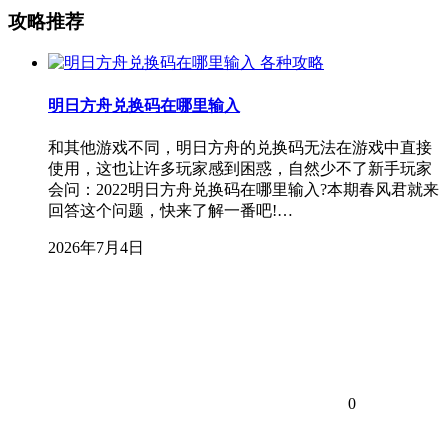
攻略推荐
各种攻略
明日方舟兑换码在哪里输入
和其他游戏不同，明日方舟的兑换码无法在游戏中直接
使用，这也让许多玩家感到困惑，自然少不了新手玩家
会问：2022明日方舟兑换码在哪里输入?本期春风君就来
回答这个问题，快来了解一番吧!…
2026年7月4日
0