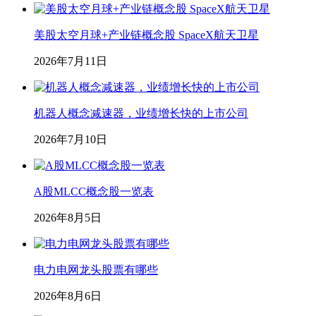
美股太空月球+产业链概念股 SpaceX航天卫星
2026年7月11日
机器人概念减速器，业绩增长快的上市公司
2026年7月10日
A股MLCC概念股一览表
2026年8月5日
电力电网龙头股票有哪些
2026年8月6日