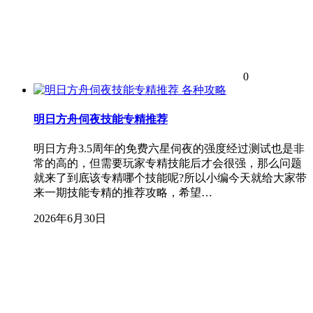
0
各种攻略
明日方舟伺夜技能专精推荐
明日方舟3.5周年的免费六星伺夜的强度经过测试也是非
常的高的，但需要玩家专精技能后才会很强，那么问题
就来了到底该专精哪个技能呢?所以小编今天就给大家带
来一期技能专精的推荐攻略，希望…
2026年6月30日