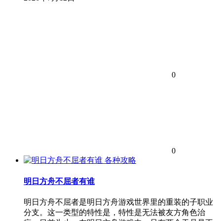
0
0
各种攻略
明日方舟不屈者有谁
明日方舟不屈者是明日方舟游戏世界里的重装的子职业
分支。这一类型的特性是，特性是无法被友方角色治