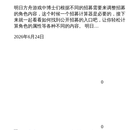
明日方舟游戏中博士们根据不同的招募需要来调整招募
的角色内容，这个时候一个招募计算器是必要的，接下
来就一起看看如何找到公开招募的入口吧，让你轻松计
算角色的属性等各种不同的内容。 明日…
2026年6月24日
0
0