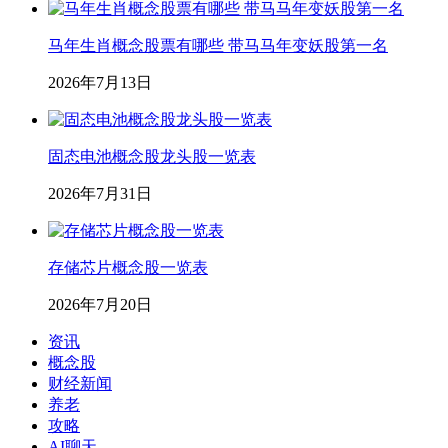
马年生肖概念股票有哪些 带马马年变妖股第一名
2026年7月13日
固态电池概念股龙头股一览表
2026年7月31日
存储芯片概念股一览表
2026年7月20日
资讯
概念股
财经新闻
养老
攻略
AI聊天