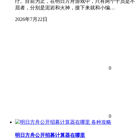
疗。目前为止，在明日方舟游戏中，只有两个干员是不
屈者，分别是泥岩和火神，接下来就和小编…
2026年7月22日
0
0
各种攻略
明日方舟公开招募计算器在哪里