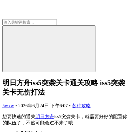
明日方舟iss5突袭关卡通关攻略 iss5突袭
关卡无伤打法
5wxw
•
2026年6月24日 下午6:07
•
各种攻略
想要快速的通关
明日方舟
iss5突袭关卡，就需要好好的配置你
的队伍了，不然可能会过不来了哦