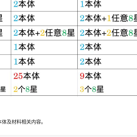
本体及材料相关内容。