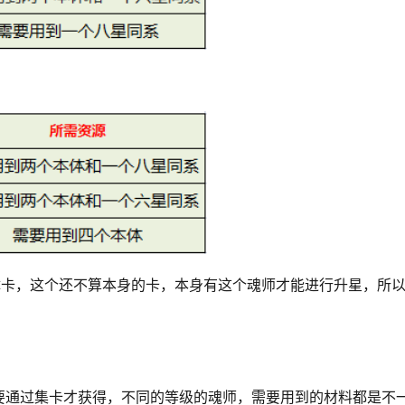
体卡，这个还不算本身的卡，本身有这个魂师才能进行升星，所
要通过集卡才获得，不同的等级的魂师，需要用到的材料都是不