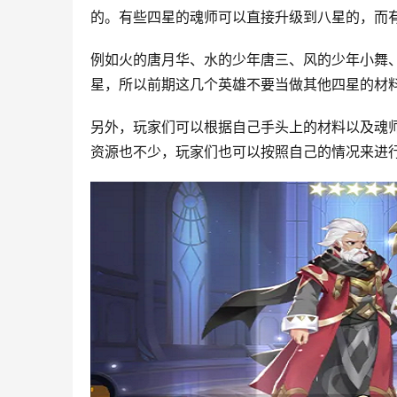
的。有些四星的魂师可以直接升级到八星的，而
例如火的唐月华、水的少年唐三、风的少年小舞
星，所以前期这几个英雄不要当做其他四星的材
另外，玩家们可以根据自己手头上的材料以及魂
资源也不少，玩家们也可以按照自己的情况来进