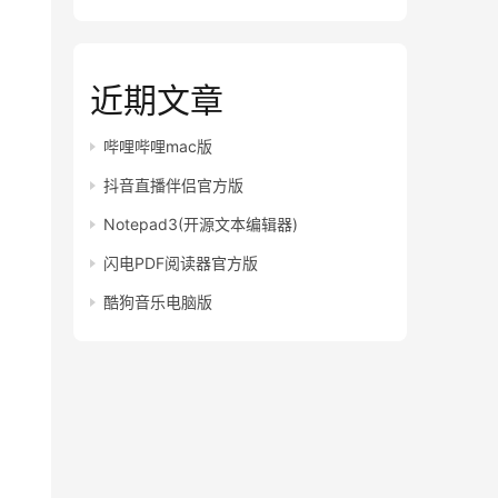
近期文章
哔哩哔哩mac版
抖音直播伴侣官方版
Notepad3(开源文本编辑器)
闪电PDF阅读器官方版
酷狗音乐电脑版