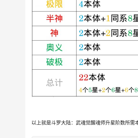
以上就是斗罗大陆：武魂觉醒魂师升星阶数所需