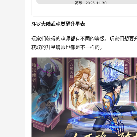
发布：
2025-11-30
斗罗大陆武魂觉醒升星表
玩家们获得的魂师都有不同的等级，玩家们想要
获取的升星魂师也都是不一样的。