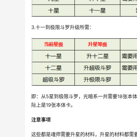
3.十一到极限斗罗升级所需：
即：从5星到极限斗罗，光暗系一共需要18张本
际上是19张本体卡。
注意事项
这些都是魂师需要升星的材料，升星的材料都需