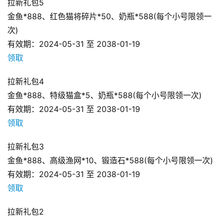
拉新礼包5
金鱼*888、红色猫将碎片*50、奶瓶*588(每个小号限领一
次)
有效期：2024-05-31 至 2038-01-19
领取
拉新礼包4
金鱼*888、特级猫盒*5、奶瓶*588(每个小号限领一次)
有效期：2024-05-31 至 2038-01-19
领取
拉新礼包3
金鱼*888、高级渔网*10、锻造石*588(每个小号限领一次)
有效期：2024-05-31 至 2038-01-19
领取
拉新礼包2