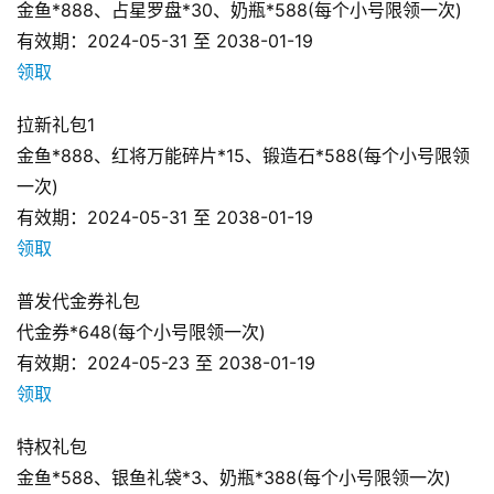
金鱼*888、占星罗盘*30、奶瓶*588(每个小号限领一次)
有效期：2024-05-31 至 2038-01-19
领取
拉新礼包1
金鱼*888、红将万能碎片*15、锻造石*588(每个小号限领
一次)
有效期：2024-05-31 至 2038-01-19
领取
普发代金券礼包
代金券*648(每个小号限领一次)
有效期：2024-05-23 至 2038-01-19
领取
特权礼包
金鱼*588、银鱼礼袋*3、奶瓶*388(每个小号限领一次)