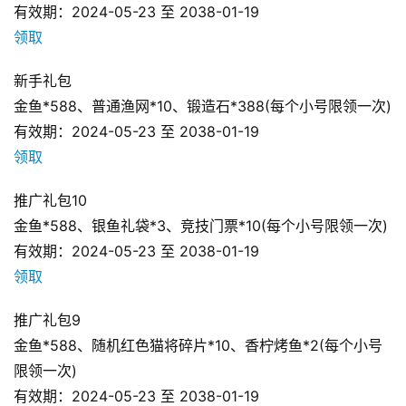
有效期：2024-05-23 至 2038-01-19
领取
新手礼包
金鱼*588、普通渔网*10、锻造石*388(每个小号限领一次)
有效期：2024-05-23 至 2038-01-19
领取
推广礼包10
金鱼*588、银鱼礼袋*3、竞技门票*10(每个小号限领一次)
有效期：2024-05-23 至 2038-01-19
领取
推广礼包9
金鱼*588、随机红色猫将碎片*10、香柠烤鱼*2(每个小号
限领一次)
有效期：2024-05-23 至 2038-01-19