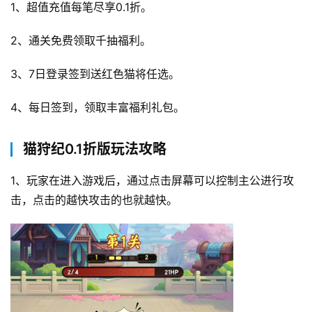
1、超值充值每笔尽享0.1折。
2、通关免费领取千抽福利。
3、7日登录签到送红色猫将任选。
4、每日签到，领取丰富福利礼包。
猫狩纪0.1折版玩法攻略
1、玩家在进入游戏后，通过点击屏幕可以控制主公进行攻
击，点击的越快攻击的也就越快。