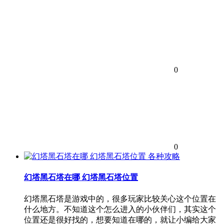
0
0
各种攻略
幻塔黑石塔在哪 幻塔黑石塔位置
幻塔黑石塔是游戏中的，很多玩家比较关心这个位置在
什么地方。不知道这个怎么进入的小伙伴们，其实这个
位置还是很好找的，想要知道在哪的，就让小编给大家