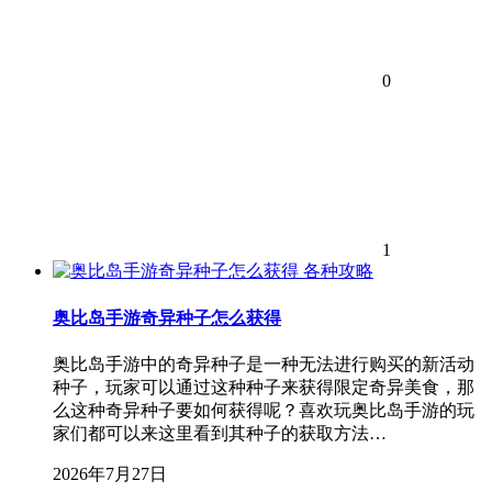
0
1
各种攻略
奥比岛手游奇异种子怎么获得
奥比岛手游中的奇异种子是一种无法进行购买的新活动
种子，玩家可以通过这种种子来获得限定奇异美食，那
么这种奇异种子要如何获得呢？喜欢玩奥比岛手游的玩
家们都可以来这里看到其种子的获取方法…
2026年7月27日