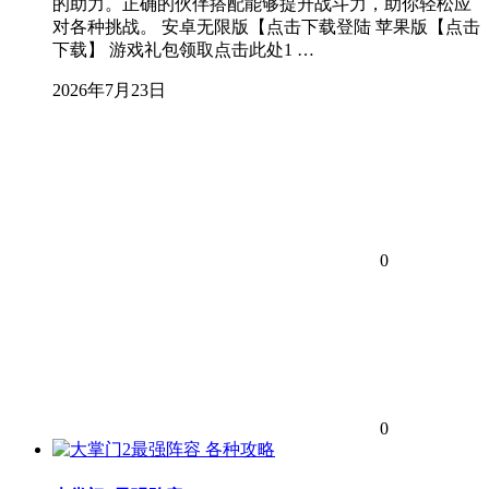
的助力。正确的伙伴搭配能够提升战斗力，助你轻松应
对各种挑战。 安卓无限版【点击下载登陆 苹果版【点击
下载】 游戏礼包领取点击此处1 …
2026年7月23日
0
0
各种攻略