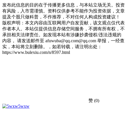
发布此信息的目的在于传播更多信息，与本站立场无关。投资
有风险，入市需谨慎。资料仅供参考不能作为投资依据，文章
提及个股只做科普，不作推荐，不对任何人构成投资建议！
版权声明：本文内容由互联网用户自发贡献，该文观点仅代表
作者本人。本站仅提供信息存储空间服务，不拥有所有权，不
承担相关法律责任。如发现本站有涉嫌抄袭侵权/违法违规的
内容， 请发送邮件至 afuwuba@qq.com@qq.com 举报，一经查
实，本站将立刻删除。，如若转载，请注明出处：
https://www.bulexiu.com/n/8597.html
赞
(0)
5wxw