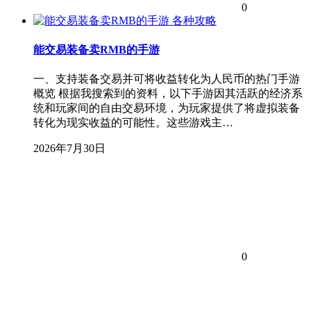
0
各种攻略
能交易装备卖RMB的手游
一、支持装备交易并可将收益转化为人民币的热门手游
概览 根据我搜索到的资料，以下手游因其活跃的经济系
统和玩家间的自由交易环境，为玩家提供了将虚拟装备
转化为现实收益的可能性。这些游戏主…
2026年7月30日
0