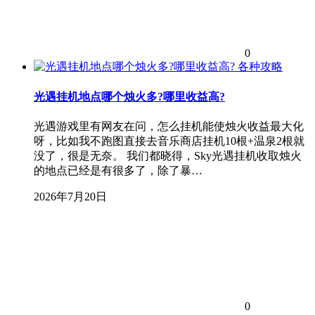
0
各种攻略
光遇挂机地点哪个烛火多?哪里收益高?
光遇游戏里有网友在问，怎么挂机能使烛火收益最大化
呀，比如我不跑图直接去音乐商店挂机10根+温泉2根就
没了，很是无奈。 我们都晓得，Sky光遇挂机收取烛火
的地点已经是有很多了，除了暴…
2026年7月20日
0