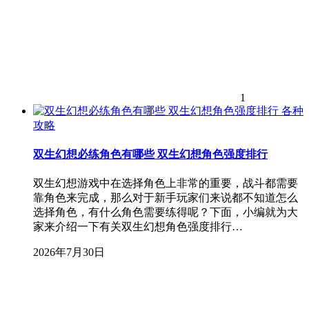
1
各种
攻略
双生幻想必练角色有哪些 双生幻想角色强度排行
双生幻想游戏中在选择角色上非常的重要，战斗都需要
靠角色来完成，那么对于新手玩家们来说都不知道怎么
选择角色，有什么角色需要练得呢？下面，小编就为大
家来介绍一下有关双生幻想角色强度排行…
2026年7月30日