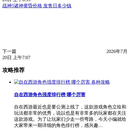
战神5诸神黄昏价格 发售日多少钱
下一篇
2026年7月
20日 上午7:07
攻略推荐
各种攻略
自在西游角色强度排行榜 哪个厉害
自在西游最近也是要公测上线了，这款游戏角色立绘和
玩法都非常的优秀，说以也是有非常多的玩家都在关注
这款游戏。为了让玩家们少走一些弯路，今天小编就给
大家带来一期详细的角色排行榜，感兴趣…