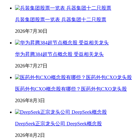
兵装集团股票一览表 兵器集团十二只股票
2026年7月30日
华为昇腾384超节点概念股 受益相关龙头
2026年7月27日
医药外包CXO概念股有哪些？医药外包CXO龙头股
2026年8月3日
DeepSeek正宗龙头公司 DeepSeek概念股
2026年8月2日