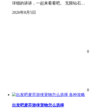
详细的讲讲，一起来看看吧。 无限钻石…
2026年8月5日
0
0
各种攻略
出发吧麦芬游侠宠物怎么选择