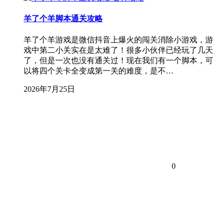
羊了个羊脚本通关攻略
羊了个羊游戏是微信抖音上爆火的闯关消除小游戏，游
戏中第二小关实在是太难了！很多小伙伴已经玩了几天
了，但是一次也没有通关过！现在我们有一个脚本，可
以将四个关卡全变成第一关的难度，是不…
2026年7月25日
0