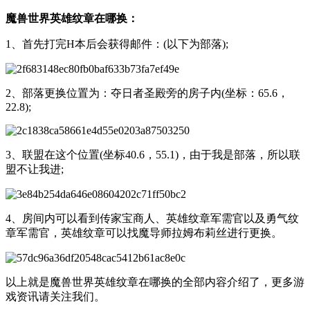
魔兽世界英雄纹章在哪换：
1、首先打完H本后会获得邮件：(以下为部落);
2、部落更换位置为：夺日者圣殿旁的房子内(坐标：65.6，
22.8);
3、联盟在这个位置(坐标40.6，55.1)，由于我是部落，所以联
盟不让我进;
4、房间内可以看到传家宝商人、英雄纹章军需官以及勇气纹
章军需官，英雄纹章可以找魔导师拉姆布莉丝进行更换。
以上就是魔兽世界英雄纹章在哪换的全部内容介绍了，更多游
戏资讯请关注我们。