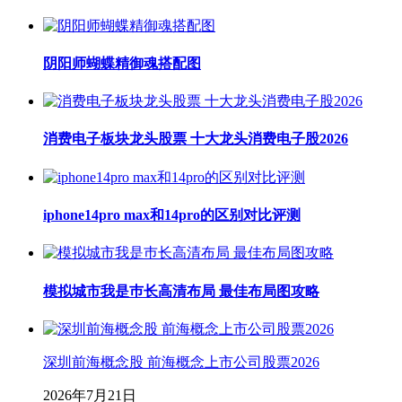
阴阳师蝴蝶精御魂搭配图
消费电子板块龙头股票 十大龙头消费电子股2026
iphone14pro max和14pro的区别对比评测
模拟城市我是巿长高清布局 最佳布局图攻略
深圳前海概念股 前海概念上市公司股票2026
2026年7月21日