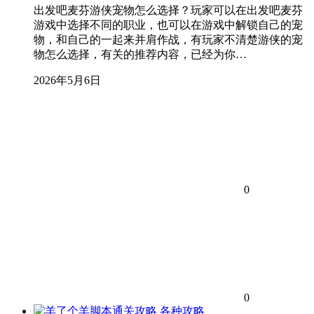
出发吧麦芬游侠宠物怎么选择？玩家可以在出发吧麦芬
游戏中选择不同的职业，也可以在游戏中解锁自己的宠
物，和自己的一起来并肩作战，有玩家不清楚游侠的宠
物怎么选择，有关的推荐内容，已经为你…
2026年5月6日
0
0
各种攻略