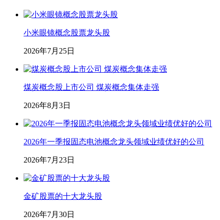
小米眼镜概念股票龙头股
2026年7月25日
煤炭概念股上市公司 煤炭概念集体走强
2026年8月3日
2026年一季报固态电池概念龙头领域业绩优好的公司
2026年7月23日
金矿股票的十大龙头股
2026年7月30日