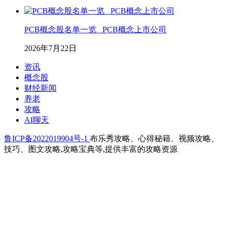
PCB概念股名单一览_ PCB概念上市公司
2026年7月22日
资讯
概念股
财经新闻
养老
攻略
AI聊天
鲁ICP备2022019904号-1
布乐秀攻略、心得秘籍、视频攻略、
技巧、图文攻略,攻略宝典等,提供丰富的攻略资源