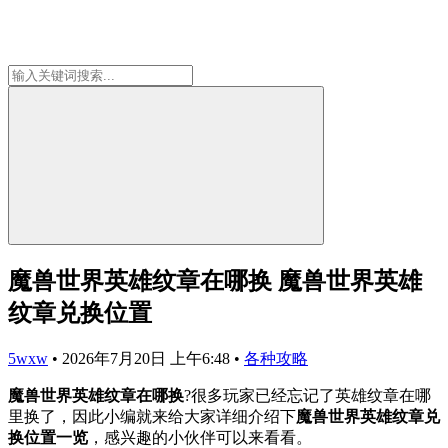
魔兽世界英雄纹章在哪换 魔兽世界英雄
纹章兑换位置
5wxw
•
2026年7月20日 上午6:48
•
各种攻略
魔兽世界英雄纹章在哪换
?很多玩家已经忘记了英雄纹章在哪
里换了，因此小编就来给大家详细介绍下
魔兽世界英雄纹章兑
换位置一览
，感兴趣的小伙伴可以来看看。