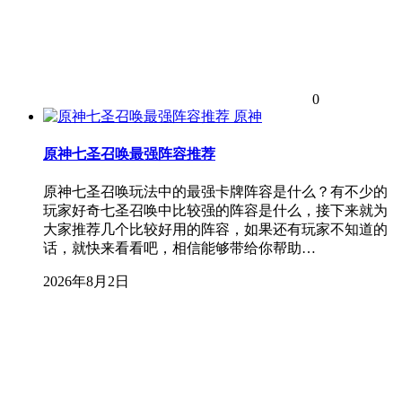
0
原神
原神七圣召唤最强阵容推荐
原神七圣召唤玩法中的最强卡牌阵容是什么？有不少的
玩家好奇七圣召唤中比较强的阵容是什么，接下来就为
大家推荐几个比较好用的阵容，如果还有玩家不知道的
话，就快来看看吧，相信能够带给你帮助…
2026年8月2日