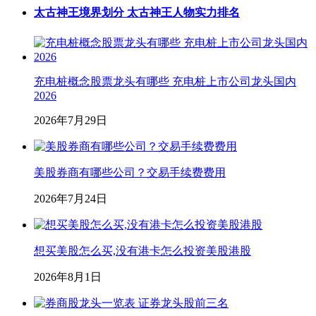
太古神王境界划分 太古神王人物实力排名
充电桩概念股票龙头有哪些 充电桩上市公司龙头国内
2026
2026年7月29日
美股券商有哪些公司？交易手续费费用
2026年7月24日
想买美股怎么买,没有港卡怎么投资美股港股
2026年8月1日