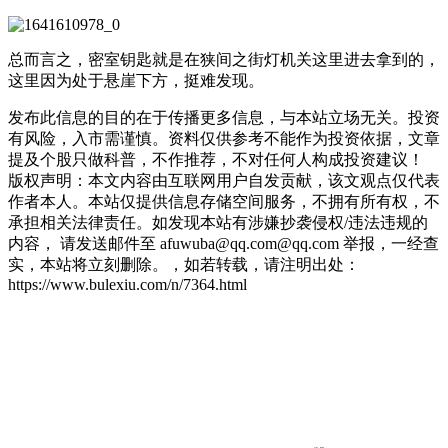
总而言之，密室钥匙就是在狭间之街灯机关这里进去拿到的，
这里因为处于悬崖下方，挺难发现。
发布此信息的目的在于传播更多信息，与本站立场无关。投资
有风险，入市需谨慎。资料仅供参考不能作为投资依据，文章
提及个股只做科普，不作推荐，不对任何人构成投资建议！
版权声明：本文内容由互联网用户自发贡献，该文观点仅代表
作者本人。本站仅提供信息存储空间服务，不拥有所有权，不
承担相关法律责任。如发现本站有涉嫌抄袭侵权/违法违规的
内容， 请发送邮件至 afuwuba@qq.com@qq.com 举报，一经查
实，本站将立刻删除。，如若转载，请注明出处：
https://www.bulexiu.com/n/7364.html