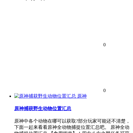
0
0
原神
原神捕获野生动物位置汇总
原神中各个动物在哪可以获取?部分玩家可能还不清楚，
下面一起来看看原神全动物捕捉位置汇总吧。 原神全动