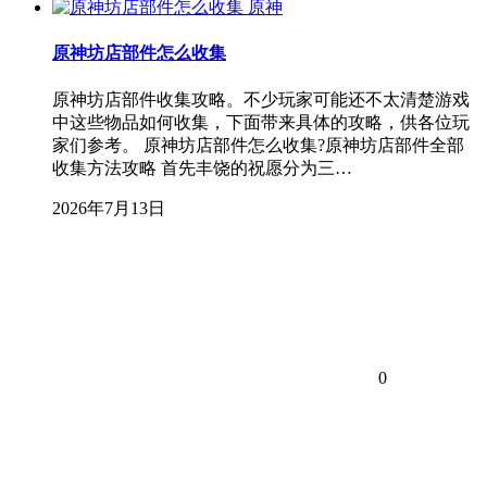
原神
原神坊店部件怎么收集
原神坊店部件收集攻略。不少玩家可能还不太清楚游戏
中这些物品如何收集，下面带来具体的攻略，供各位玩
家们参考。 原神坊店部件怎么收集?原神坊店部件全部
收集方法攻略 首先丰饶的祝愿分为三…
2026年7月13日
0