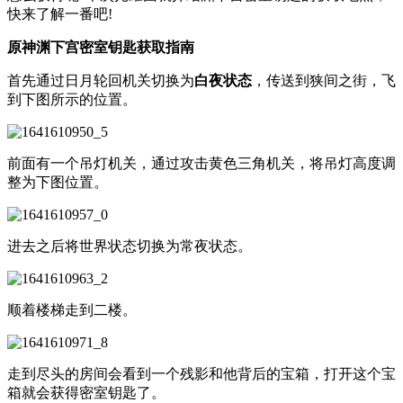
快来了解一番吧!
原神渊下宫密室钥匙获取指南
首先通过日月轮回机关切换为
白夜状态
，传送到狭间之街，飞
到下图所示的位置。
前面有一个吊灯机关，通过攻击黄色三角机关，将吊灯高度调
整为下图位置。
进去之后将世界状态切换为常夜状态。
顺着楼梯走到二楼。
走到尽头的房间会看到一个残影和他背后的宝箱，打开这个宝
箱就会获得密室钥匙了。