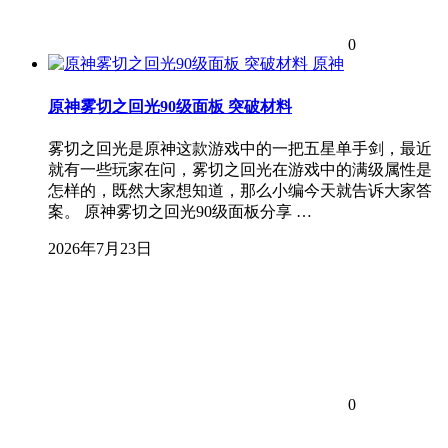
0
原神
原神雾切之回光90级面板 突破材料
雾切之回光是原神这款游戏中的一把五星单手剑，最近
就有一些玩家在问，雾切之回光在游戏中的满级属性是
怎样的，既然大家想知道，那么小编今天就告诉大家答
案。 原神雾切之回光90级面板分享 …
2026年7月23日
0