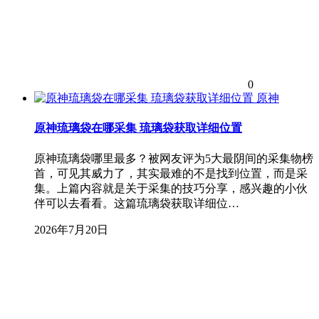
0
原神
原神琉璃袋在哪采集 琉璃袋获取详细位置
原神琉璃袋哪里最多？被网友评为5大最阴间的采集物榜
首，可见其威力了，其实最难的不是找到位置，而是采
集。上篇内容就是关于采集的技巧分享，感兴趣的小伙
伴可以去看看。这篇琉璃袋获取详细位…
2026年7月20日