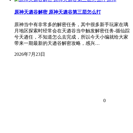
原神天遒谷解密 原神天遒谷第三层怎么打
原神当中有非常多的解密任务，其中很多新手玩家在璃
月地区探索时经常会在天遒谷当中触发解密任务-循仙踪
兮天遒任，不知道怎么去完成，所以今天小编就给大家
带来一期最新的天遒谷解密攻略，感兴…
2026年7月23日
0