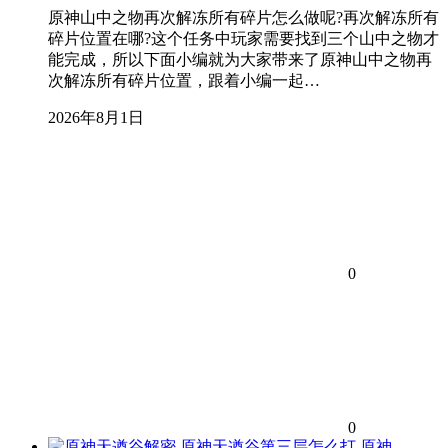
原神山中之物再次解冻所有碎片怎么做呢?再次解冻所有
碎片位置在哪?这个任务中玩家需要找到三个山中之物才
能完成，所以下面小编就为大家带来了原神山中之物再
次解冻所有碎片位置，跟着小编一起…
2026年8月1日
0
0
原神