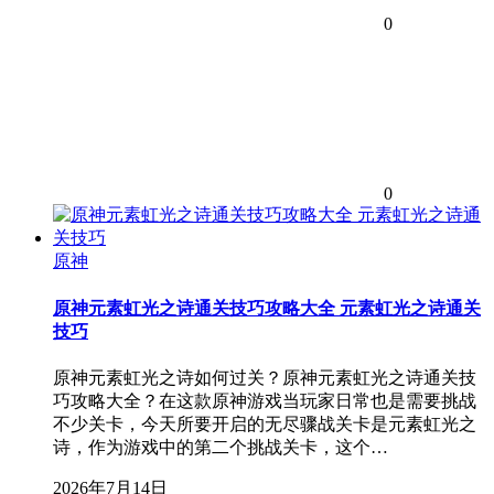
0
0
原神
原神元素虹光之诗通关技巧攻略大全 元素虹光之诗通关
技巧
原神元素虹光之诗如何过关？原神元素虹光之诗通关技
巧攻略大全？在这款原神游戏当玩家日常也是需要挑战
不少关卡，今天所要开启的无尽骤战关卡是元素虹光之
诗，作为游戏中的第二个挑战关卡，这个…
2026年7月14日