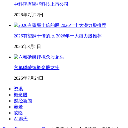
中科院有哪些科技上市公司
2026年7月22日
2026有望翻十倍的股 2026年十大潜力股推荐
2026年8月5日
六氟磷酸锂概念股龙头
2026年7月24日
资讯
概念股
财经新闻
养老
攻略
AI聊天