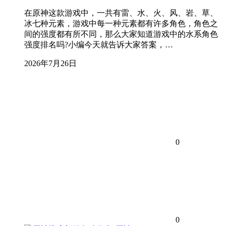
在原神这款游戏中，一共有雷、水、火、风、岩、草、
冰七种元素，游戏中每一种元素都有许多角色，角色之
间的强度都有所不同，那么大家知道游戏中的水系角色
强度排名吗?小编今天就告诉大家答案，…
2026年7月26日
0
0