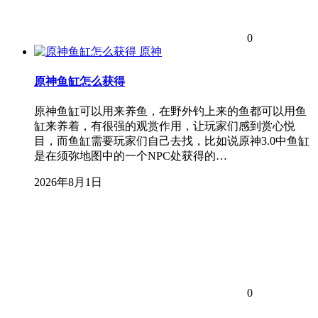
0
原神
原神鱼缸怎么获得
原神鱼缸可以用来养鱼，在野外钓上来的鱼都可以用鱼
缸来养着，有很强的观赏作用，让玩家们感到赏心悦
目，而鱼缸需要玩家们自己去找，比如说原神3.0中鱼缸
是在须弥地图中的一个NPC处获得的…
2026年8月1日
0