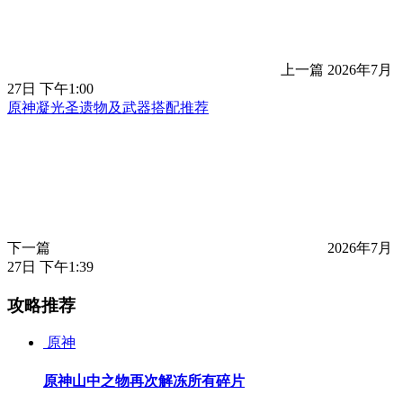
上一篇
2026年7月
27日 下午1:00
原神凝光圣遗物及武器搭配推荐
下一篇
2026年7月
27日 下午1:39
攻略推荐
原神
原神山中之物再次解冻所有碎片