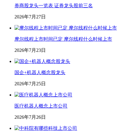
券商股龙头一览表 证券龙头股前三名
2026年7月27日
摩尔线程上市时间已定 摩尔线程什么时候上市
2026年7月23日
国企+机器人概念股龙头
2026年7月25日
医疗机器人概念上市公司
2026年7月26日