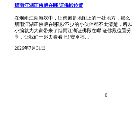
烟雨江湖证佛殿在哪 证佛殿位置
在烟雨江湖游戏中，证佛殿是地图上的一处地方，那么
烟雨江湖证佛殿在哪呢?不少的小伙伴都不太清楚，所以
小编就为大家带来了烟雨江湖证佛殿在哪 证佛殿位置分
享，让我们一起去看看吧! 安卓福…
2026年7月31日
0