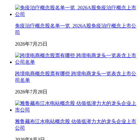
免疫治疗概念股名单一览_2026A股免疫治疗概念上市公
司
2026年7月25日
跨境电商概念股票有哪些 跨境电商龙头一览表含上市公
司名单
2026年7月28日
雅鲁藏布江水电站概念股 估值低潜力大的龙头企业上市
公司
2026年8月3日