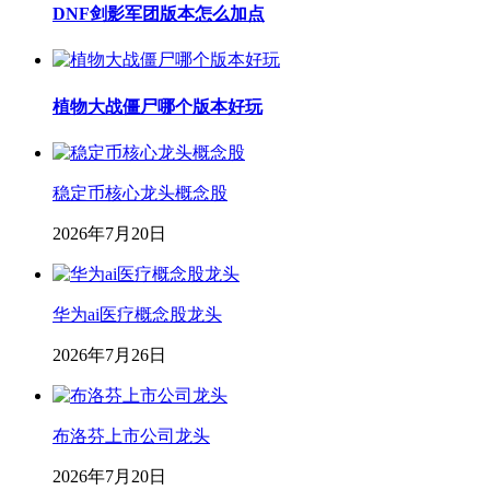
DNF剑影军团版本怎么加点
植物大战僵尸哪个版本好玩
稳定币核心龙头概念股
2026年7月20日
华为ai医疗概念股龙头
2026年7月26日
布洛芬上市公司龙头
2026年7月20日