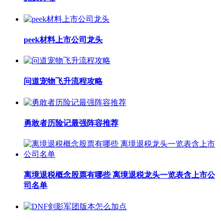
peek材料上市公司龙头
问道宠物飞升流程攻略
勇敢者历险记最强阵容推荐
离境退税概念股票有哪些 离境退税龙头一览表含上市公
司名单