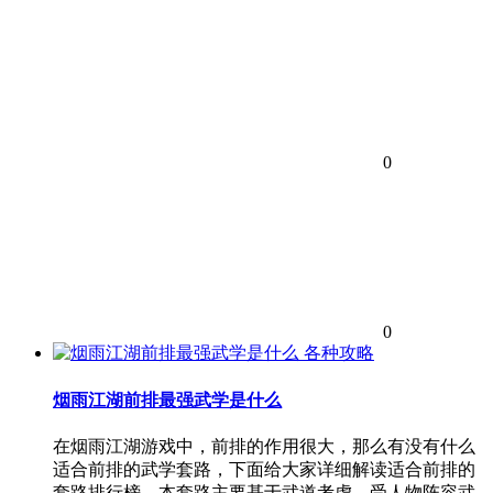
0
0
各种攻略
烟雨江湖前排最强武学是什么
在烟雨江湖游戏中，前排的作用很大，那么有没有什么
适合前排的武学套路，下面给大家详细解读适合前排的
套路排行榜，本套路主要基于武道考虑，受人物阵容武