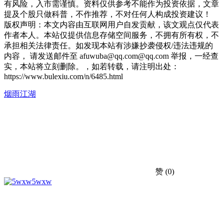
有风险，入市需谨慎。资料仅供参考不能作为投资依据，文章
提及个股只做科普，不作推荐，不对任何人构成投资建议！
版权声明：本文内容由互联网用户自发贡献，该文观点仅代表
作者本人。本站仅提供信息存储空间服务，不拥有所有权，不
承担相关法律责任。如发现本站有涉嫌抄袭侵权/违法违规的
内容， 请发送邮件至 afuwuba@qq.com@qq.com 举报，一经查
实，本站将立刻删除。，如若转载，请注明出处：
https://www.bulexiu.com/n/6485.html
烟雨江湖
赞
(0)
5wxw