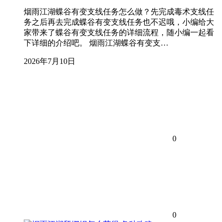
烟雨江湖蝶谷有变支线任务怎么做？先完成毒术支线任
务之后再去完成蝶谷有变支线任务也不迟哦，小编给大
家带来了蝶谷有变支线任务的详细流程，随小编一起看
下详细的介绍吧。 烟雨江湖蝶谷有变支…
2026年7月10日
0
0