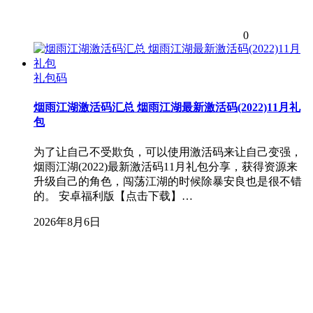
0
礼包码
烟雨江湖激活码汇总 烟雨江湖最新激活码(2022)11月礼
包
为了让自己不受欺负，可以使用激活码来让自己变强，
烟雨江湖(2022)最新激活码11月礼包分享，获得资源来
升级自己的角色，闯荡江湖的时候除暴安良也是很不错
的。 安卓福利版【点击下载】…
2026年8月6日