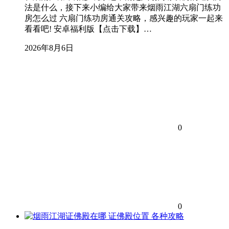
法是什么，接下来小编给大家带来烟雨江湖六扇门练功
房怎么过 六扇门练功房通关攻略，感兴趣的玩家一起来
看看吧! 安卓福利版【点击下载】…
2026年8月6日
0
0
各种攻略