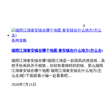
0
各种攻略
烟雨江湖泰安镇在哪个地图 泰安镇在什么地方(怎么去)
烟雨江湖泰安镇在哪?烟雨江湖是一款国风武侠游戏，虽
然手绘画风并不精致，但却有着独特的韵味。那么烟雨
江湖泰安镇在哪个地图 烟雨江湖泰安镇在什么地方(怎
么去)呢?下面跟着小编一起看看吧…
2026年7月21日