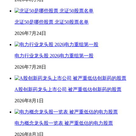
北证50是哪些股票 北证50股票名单
2026年7月24日
电力行业龙头股 2026电力重组第一股
2026年7月28日
A股创新药龙头上市公司 被严重低估创新药的股票
2026年8月1日
电力概念龙头股一览表 被严重低估的电力股票
2026年8月3日