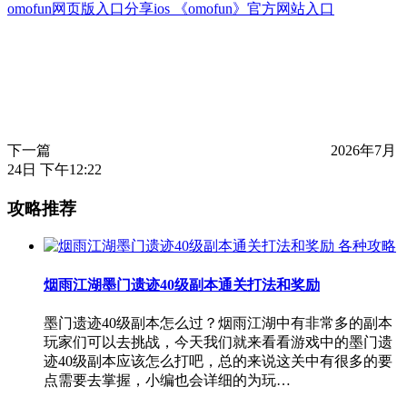
omofun网页版入口分享ios 《omofun》官方网站入口
下一篇
2026年7月
24日 下午12:22
攻略推荐
各种攻略
烟雨江湖墨门遗迹40级副本通关打法和奖励
墨门遗迹40级副本怎么过？烟雨江湖中有非常多的副本
玩家们可以去挑战，今天我们就来看看游戏中的墨门遗
迹40级副本应该怎么打吧，总的来说这关中有很多的要
点需要去掌握，小编也会详细的为玩…