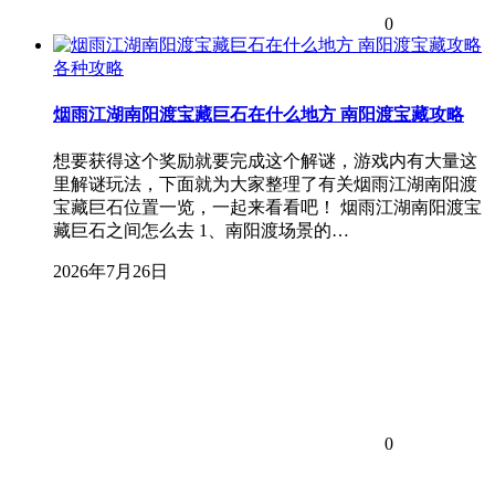
0
各种攻略
烟雨江湖南阳渡宝藏巨石在什么地方 南阳渡宝藏攻略
想要获得这个奖励就要完成这个解谜，游戏内有大量这
里解谜玩法，下面就为大家整理了有关烟雨江湖南阳渡
宝藏巨石位置一览，一起来看看吧！ 烟雨江湖南阳渡宝
藏巨石之间怎么去 1、南阳渡场景的…
2026年7月26日
0