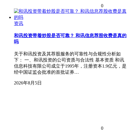
0
资讯
和讯投资带着炒股是否可靠？ 和讯信息荐股收费是真的
吗
关于和讯投资及其荐股服务的可靠性与合规性分析如
下： 一、和讯投资的公司资质与合法性 基本资质 和讯
信息科技有限公司成立于1995年，注册资本1.9亿元，是
经中国证监会批准的首批证券…
2026年8月5日
0