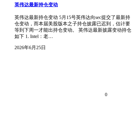
英伟达最新持仓变动
英伟达最新持仓变动 5月15号英伟达向sec提交了最新持
仓变动，而本届美股版本之子持仓披露已迟到，估计要
等到下周一才能出持仓变动。 英伟达最新披露变动持仓
如下 1. Intel：老…
2026年6月25日
0