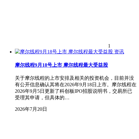
1
资讯
摩尔线程9月18号上市 摩尔线程最大受益股
关于摩尔线程的上市安排及相关的投资机会，目前并没
有公开信息确认其将在2026年9月18日上市。摩尔线程在
2026年9月5日更新了科创板IPO招股说明书，交易所已
受理其申请，但具体的…
2026年7月20日