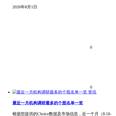
2026年8月1日
0
0
资讯
最近一月机构调研最多的个股名单一览
根据您提供的Choice数据及市场信息，近一个月（8.18-