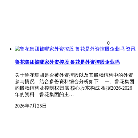
0
资讯
鲁花集团被哪家外资控股 鲁花是外资控股企业吗
关于鲁花集团是否被外资控股以及其股权结构中的外资
参与情况，结合多份资料综合分析如下： 一、鲁花集团
的股权结构及控制权归属 核心股东构成 根据2026-2026
年的资料，鲁花集团的主…
2026年7月25日