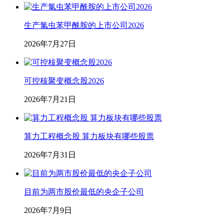
生产氯虫苯甲酰胺的上市公司2026
2026年7月27日
可控核聚变概念股2026
2026年7月21日
算力工程概念股 算力板块有哪些股票
2026年7月31日
目前为两市股价最低的央企子公司
2026年7月9日