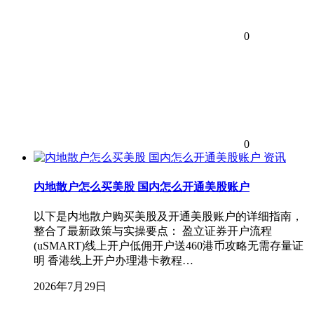
0
0
资讯
内地散户怎么买美股 国内怎么开通美股账户
以下是内地散户购买美股及开通美股账户的详细指南，
整合了最新政策与实操要点： 盈立证券开户流程
(uSMART)线上开户低佣开户送460港币攻略无需存量证
明 香港线上开户办理港卡教程…
2026年7月29日