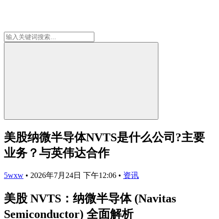
美股纳微半导体NVTS是什么公司?主要
业务？与英伟达合作
5wxw
•
2026年7月24日 下午12:06
•
资讯
美股 NVTS：纳微半导体 (Navitas
Semiconductor) 全面解析