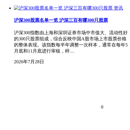
资讯
沪深300股票名单一览 沪深三百有哪300只股票
沪深300指数由上海和深圳证券市场中市值大、流动性好
的300只股票组成，综合反映中国A股市场上市股票价格
的整体表现。该指数每半年调整一次样本，通常在每年5
月底和11月底进行审核，样…
2026年7月28日
0