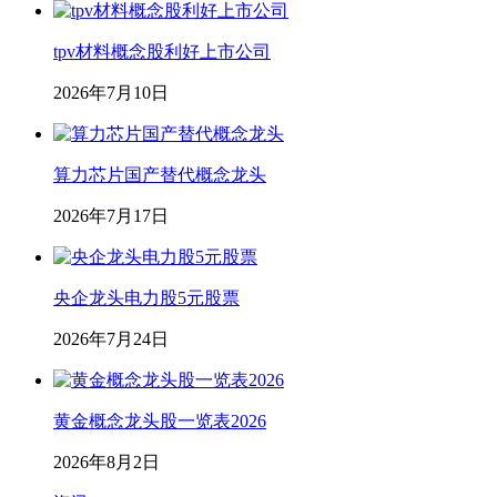
tpv材料概念股利好上市公司
2026年7月10日
算力芯片国产替代概念龙头
2026年7月17日
央企龙头电力股5元股票
2026年7月24日
黄金概念龙头股一览表2026
2026年8月2日