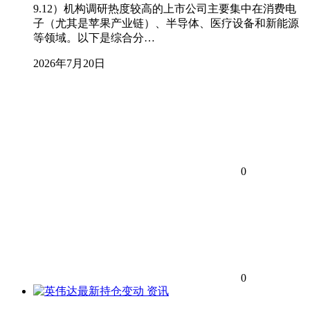
9.12）机构调研热度较高的上市公司主要集中在消费电
子（尤其是苹果产业链）、半导体、医疗设备和新能源
等领域。以下是综合分…
2026年7月20日
0
0
资讯