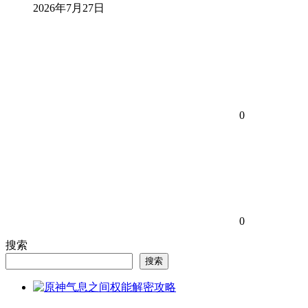
2026年7月27日
0
0
搜索
搜索