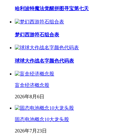
哈利波特魔法觉醒拼图寻宝第七天
梦幻西游符石组合表
球球大作战名字颜色代码表
盲盒经济概念股
2026年8月6日
固态电池概念10大龙头股
2026年7月23日