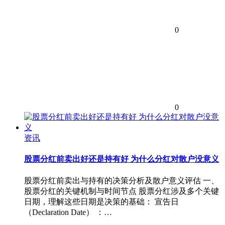
0
0
资讯
股票分红前卖出好还是持有好 为什么分红对散户没意义
股票分红前卖出与持有的决策分析及散户意义评估 一、
股票分红的关键机制与时间节点 股票分红涉及多个关键
日期，理解这些日期是决策的基础： 宣告日
（Declaration Date） ：…