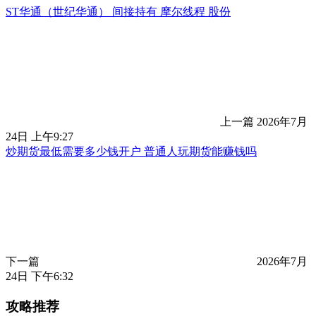
ST华通（世纪华通） 间接持有 摩尔线程 股份
上一篇
2026年7月
24日 上午9:27
炒期货最低需要多少钱开户 普通人玩期货能赚钱吗
下一篇
2026年7月
24日 下午6:32
攻略推荐