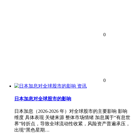
0
0
资讯
日本加息对全球股市的影响
日本加息（2026‑2026 年）对全球股市的主要影响 影响
维度 具体表现 关键来源 整体市场情绪 加息属于“有息世
界”转折点，导致全球流动性收紧，风险资产普遍承压，
出现“黑色星期…