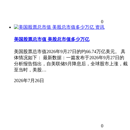
0
资讯
美国股票总市值 美股总市值多少万亿
美国股票总市值2026年9月27日的约66.74万亿美元。 具
体情况如下： 最新数据：一篇发布于2026年9月27日的
分析报告指出，自美联储9月降息后，全球股市上涨，截
至当时，美股…
2026年7月26日
0