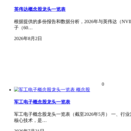
英伟达概念股龙头一览表
根据提供的多份报告和数据分析，2026年与英伟达（N
子（60…
2026年8月2日
0
概念股
军工电子概念股龙头一览表
军工电子概念股龙头一览表（截至2026年5月） 一、
核心技术，是…