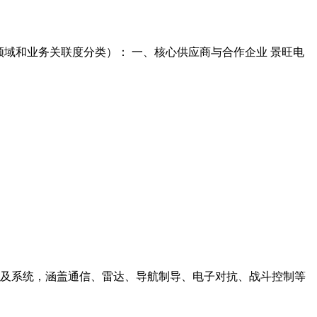
领域和业务关联度分类）： 一、核心供应商与合作企业 景旺电
设备及系统，涵盖通信、雷达、导航制导、电子对抗、战斗控制等