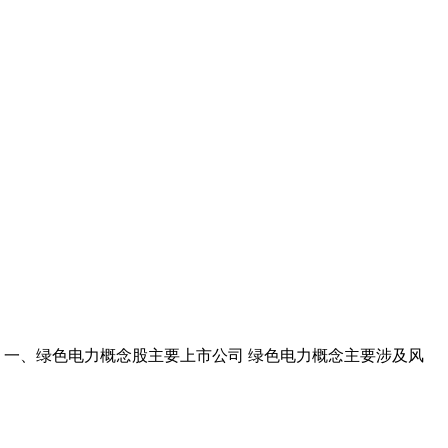
一、绿色电力概念股主要上市公司 绿色电力概念主要涉及风