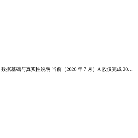
与真实性说明 当前（2026 年 7 月）A 股仅完成 20…