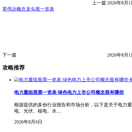
上一篇
2026年8月1
英伟达概念龙头股一览表
下一篇
2026年8月1
攻略推荐
电力重组股票一览表 绿色电力上市公司概念股有哪些
根据提供的多份行业报告和市场分析，以下是关于电力重
电、光伏、核电、水…
2026年8月6日