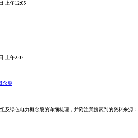
日 上午12:05
日 上午2:07
概念股
组及绿色电力概念股的详细梳理，并附注我搜索到的资料来源： 