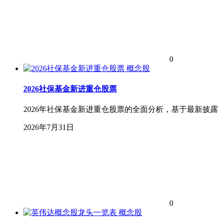
0
概念股
2026社保基金新进重仓股票
2026年社保基金新进重仓股票的全面分析，基于最新披露的
2026年7月31日
0
概念股