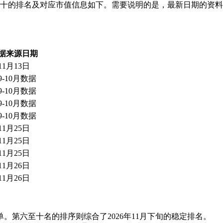
值前十的排名及对应市值信息如下。需要说明的是，最新日期的资料
据来源日期
11月13日
年9-10月数据
年9-10月数据
年9-10月数据
年9-10月数据
11月25日
11月25日
11月25日
11月26日
11月26日
榜单。第六至十名的排序则综合了2026年11月下旬的稳定排名。