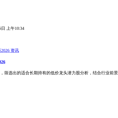
6日 上午10:34
资讯
26
本面，筛选出的适合长期持有的低价龙头潜力股分析，结合行业前