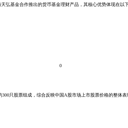
与天弘基金合作推出的货币基金理财产品，其核心优势体现在以下
0
的300只股票组成，综合反映中国A股市场上市股票价格的整体表