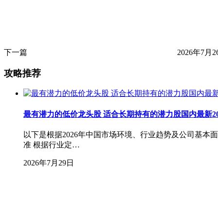
下一篇
2026年7月2
攻略推荐
最有潜力的低价龙头股 适合长期持有的潜力股国内最新20
以下是根据2026年中国市场环境、行业趋势及公司基
准 根据行业定…
2026年7月29日