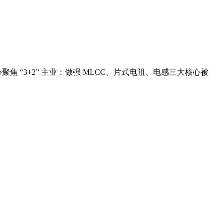
 “3+2” 主业：做强 MLCC、片式电阻、电感三大核心被