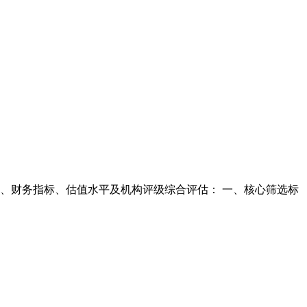
景、财务指标、估值水平及机构评级综合评估： 一、核心筛选标