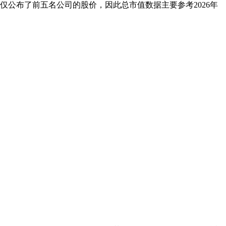
仅公布了前五名公司的股价，因此总市值数据主要参考2026年