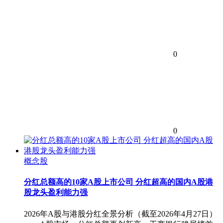
0
0
概念股
分红总额高的10家A股上市公司 分红超高的国内A股港
股龙头盈利能力强
2026年A股与港股分红全景分析（截至2026年4月27日）