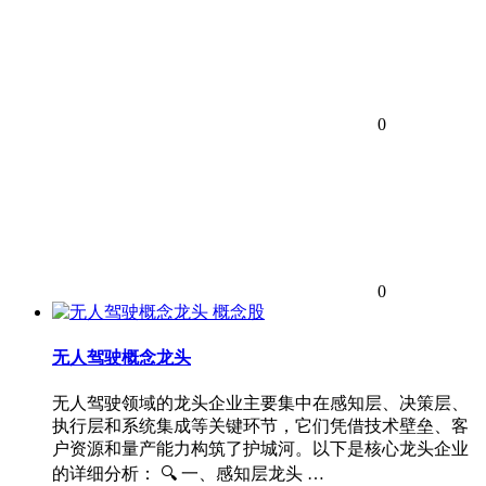
0
0
概念股
无人驾驶概念龙头
无人驾驶领域的龙头企业主要集中在感知层、决策层、
执行层和系统集成等关键环节，它们凭借技术壁垒、客
户资源和量产能力构筑了护城河。以下是核心龙头企业
的详细分析： 🔍 一、感知层龙头 ​…