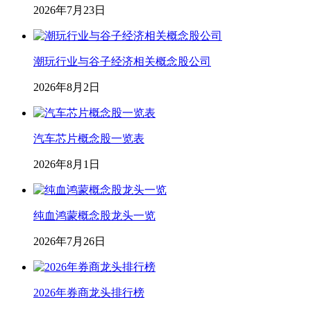
2026年7月23日
潮玩行业与谷子经济相关概念股公司
2026年8月2日
汽车芯片概念股一览表
2026年8月1日
纯血鸿蒙概念股龙头一览
2026年7月26日
2026年券商龙头排行榜