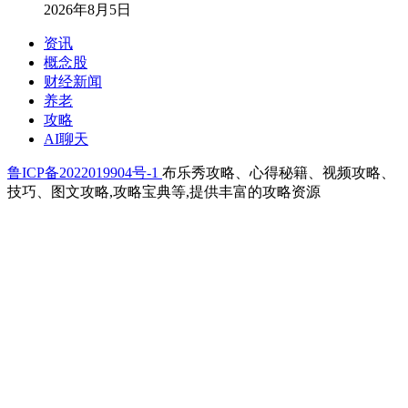
2026年8月5日
资讯
概念股
财经新闻
养老
攻略
AI聊天
鲁ICP备2022019904号-1
布乐秀攻略、心得秘籍、视频攻略、
技巧、图文攻略,攻略宝典等,提供丰富的攻略资源