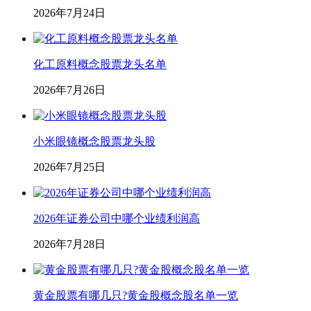
2026年7月24日
化工原料概念股票龙头名单
2026年7月26日
小米眼镜概念股票龙头股
2026年7月25日
2026年证券公司中哪个业绩利润高
2026年7月28日
黄金股票有哪几只?黄金股概念股名单一览