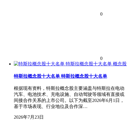
0
0
概念股
特斯拉概念股十大名单 特斯拉概念股十大名单
根据现有资料，特斯拉概念股主要涵盖与特斯拉在电动
汽车、电池技术、充电设施、自动驾驶等领域有直接或
间接合作关系的上市公司。以下为截至2026年6月1日，
基于市场表现、行业地位及合作深…
2026年7月23日