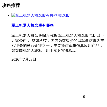
攻略推荐
概念股
军工机器人概念股有哪些
军工机器人概念股综合分析 军工机器人概念股包括以下
几家公司： 华如科技：国内为数极少的以军事仿真为主
营业务的民营企业之一，主要提供军事仿真应用产品，
如智能机器人靶标，用于实兵实弹战…
2026年7月23日
0