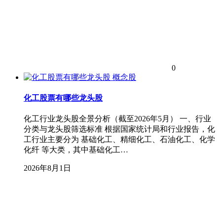
0
概念股
化工股票有哪些龙头股
化工行业龙头股全景分析（截至2026年5月） 一、行业
分类与龙头股筛选标准 根据国家统计局和行业报告，化
工行业主要分为 基础化工、精细化工、石油化工、化学
化纤 等大类，其中基础化工…
2026年8月1日