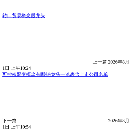
转口贸易概念股龙头
上一篇
2026年8月
1日 上午10:24
可控核聚变概念有哪些/龙头一览表含上市公司名单
下一篇
2026年8月
1日 上午10:54