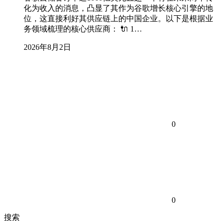
化为收入的消息，凸显了其作为谷歌增长核心引擎的地
位，这直接利好其供应链上的中国企业。以下是根据业
务领域梳理的核心供应商： 🔌 1…
2026年8月2日
0
0
搜索