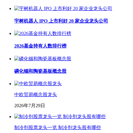
宇树机器人 IPO 上市利好 20 家企业龙头公司
2026基金持有人数排行榜
磷化铟和陶瓷基板概念股
中欧贸易概念股龙头
2026年7月29日
制冷剂股票龙头一览 制冷剂龙头股有哪些