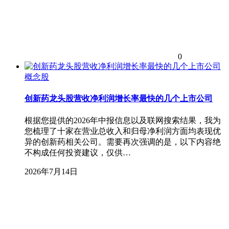
0
概念股
创新药龙头股营收净利润增长率最快的几个上市公司
根据您提供的2026年中报信息以及联网搜索结果，我为
您梳理了十家在营业总收入和归母净利润方面均表现优
异的创新药相关公司。需要再次强调的是，以下内容​​绝
不构成任何投资建议​​，仅供…
2026年7月14日