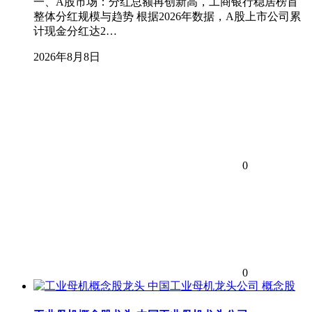
一、A股市场：分红总额再创新高，工商银行稳居榜首
整体分红规模与趋势 根据2026年数据，A股上市公司累
计现金分红达2…
2026年8月8日
0
0
概念股