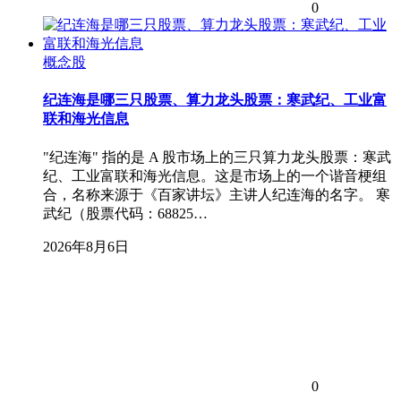
0
概念股
纪连海是哪三只股票、算力龙头股票：寒武纪、工业富
联和海光信息
"纪连海" 指的是 A 股市场上的三只算力龙头股票：寒武
纪、工业富联和海光信息。这是市场上的一个谐音梗组
合，名称来源于《百家讲坛》主讲人纪连海的名字。 寒
武纪（股票代码：68825…
2026年8月6日
0