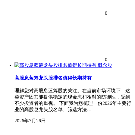
0
0
概念股
高股息蓝筹龙头股排名值得长期持有
理解您对高股息蓝筹股的关注。在当前市场环境下，这
类资产因其能提供稳定的现金流和相对的防御性，受到
不少投资者的重视。 下面我为您梳理一份2026年主要行
业的高股息龙头股名单、筛选方法…
2026年7月26日