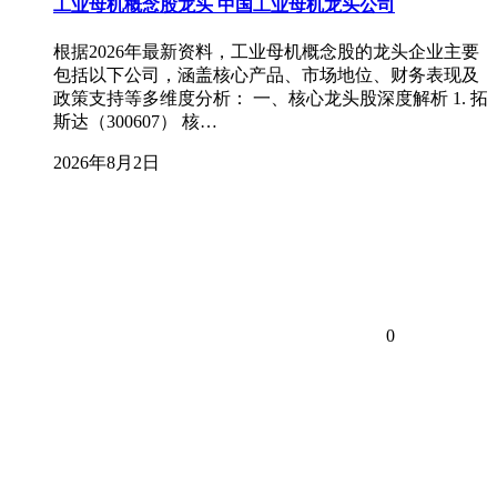
工业母机概念股龙头 中国工业母机龙头公司
根据2026年最新资料，工业母机概念股的龙头企业主要
包括以下公司，涵盖核心产品、市场地位、财务表现及
政策支持等多维度分析： 一、核心龙头股深度解析 1. 拓
斯达（300607） 核…
2026年8月2日
0