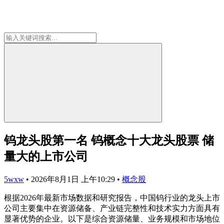
钨龙头股第一名 钨概念十大龙头股票 储
量大的上市公司
5wxw
•
2026年8月1日 上午10:29
•
概念股
根据2026年最新市场数据和研究报告，中国钨行业的龙头上市
公司主要集中在资源储备、产业链完整性和技术实力方面具有
显著优势的企业。以下是综合资源储量、业务规模和市场地位