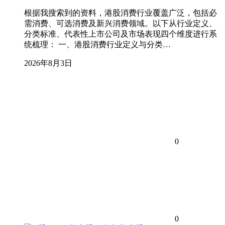
根据我搜索到的资料，港股消费行业覆盖广泛，包括必
需消费、可选消费及新兴消费领域。以下从行业定义、
分类标准、代表性上市公司及市场表现四个维度进行系
统梳理： 一、港股消费行业定义与分类…
2026年8月3日
0
0