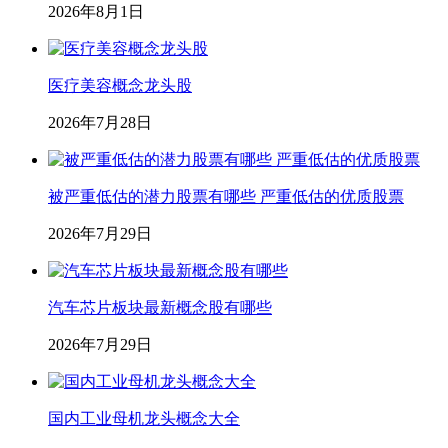
2026年8月1日
医疗美容概念龙头股
2026年7月28日
被严重低估的潜力股票有哪些 严重低估的优质股票
2026年7月29日
汽车芯片板块最新概念股有哪些
2026年7月29日
国内工业母机龙头概念大全