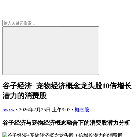
谷子经济+宠物经济概念龙头股10倍增长
潜力的消费股
5wxw
•
2026年7月25日 上午9:07
•
概念股
谷子经济与宠物经济概念融合下的消费股潜力分析