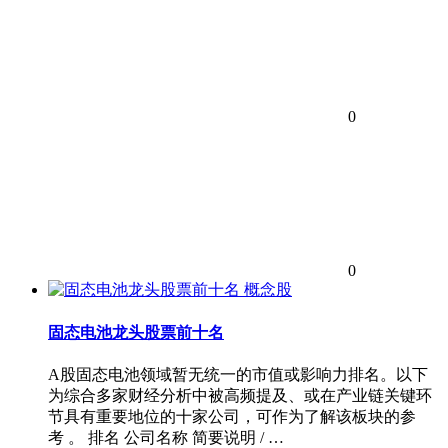
0
0
概念股
固态电池龙头股票前十名
A股固态电池领域暂无统一的市值或影响力排名。以下
为综合多家财经分析中被高频提及、或在产业链关键环
节具有重要地位的十家公司，可作为了解该板块的参
考 。 排名 公司名称 简要说明 / …