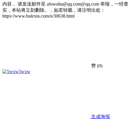
内容， 请发送邮件至 afuwuba@qq.com@qq.com 举报，一经查
实，本站将立刻删除。，如若转载，请注明出处：
https://www.bulexiu.com/n/30638.html
赞
(0)
5wxw
生成海报