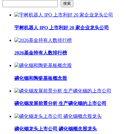
搜索
宇树机器人 IPO 上市利好 20 家企业龙头公司
2026基金持有人数排行榜
磷化铟和陶瓷基板概念股
磷化铟发展前景分析 生产磷化铟的上市公司
磷化铟龙头上市公司 磷化铟概念股龙头