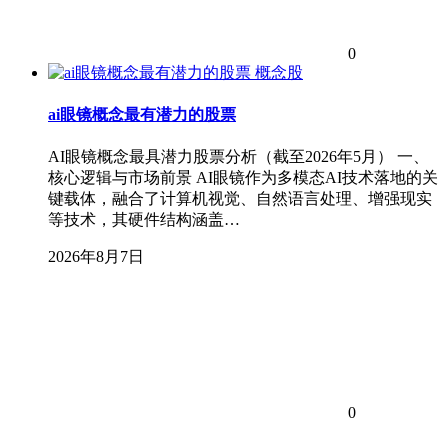
0
概念股
ai眼镜概念最有潜力的股票
AI眼镜概念最具潜力股票分析（截至2026年5月） 一、
核心逻辑与市场前景 AI眼镜作为多模态AI技术落地的关
键载体，融合了计算机视觉、自然语言处理、增强现实
等技术，其硬件结构涵盖…
2026年8月7日
0