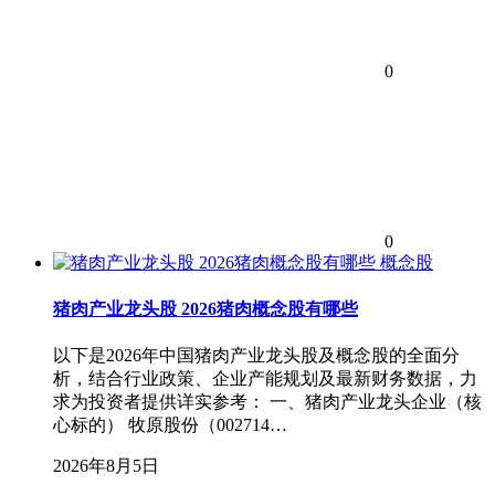
0
0
概念股
猪肉产业龙头股 2026猪肉概念股有哪些
以下是2026年中国猪肉产业龙头股及概念股的全面分
析，结合行业政策、企业产能规划及最新财务数据，力
求为投资者提供详实参考： 一、猪肉产业龙头企业（核
心标的） 牧原股份（002714…
2026年8月5日