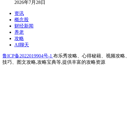
2026年7月28日
资讯
概念股
财经新闻
养老
攻略
AI聊天
鲁ICP备2022019904号-1
布乐秀攻略、心得秘籍、视频攻略、
技巧、图文攻略,攻略宝典等,提供丰富的攻略资源