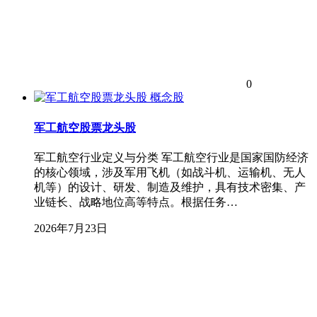
0
概念股
军工航空股票龙头股
军工航空行业定义与分类 军工航空行业是国家国防经济
的核心领域，涉及军用飞机（如战斗机、运输机、无人
机等）的设计、研发、制造及维护，具有技术密集、产
业链长、战略地位高等特点。根据任务…
2026年7月23日