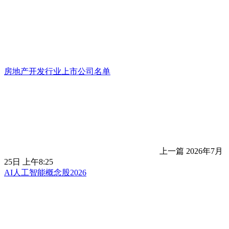
房地产开发行业上市公司名单
上一篇
2026年7月
25日 上午8:25
AI人工智能概念股2026