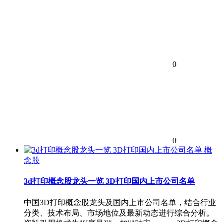
0
0
概
念股
3d打印概念股龙头一览 3D打印国内上市公司名单
中国3D打印概念股龙头及国内上市公司名单，结合行业
分类、技术布局、市场地位及最新动态进行综合分析。