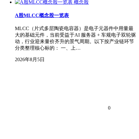
概念股
A股MLCC概念股一览表
MLCC（片式多层陶瓷电容器）是电子元器件中用量最
大的基础元件，当前受益于AI 服务器 + 车规电子双轮驱
动，行业迎来量价齐升的景气周期。以下按产业链环节
分类整理核心标的： 一、上…
2026年8月5日
0