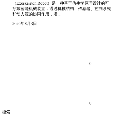
（Exoskeleton Robot）是一种基于仿生学原理设计的可
穿戴智能机械装置，通过机械结构、传感器、控制系统
和动力源的协同作用，增…
2026年8月3日
0
0
搜索