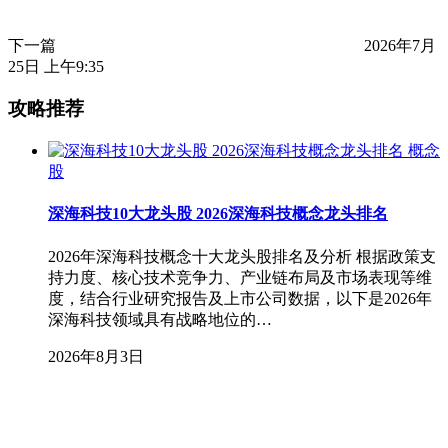
下一篇
2026年7月
25日 上午9:35
攻略推荐
概念
股
深海科技10大龙头股 2026深海科技概念龙头排名
2026年深海科技概念十大龙头股排名及分析 根据政策支
持力度、核心技术竞争力、产业链布局及市场表现等维
度，结合行业研究报告及上市公司数据，以下是2026年
深海科技领域具有战略地位的…
2026年8月3日