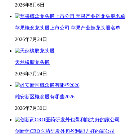
2026年8月6日
苹果概念龙头股上市公司 苹果产业链龙头股名单
2026年7月24日
天然橡胶龙头股
2026年7月24日
雄安新区概念股有哪些2026
2026年7月30日
创新药CRO医药研发外包盈利能力好的家公司