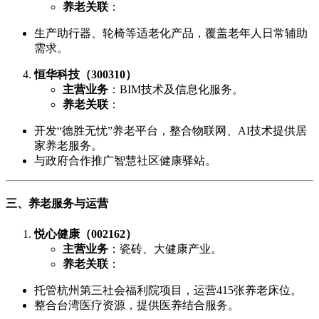
养老关联
：
生产助行器、轮椅等适老化产品，覆盖老年人日常辅助
需求。
恒华科技（300310）
主营业务
：BIM技术及信息化服务。
养老关联
：
开发“德胜无忧”养老平台，整合物联网、AI技术提供居
家养老服务。
与政府合作推广智慧社区健康驿站。
三、养老服务与运营
悦心健康（002162）
主营业务
：瓷砖、大健康产业。
养老关联
：
托管杭州第三社会福利院项目，运营415张养老床位。
整合台湾医疗资源，提供医养结合服务。