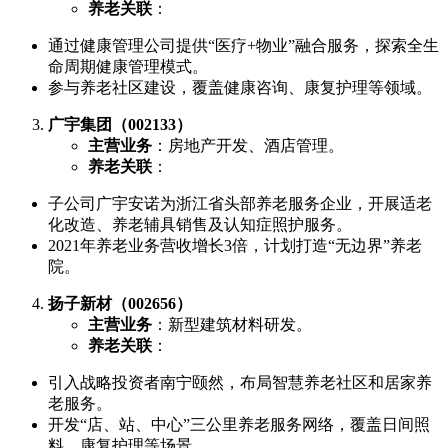
养老关联
：
通过健康管理公司提供“医疗+物业”融合服务，探索全生
命周期健康管理模式。
参与养老社区建设，覆盖健康咨询、康复护理等领域。
广宇集团（002133）
主营业务
：房地产开发、酒店管理。
养老关联
：
子公司广宇安诺为浙江省头部养老服务企业，开展适老
化改造、养老辅具销售及认知症照护服务。
2021年养老业务营收增长3倍，计划打造“无边界”养老
院。
扬子新材（002656）
主营业务
：新型建筑材料研发。
养老关联
：
引入战略投资者南宁颐然，布局智慧养老社区和居家养
老服务。
开发“店、站、中心”三公里养老服务网络，覆盖日间照
料、康复护理等场景。