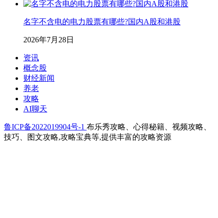
名字不含电的电力股票有哪些?国内A股和港股
2026年7月28日
资讯
概念股
财经新闻
养老
攻略
AI聊天
鲁ICP备2022019904号-1
布乐秀攻略、心得秘籍、视频攻略、
技巧、图文攻略,攻略宝典等,提供丰富的攻略资源