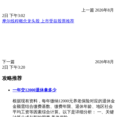
上一篇
2026年8月
2日 下午3:02
摩尔线程概念龙头股 上市受益股票推荐
下一篇
2026年8月
2日 下午3:20
攻略推荐
一年交12000退休拿多少
根据现有资料，每年缴纳12000元养老保险对应的退休金
金额需结合缴费基数、缴费年限、退休年龄、地区社会
平均工资等因素综合计算。以下是详细分析： 一、关键