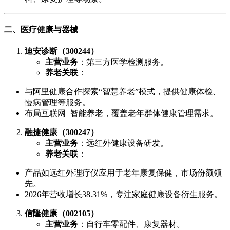
二、医疗健康与器械
迪安诊断（300244）
主营业务
：第三方医学检测服务。
养老关联
：
与阿里健康合作探索“智慧养老”模式，提供健康体检、
慢病管理等服务。
布局互联网+智能养老，覆盖老年群体健康管理需求。
融捷健康（300247）
主营业务
：远红外健康设备研发。
养老关联
：
产品如远红外理疗仪应用于老年康复保健，市场份额领
先。
2026年营收增长38.31%，专注家庭健康设备衍生服务。
信隆健康（002105）
主营业务
：自行车零配件、康复器材。