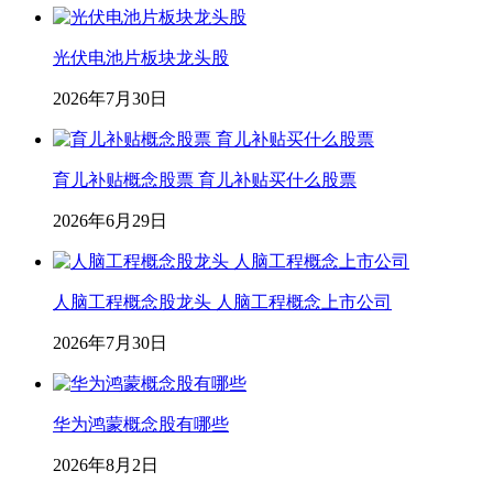
光伏电池片板块龙头股
2026年7月30日
育儿补贴概念股票 育儿补贴买什么股票
2026年6月29日
人脑工程概念股龙头 人脑工程概念上市公司
2026年7月30日
华为鸿蒙概念股有哪些
2026年8月2日