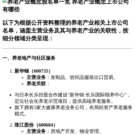
以下为根据公开资料整理的养老产业相关上市公司
名单，涵盖主营业务及其与养老产业的关联性，按
细分领域分类呈现：
一、养老地产与社区服务
新华锦（600735）
主营业务
：发制品、纺织品服装出口贸易。
养老关联
：
与日本长乐控股合作建设“新华锦·长乐国际颐养中心”，
定位社会化养老示范项目，提供高端养老服务。
旗下拥有5家大健康养老业务公司，布局轻资产养老服务
模式。
珠江股份（600684）
主营业务
：房地产开发、物业管理。