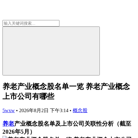
养老产业概念股名单一览 养老产业概念
上市公司有哪些
5wxw
•
2026年8月2日 下午3:14
•
概念股
养老
产业概念股名单及上市公司关联性分析（截至
2026年5月）