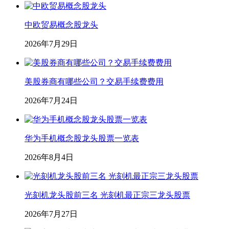
中欧贸易概念股龙头
2026年7月29日
美股券商有哪些公司？交易手续费费用
2026年7月24日
华为手机概念股龙头股票一览表
2026年8月4日
光刻机龙头股前三名 光刻机最正宗三龙头股票
2026年7月27日