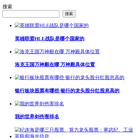
搜索
搜索
英雄联盟HLE战队是哪个国家的
洛克王国万神殿在哪 万神殿具体位置
银行板块股票有哪些 银行的龙头股分红股息高的
我的世界剑伤害排名