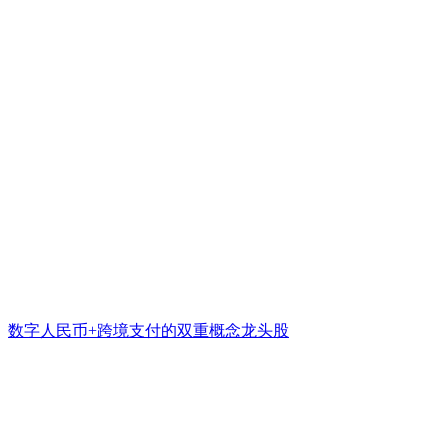
数字人民币+跨境支付的双重概念龙头股