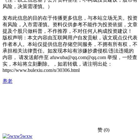
风险，决策需谨慎。）
发布此信息的目的在于传播更多信息，与本站立场无关。投资
有风险，入市需谨慎。资料仅供参考不能作为投资依据，文章
提及个股只做科普，不作推荐，不对任何人构成投资建议！
版权声明：本文内容由互联网用户自发贡献，该文观点仅代表
作者本人。本站仅提供信息存储空间服务，不拥有所有权，不
承担相关法律责任。如发现本站有涉嫌抄袭侵权/违法违规的
内容， 请发送邮件至 afuwuba@qq.com@qq.com 举报，一经查
实，本站将立刻删除。，如若转载，请注明出处：
https://www.bulexiu.com/n/30306.html
养老
赞
(0)
5wxw