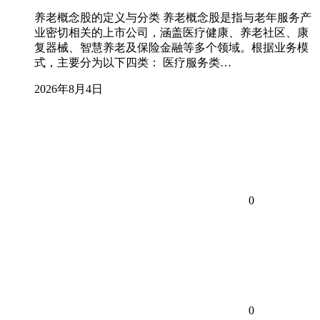
养老概念股的定义与分类 养老概念股是指与老年服务产
业密切相关的上市公司，涵盖医疗健康、养老社区、康
复器械、智慧养老及保险金融等多个领域。根据业务模
式，主要分为以下四类： 医疗服务类…
2026年8月4日
0
0