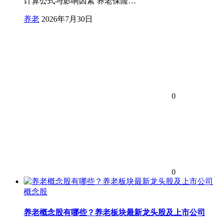
计算公式与影响因素 养老保险…
养老
2026年7月30日
0
0
概念股
养老概念股有哪些？养老板块最新龙头股及上市公司