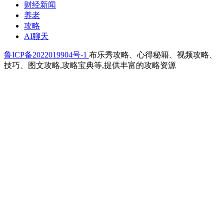
财经新闻
养老
攻略
AI聊天
鲁ICP备2022019904号-1
布乐秀攻略、心得秘籍、视频攻略、
技巧、图文攻略,攻略宝典等,提供丰富的攻略资源