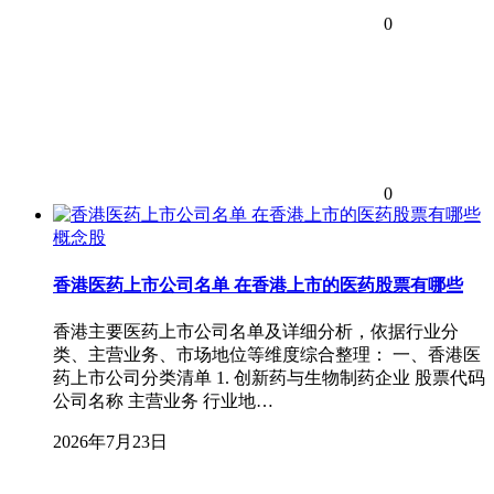
0
0
概念股
香港医药上市公司名单 在香港上市的医药股票有哪些
香港主要医药上市公司名单及详细分析，依据行业分
类、主营业务、市场地位等维度综合整理： 一、香港医
药上市公司分类清单 1. 创新药与生物制药企业 股票代码
公司名称 主营业务 行业地…
2026年7月23日