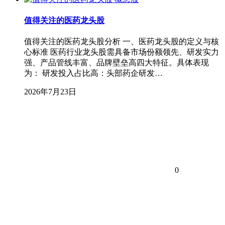
值得关注的医药龙头股
值得关注的医药龙头股分析 一、医药龙头股的定义与核
心标准 医药行业龙头股需具备市场份额领先、研发实力
强、产品管线丰富、品牌壁垒高四大特征。具体表现
为： 研发投入占比高：头部药企研发…
2026年7月23日
0