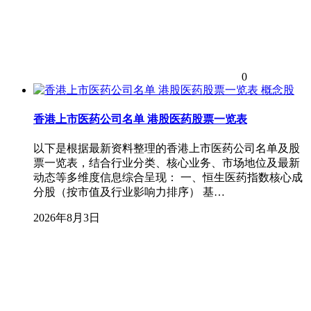
0
概念股
香港上市医药公司名单 港股医药股票一览表
以下是根据最新资料整理的香港上市医药公司名单及股
票一览表，结合行业分类、核心业务、市场地位及最新
动态等多维度信息综合呈现： 一、恒生医药指数核心成
分股（按市值及行业影响力排序） 基…
2026年8月3日