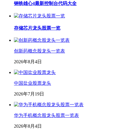
钢铁雄心4最新控制台代码大全
存储芯片龙头股票一览
创新药概念股龙头一览表
2026年8月4日
中国盐业股票龙头
2026年7月19日
华为手机概念股龙头股票一览表
2026年8月4日