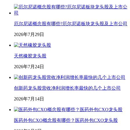
厄尔尼诺概念股有哪些?厄尔尼诺板块龙头股及上市公司
2026年7月29日
天然橡胶龙头股
2026年7月24日
创新药龙头股营收净利润增长率最快的几个上市公司
2026年7月14日
医药外包CXO概念股有哪些？医药外包CXO龙头股