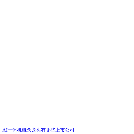
AI一体机概念龙头有哪些上市公司