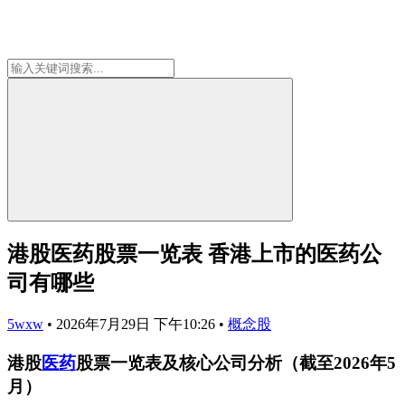
港股医药股票一览表 香港上市的医药公
司有哪些
5wxw
•
2026年7月29日 下午10:26
•
概念股
港股
医药
股票一览表及核心公司分析（截至2026年5
月）