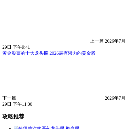
上一篇
2026年7月
29日 下午9:41
黄金股票的十大龙头股 2026最有潜力的黄金股
下一篇
2026年7月
29日 下午11:30
攻略推荐
概念股