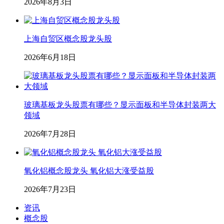
2026年8月3日
上海自贸区概念股龙头股
2026年6月18日
玻璃基板龙头股票有哪些？显示面板和半导体封装两大
领域
2026年7月28日
氧化铝概念股龙头 氧化铝大涨受益股
2026年7月23日
资讯
概念股