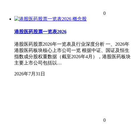
0
概念股
港股医药股票一览表2026
港股医药股票2026年一览表及行业深度分析 一、2026年
港股医药板块核心上市公司一览 根据中证、国证及恒生
指数成分股权重数据（截至2026年4月），港股医药板块
主要上市公司包括以…
2026年7月31日
0