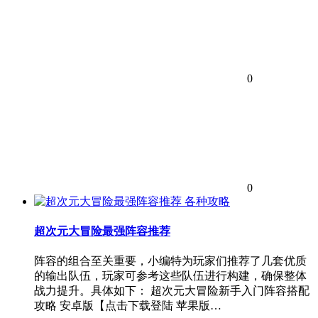
0
0
各种攻略
超次元大冒险最强阵容推荐
阵容的组合至关重要，小编特为玩家们推荐了几套优质
的输出队伍，玩家可参考这些队伍进行构建，确保整体
战力提升。具体如下： 超次元大冒险新手入门阵容搭配
攻略 安卓版【点击下载登陆 苹果版…