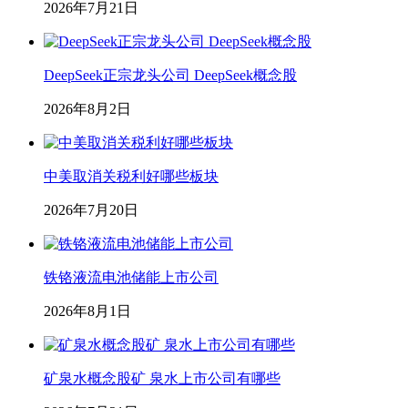
2026年7月21日
DeepSeek正宗龙头公司 DeepSeek概念股
2026年8月2日
中美取消关税利好哪些板块
2026年7月20日
铁铬液流电池储能上市公司
2026年8月1日
矿泉水概念股矿 泉水上市公司有哪些