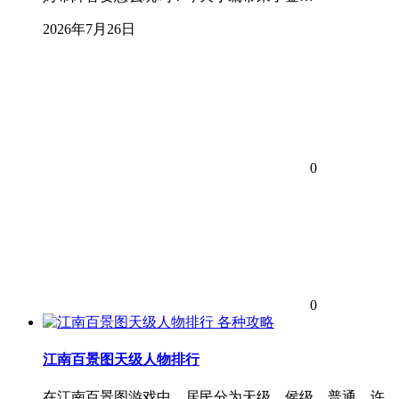
2026年7月26日
0
0
各种攻略
江南百景图天级人物排行
在江南百景图游戏中，居民分为天级、侯级、普通，许