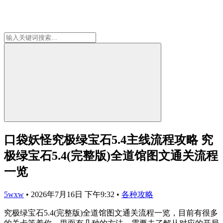
口袋妖怪究极绿宝石5.4主线流程攻略 究
极绿宝石5.4(完整版)全道馆图文通关流程
一览
5wxw
•
2026年7月16日 下午9:32
•
各种攻略
究极绿宝石5.4(完整版)全道馆图文通关流程一览，目前有很多