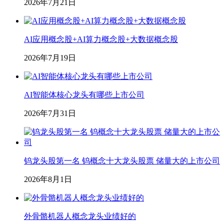
2026年7月21日
AI应用概念股+AI算力概念股+大数据概念股
2026年7月19日
AI智能体核心龙头有哪些上市公司
2026年7月31日
钨龙头股第一名 钨概念十大龙头股票 储量大的上市公司
2026年8月1日
外骨骼机器人概念龙头业绩好的