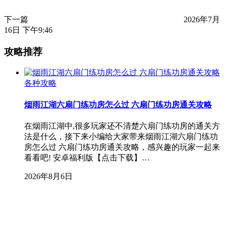
下一篇
2026年7月
16日 下午9:46
攻略推荐
各种攻略
烟雨江湖六扇门练功房怎么过 六扇门练功房通关攻略
在烟雨江湖中,很多玩家还不清楚六扇门练功房的通关方
法是什么，接下来小编给大家带来烟雨江湖六扇门练功
房怎么过 六扇门练功房通关攻略，感兴趣的玩家一起来
看看吧! 安卓福利版【点击下载】…
2026年8月6日