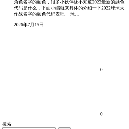
角色名字的颜色，很多小伙伴还不知道2022最新的颜色
代码是什么，下面小编就来具体的介绍一下2022球球大
作战名字的颜色代码表吧。 球…
2026年7月15日
0
0
搜索