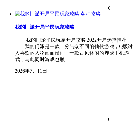
0
各种攻略
我的门派开局平民玩家攻略
我的门派平民玩家开局攻略 2022开局选择推荐
我的门派是一款十分与众不同的仙侠游戏，Q版讨
人喜欢的人物画面设计，一款古风休闲的养成手机游
戏，与此同时游戏也融…
2026年7月11日
0