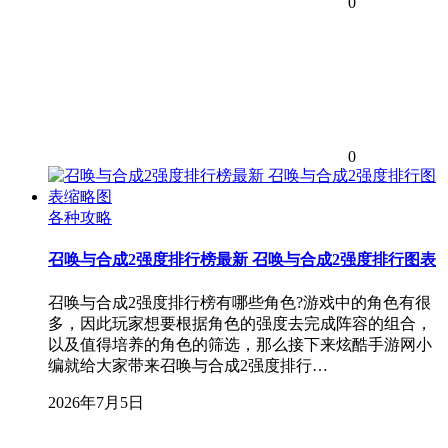
0
0
各种攻略
召唤与合成2强度排行榜最新 召唤与合成2强度排行图表
召唤与合成2强度排行榜有哪些角色?游戏中的角色有很
多，因此玩家想要根据角色的强度去完成阵容的组合，
以及值得培养的角色的筛选，那么接下来炫酷手游网小
编就给大家带来召唤与合成2强度排行…
2026年7月5日