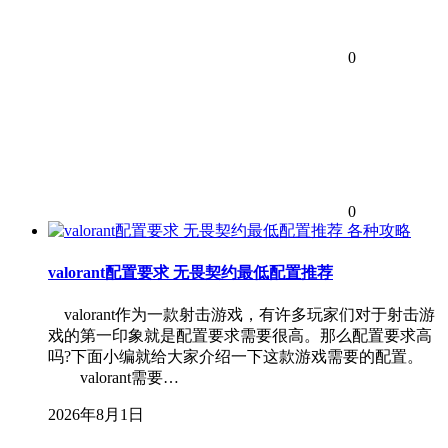
0
0
各种攻略
valorant配置要求 无畏契约最低配置推荐
valorant作为一款射击游戏，有许多玩家们对于射击游
戏的第一印象就是配置要求需要很高。那么配置要求高
吗?下面小编就给大家介绍一下这款游戏需要的配置。
valorant需要…
2026年8月1日