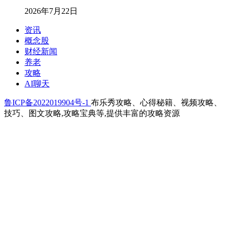
2026年7月22日
资讯
概念股
财经新闻
养老
攻略
AI聊天
鲁ICP备2022019904号-1
布乐秀攻略、心得秘籍、视频攻略、
技巧、图文攻略,攻略宝典等,提供丰富的攻略资源