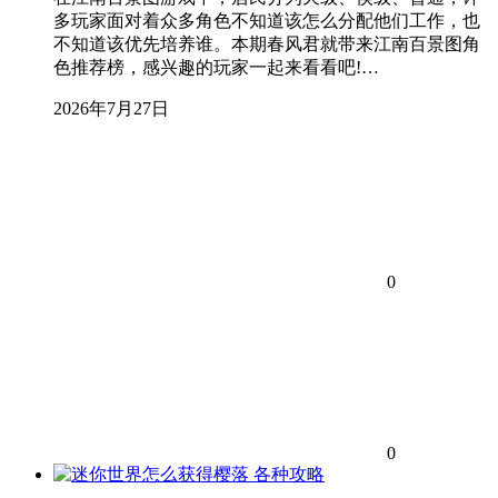
多玩家面对着众多角色不知道该怎么分配他们工作，也
不知道该优先培养谁。本期春风君就带来江南百景图角
色推荐榜，感兴趣的玩家一起来看看吧!…
2026年7月27日
0
0
各种攻略