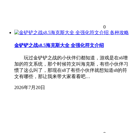
0
各种攻略
金铲铲之战s8.5海克斯大全 全强化符文介绍
玩过金铲铲之战的小伙伴们都知道，游戏是在s6增
加的符文系统，那个时候符文叫海克斯，有些小伙伴习
惯了这么叫了，那现在s8了有些小伙伴就想知道s8的符
文有哪些，那让我来带大家看看吧…
2026年7月20日