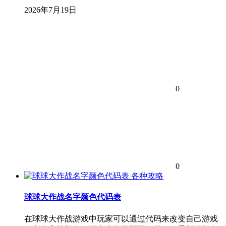
2026年7月19日
0
0
各种攻略
球球大作战名字颜色代码表
在球球大作战游戏中玩家可以通过代码来改变自己游戏