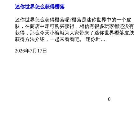
迷你世界怎么获得樱落
迷你世界怎么获得樱落呢?樱落是迷你世界中的一个皮
肤，在商店中即可购买获得，相信有很多玩家都还没有
获得，那么今天小编就为大家带来了迷你世界樱落皮肤
获得方法介绍，一起来看看吧。 迷你世…
2026年7月17日
0