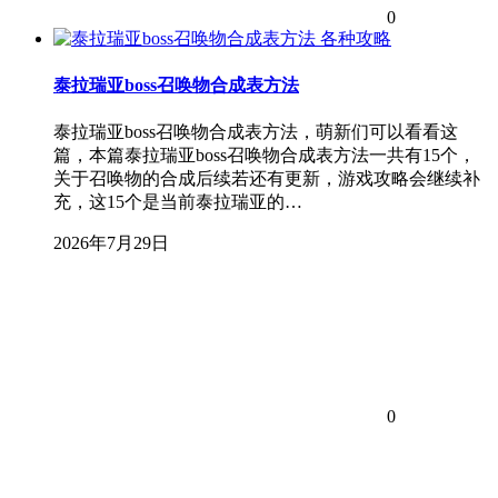
0
各种攻略
泰拉瑞亚boss召唤物合成表方法
泰拉瑞亚boss召唤物合成表方法，萌新们可以看看这
篇，本篇泰拉瑞亚boss召唤物合成表方法一共有15个，
关于召唤物的合成后续若还有更新，游戏攻略会继续补
充，这15个是当前泰拉瑞亚的…
2026年7月29日
0