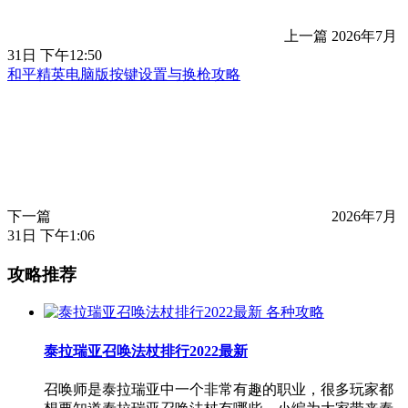
上一篇
2026年7月
31日 下午12:50
和平精英电脑版按键设置与换枪攻略
下一篇
2026年7月
31日 下午1:06
攻略推荐
各种攻略
泰拉瑞亚召唤法杖排行2022最新
召唤师是泰拉瑞亚中一个非常有趣的职业，很多玩家都