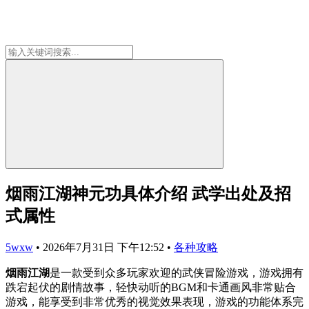
烟雨江湖神元功具体介绍 武学出处及招
式属性
5wxw
•
2026年7月31日 下午12:52
•
各种攻略
烟雨江湖
是一款受到众多玩家欢迎的武侠冒险游戏，游戏拥有
跌宕起伏的剧情故事，轻快动听的BGM和卡通画风非常贴合
游戏，能享受到非常优秀的视觉效果表现，游戏的功能体系完