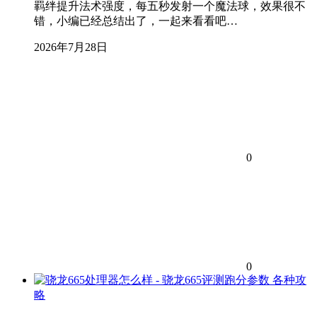
羁绊提升法术强度，每五秒发射一个魔法球，效果很不
错，小编已经总结出了，一起来看看吧…
2026年7月28日
0
0
各种攻
略