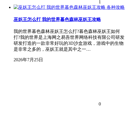
1
各种攻略
巫妖王怎么打 我的世界暮色森林巫妖王攻略
我的世界暮色森林巫妖王怎么打?暮色森林巫妖王如何
打?我的世界是上海网之易吾世界网络科技有限公司研发
研发打造的一款非常好玩的3D沙盒游戏，游戏中的生物
是非常之多的，巫妖王就是其中之一…
2026年7月25日
0