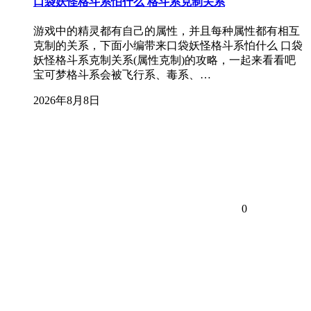
口袋妖怪格斗系怕什么 格斗系克制关系
游戏中的精灵都有自己的属性，并且每种属性都有相互
克制的关系，下面小编带来口袋妖怪格斗系怕什么 口袋
妖怪格斗系克制关系(属性克制)的攻略，一起来看看吧
宝可梦格斗系会被飞行系、毒系、…
2026年8月8日
0