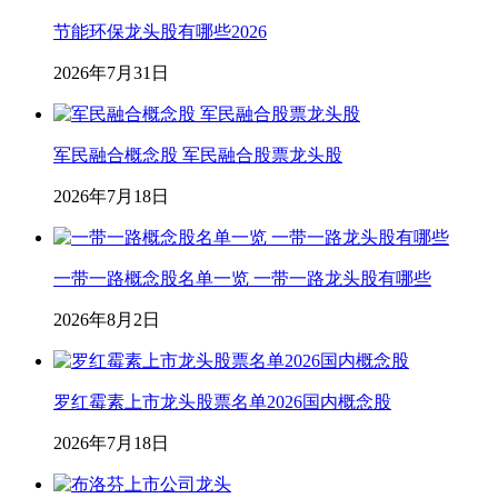
节能环保龙头股有哪些2026
2026年7月31日
军民融合概念股 军民融合股票龙头股
2026年7月18日
一带一路概念股名单一览 一带一路龙头股有哪些
2026年8月2日
罗红霉素上市龙头股票名单2026国内概念股
2026年7月18日