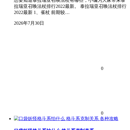
想要知道泰拉瑞亚召唤法杖有哪些，小编为大家带来泰
拉瑞亚召唤法杖排行2022最新。 泰拉瑞亚召唤法杖排行
2022最新 1、雀杖 前期较…
2026年7月30日
0
0
各种攻略