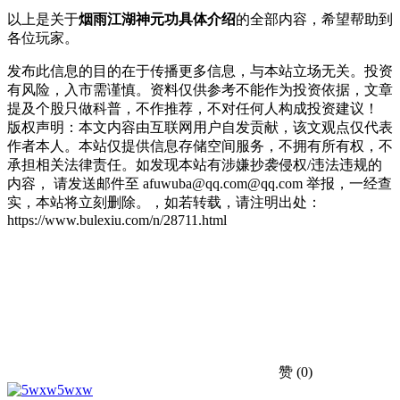
以上是关于
烟雨江湖神元功具体介绍
的全部内容，希望帮助到
各位玩家。
发布此信息的目的在于传播更多信息，与本站立场无关。投资
有风险，入市需谨慎。资料仅供参考不能作为投资依据，文章
提及个股只做科普，不作推荐，不对任何人构成投资建议！
版权声明：本文内容由互联网用户自发贡献，该文观点仅代表
作者本人。本站仅提供信息存储空间服务，不拥有所有权，不
承担相关法律责任。如发现本站有涉嫌抄袭侵权/违法违规的
内容， 请发送邮件至 afuwuba@qq.com@qq.com 举报，一经查
实，本站将立刻删除。，如若转载，请注明出处：
https://www.bulexiu.com/n/28711.html
赞
(0)
5wxw