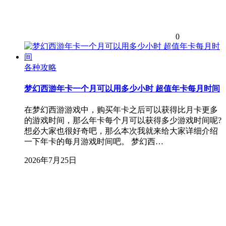
0
各种攻略
梦幻西游年卡一个月可以用多少小时 超值年卡每月时间
在梦幻西游游戏中，购买年卡之后可以获得比月卡更多
的游戏时间，那么年卡每个月可以获得多少游戏时间呢?
想必大家也很好奇吧，那么本次我就来给大家详细介绍
一下年卡的每月游戏时间吧。 梦幻西…
2026年7月25日