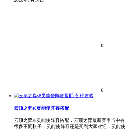
2026年7月14日
0
0
各种攻略
云顶之弈s8灵能使阵容搭配
云顶之弈s8灵能使阵容搭配，云顶之弈最新赛季当中有
很多不同棋子，灵能使阵容还是受到大家欢迎，灵能使