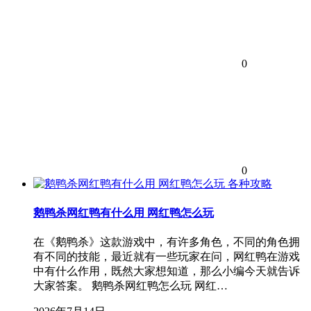
0
0
各种攻略
鹅鸭杀网红鸭有什么用 网红鸭怎么玩
在《鹅鸭杀》这款游戏中，有许多角色，不同的角色拥
有不同的技能，最近就有一些玩家在问，网红鸭在游戏
中有什么作用，既然大家想知道，那么小编今天就告诉
大家答案。 鹅鸭杀网红鸭怎么玩 网红…