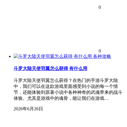
0
0
各种攻略
斗罗大陆天使羽翼怎么获得 有什么用
斗罗大陆天使羽翼怎么获得？在热门的手游斗罗大陆
中，我们可以在这款游戏里面感受到小说的每一个情
节，还能体验到原著小说中各种神奇的武魂带来的战斗
体验。尤其是游戏中的魂骨，能让我们在游戏…
2026年6月26日