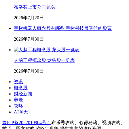
布洛芬上市公司龙头
2026年7月20日
宇树机器人概念股有哪些 宇树科技最受益的股票
2026年7月30日
人脑工程概念股 龙头股一览表
2026年7月30日
资讯
概念股
财经新闻
养老
攻略
AI聊天
鲁ICP备2022019904号-1
布乐秀攻略、心得秘籍、视频攻略、
技巧、图文攻略,攻略宝典等,提供丰富的攻略资源