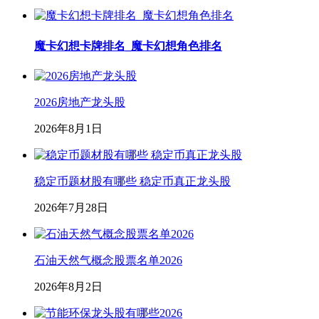
魔卡幻想卡牌排名_魔卡幻想角色排名
2026房地产龙头股
2026年8月1日
稳定币题材股有哪些 稳定币真正龙头股
2026年7月28日
石油天然气概念股票名单2026
2026年8月2日