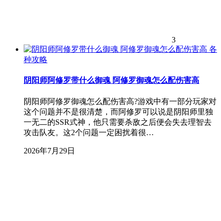
3
各
种攻略
阴阳师阿修罗带什么御魂 阿修罗御魂怎么配伤害高
阴阳师阿修罗御魂怎么配伤害高?游戏中有一部分玩家对
这个问题并不是很清楚，而阿修罗可以说是阴阳师里独
一无二的SSR式神，他只需要杀敌之后便会失去理智去
攻击队友。这2个问题一定困扰着很…
2026年7月29日