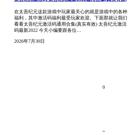
在太吾纪元这款游戏中玩家最关心的就是游戏中的各种
福利，其中激活码福利最受玩家欢迎。下面那就让我们
看看太吾纪元激活码通用合集(真实有效) 太吾纪元激活
码最新2022 今天小编要跟各位…
2026年7月30日
0