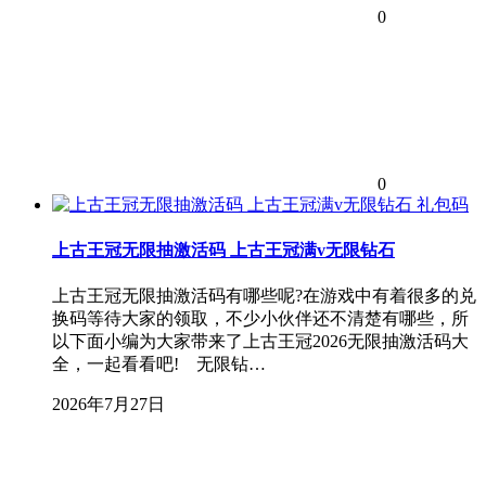
0
0
礼包码
上古王冠无限抽激活码 上古王冠满v无限钻石
上古王冠无限抽激活码有哪些呢?在游戏中有着很多的兑
换码等待大家的领取，不少小伙伴还不清楚有哪些，所
以下面小编为大家带来了上古王冠2026无限抽激活码大
全，一起看看吧! 无限钻…
2026年7月27日