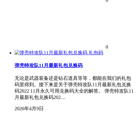
0
0
礼包码
弹壳特攻队11月最新礼包兑换码
无论是武器装备还是钻石道具等等，都能在我们的礼包
码里得到。接下来是关于弹壳特攻队11月最新礼包兑换
码2022 11月永久可用兑换码大全的解答。 弹壳特攻队11
月最新礼包兑换码202…
2026年4月9日