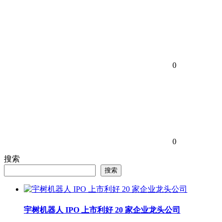
0
0
搜索
搜索
宇树机器人 IPO 上市利好 20 家企业龙头公司