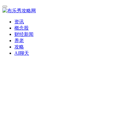
资讯
概念股
财经新闻
养老
攻略
AI聊天