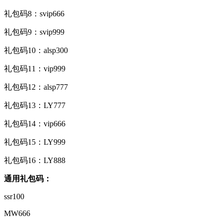
礼包码8：svip666
礼包码9：svip999
礼包码10：alsp300
礼包码11：vip999
礼包码12：alsp777
礼包码13：LY777
礼包码14：vip666
礼包码15：LY999
礼包码16：LY888
通用礼包码：
ssr100
MW666