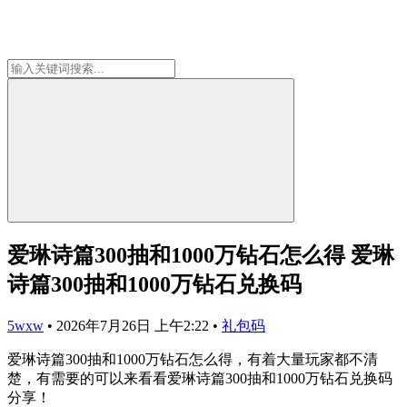
爱琳诗篇300抽和1000万钻石怎么得 爱琳
诗篇300抽和1000万钻石兑换码
5wxw
•
2026年7月26日 上午2:22
•
礼包码
爱琳诗篇300抽和1000万钻石怎么得，有着大量玩家都不清
楚，有需要的可以来看看爱琳诗篇300抽和1000万钻石兑换码
分享！