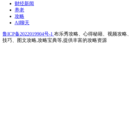
财经新闻
养老
攻略
AI聊天
鲁ICP备2022019904号-1
布乐秀攻略、心得秘籍、视频攻略、
技巧、图文攻略,攻略宝典等,提供丰富的攻略资源