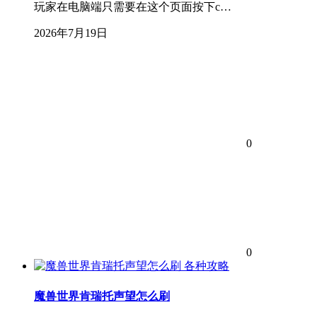
玩家在电脑端只需要在这个页面按下c…
2026年7月19日
0
0
各种攻略
魔兽世界肯瑞托声望怎么刷