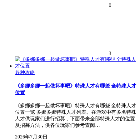
0
3
各种攻略
《多娜多娜一起做坏事吧》特殊人才有哪些 全特殊人才
位置
《多娜多娜一起做坏事吧》特殊人才有哪些 全特殊人才
位置一览 多娜多娜特殊人才列表。在游戏中有多名特殊
人才供玩家们进行招募，下面带来全部特殊人才的位置
及招募方法，供各位玩家们参考查阅…
2026年7月30日