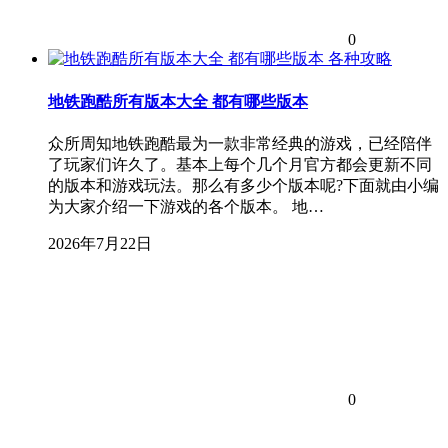
0
各种攻略
地铁跑酷所有版本大全 都有哪些版本
众所周知地铁跑酷最为一款非常经典的游戏，已经陪伴
了玩家们许久了。基本上每个几个月官方都会更新不同
的版本和游戏玩法。那么有多少个版本呢?下面就由小编
为大家介绍一下游戏的各个版本。 地…
2026年7月22日
0