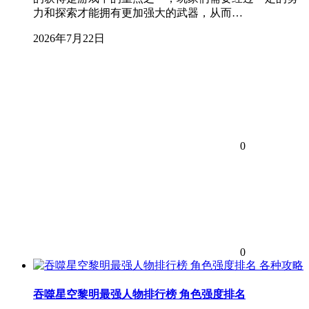
力和探索才能拥有更加强大的武器，从而…
2026年7月22日
0
0
各种攻略
吞噬星空黎明最强人物排行榜 角色强度排名