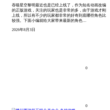
吞噬星空黎明最近也是已经上线了，作为知名动画改编
的正版游戏，关注的玩家也是非常的多，由于游戏才刚
上线，所以有不少的玩家都非常的好奇到底哪些角色比
较强。下面小编就给大家带来最新的角色…
2026年8月3日
0
0