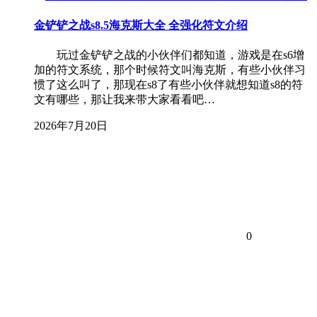
金铲铲之战s8.5海克斯大全 全强化符文介绍
玩过金铲铲之战的小伙伴们都知道，游戏是在s6增
加的符文系统，那个时候符文叫海克斯，有些小伙伴习
惯了这么叫了，那现在s8了有些小伙伴就想知道s8的符
文有哪些，那让我来带大家看看吧…
2026年7月20日
0