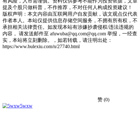
有风险，入市需谨慎。资料仅供参考不能作为投资依据，文章
提及个股只做科普，不作推荐，不对任何人构成投资建议！
版权声明：本文内容由互联网用户自发贡献，该文观点仅代表
作者本人。本站仅提供信息存储空间服务，不拥有所有权，不
承担相关法律责任。如发现本站有涉嫌抄袭侵权/违法违规的
内容， 请发送邮件至 afuwuba@qq.com@qq.com 举报，一经查
实，本站将立刻删除。，如若转载，请注明出处：
https://www.bulexiu.com/n/27740.html
赞
(0)
5wxw