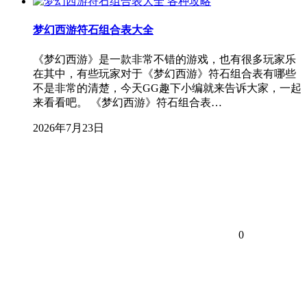
各种攻略
梦幻西游符石组合表大全
《梦幻西游》是一款非常不错的游戏，也有很多玩家乐
在其中，有些玩家对于《梦幻西游》符石组合表有哪些
不是非常的清楚，今天GG趣下小编就来告诉大家，一起
来看看吧。 《梦幻西游》符石组合表…
2026年7月23日
0