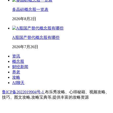
多晶硅概念股一览表
2026年8月2日
A股国产替代概念股有哪些
2026年7月26日
资讯
概念股
财经新闻
养老
攻略
AI聊天
鲁ICP备2022019904号-1
布乐秀攻略、心得秘籍、视频攻略、
技巧、图文攻略,攻略宝典等,提供丰富的攻略资源