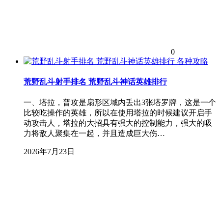
0
各种攻略
荒野乱斗射手排名 荒野乱斗神话英雄排行
一、塔拉，普攻是扇形区域内丢出3张塔罗牌，这是一个
比较吃操作的英雄，所以在使用塔拉的时候建议开启手
动攻击人，塔拉的大招具有强大的控制能力，强大的吸
力将敌人聚集在一起，并且造成巨大伤…
2026年7月23日