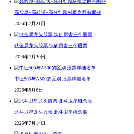
高股息+高转送+高分红题材概念股有哪些
2026年7月21日
钛金属龙头股票 钛矿厉害三个股票
2026年7月30日
中证500与A500的区别 股票详细名单
2026年8月6日
北斗卫星龙头股票 北斗卫星概念股
2026年7月14日