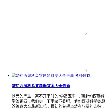
0
0
各种攻略
梦幻西游科举答题器答案大全最新
状元的产生，离不开平时的“学富五车”，而梦幻西游科
举答题器，我们拼一下手速不香吗。梦幻西游科举答题
器答案大全最新汇总，最初的希望当然有想要的支持，