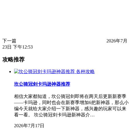
下一篇
2026年7月
23日 下午12:53
攻略推荐
各种攻略
坎公骑冠剑卡玛逊神器推荐
相信大家都知道，坎公骑冠剑即将在两天后更新新赛季
——卡玛逊，同时也会在新赛季增加6把新神器，那么小
编今天就给大家介绍一下新神器，感兴趣的玩家可以来
看一看。 坎公骑冠剑卡玛逊新神器介…
2026年7月17日