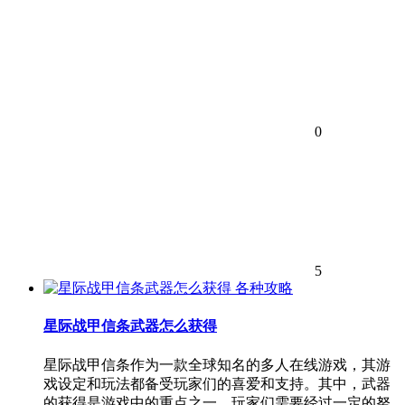
0
5
各种攻略
星际战甲信条武器怎么获得
星际战甲信条作为一款全球知名的多人在线游戏，其游
戏设定和玩法都备受玩家们的喜爱和支持。其中，武器
的获得是游戏中的重点之一，玩家们需要经过一定的努