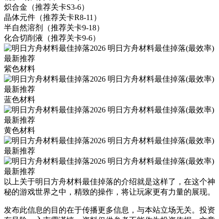
炽合金（推荐关卡S3-6）
晶体元件（推荐关卡R8-11）
半自然溶剂（推荐关卡9-18）
化合切削液（推荐关卡9-6）
紫色材料
蓝色材料
黄色材料
以上关于明日方舟材料最佳掉落的介绍就是这样了，在这个神
秘的游戏世界之中，精致的操作，将让玩家更有力量的展现。
发布此信息的目的在于传播更多信息，与本站立场无关。投资