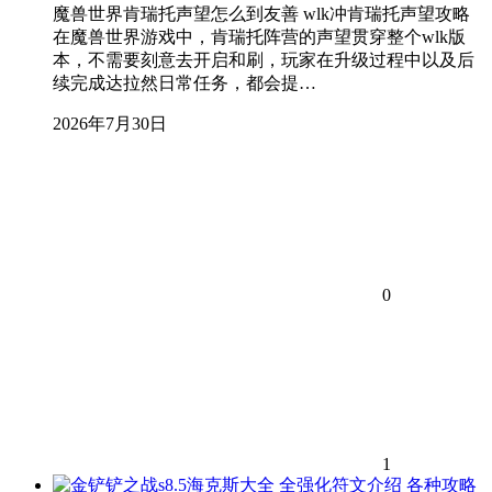
魔兽世界肯瑞托声望怎么到友善 wlk冲肯瑞托声望攻略
在魔兽世界游戏中，肯瑞托阵营的声望贯穿整个wlk版
本，不需要刻意去开启和刷，玩家在升级过程中以及后
续完成达拉然日常任务，都会提…
2026年7月30日
0
1
各种攻略