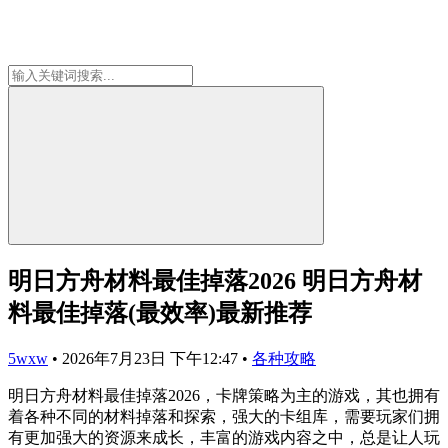
明日方舟材料最佳掉落2026 明日方舟材
料最佳掉落(最效率)最新推荐
5wxw
•
2026年7月23日 下午12:47
•
各种攻略
明日方舟材料最佳掉落2026，卡牌策略为主的游戏，其也拥有
着各种不同的材料掉落和探索，强大的卡组库，需要玩家们拥
有更加强大的资源来成长，丰富的游戏内容之中，总是让人玩