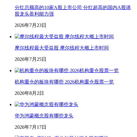
分红总额高的10家A股上市公司 分红超高的国内A股港
股龙头盈利能力强
2026年7月23日
摩尔线程最大受益股 摩尔线程大概上市时间
2026年7月25日
机构重仓的板块有哪些 2026机构重仓股票一览
2026年8月2日
华为鸿蒙概念股有哪些龙头
2026年7月17日