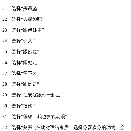
21、选择“买吊坠”
22、选择“去探险吧”
23、选择“跟伊娃走”
24、选择“介入”
25、选择“跟她走”
26、选择“跟她走”
27、选择“留下来”
28、选择“跟她走”
29、选择“让安妮跟你一起去”
30、选择“揍他”
31、选择“很酷，我也喜欢动漫”
32、选择“别买”(在此对话结束后，选择你喜欢你的动物，会