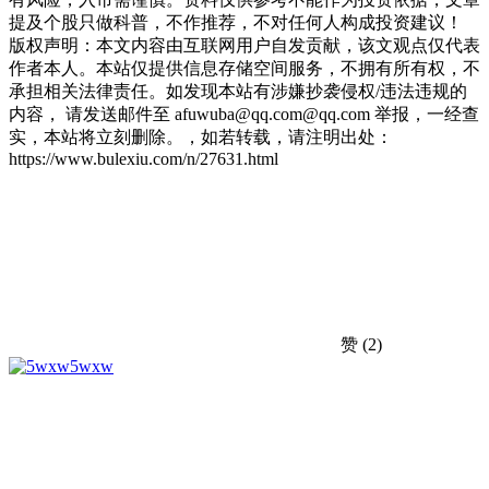
提及个股只做科普，不作推荐，不对任何人构成投资建议！
版权声明：本文内容由互联网用户自发贡献，该文观点仅代表
作者本人。本站仅提供信息存储空间服务，不拥有所有权，不
承担相关法律责任。如发现本站有涉嫌抄袭侵权/违法违规的
内容， 请发送邮件至 afuwuba@qq.com@qq.com 举报，一经查
实，本站将立刻删除。，如若转载，请注明出处：
https://www.bulexiu.com/n/27631.html
赞
(2)
5wxw