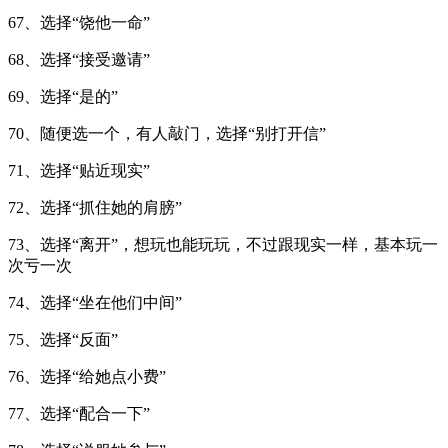
67、选择“饶他一命”
68、选择“接受邀请”
69、选择“是的”
70、随便选一个，有人敲门，选择“别打开信”
71、选择“贴近现实”
72、选择“抓住她的肩膀”
73、选择“离开”，想玩也能玩玩，不过跟现实一样，基本玩一
次亏一次
74、选择“坐在他们中间”
75、选择“反面”
76、选择“给她点小费”
77、选择“配合一下”