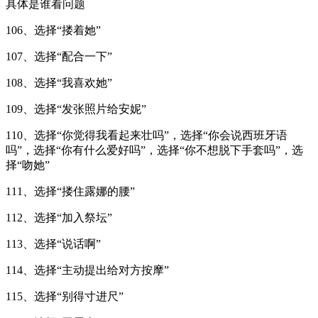
具体是谁看问题
106、选择“搂着她”
107、选择“配合一下”
108、选择“我喜欢她”
109、选择“发张照片给安妮”
110、选择“你觉得我看起来壮吗”，选择“你会说西班牙语
吗”，选择“你有什么爱好吗”，选择“你不想脱下手套吗”，选
择“吻她”
111、选择“搂住露娜的腰”
112、选择“加入祭坛”
113、选择“说话啊”
114、选择“主动提出给对方按摩”
115、选择“别得寸进尺”