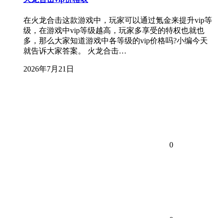
在火龙合击这款游戏中，玩家可以通过氪金来提升vip等
级，在游戏中vip等级越高，玩家多享受的特权也就也
多，那么大家知道游戏中各等级的vip价格吗?小编今天
就告诉大家答案。 火龙合击…
2026年7月21日
0