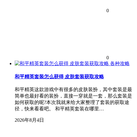
0
0
各种攻略
和平精英套装怎么获得 皮肤套装获取攻略
和平精英这款游戏中有很多的皮肤装扮，其中套装是最
简单也最好看的装扮，直接一穿就是一套，那么套装是
如何获取的呢?本次我就来给大家整理了套装的获取途
径，快来看看吧。 和平精英套装在哪里…
2026年8月4日