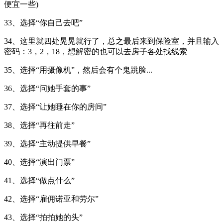
便宜一些)
33、选择“你自己去吧”
34、这里就四处晃晃就行了，总之最后来到保险室，并且输入
密码：3，2，18，想解密的也可以去房子各处找线索
35、选择“用摄像机”，然后会有个鬼跳脸...
36、选择“问她手套的事”
37、选择“让她睡在你的房间”
38、选择“再往前走”
39、选择“主动提供早餐”
40、选择“演出门票”
41、选择“做点什么”
42、选择“雇佣诺亚和劳尔”
43、选择“拍拍她的头”