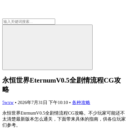
永恒世界EternumV0.5全剧情流程CG攻
略
5wxw
•
2026年7月31日 下午10:10
•
各种攻略
永恒世界EternumV0.5全剧情流程CG攻略。不少玩家可能还不
太清楚最新版本怎么通关，下面带来具体的指南，供各位玩家
们参考。