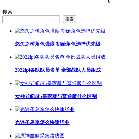
0
搜索
搜索
悠久之树角色强度 初始角色选择优先级
2022lpl各队队员名单 全部战队人员组成
女神异闻录5皇家版与普通版什么区别
光遇圣岛季怎么快速毕业