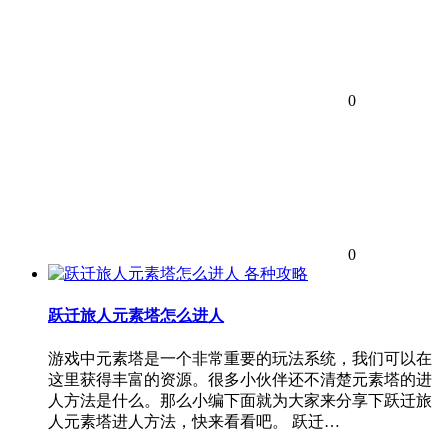
0
0
各种攻略
跃迁旅人元素塔怎么进人
游戏中元素塔是一个非常重要的玩法系统，我们可以在
这里获得丰富的资源。很多小伙伴还不清楚元素塔的进
人方法是什么。那么小编下面就为大家来分享下跃迁旅
人元素塔进人方法，快来看看吧。 跃迁…