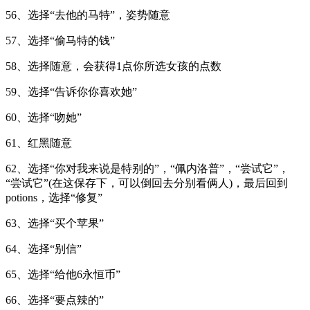
56、选择“去他的马特”，姿势随意
57、选择“偷马特的钱”
58、选择随意，会获得1点你所选女孩的点数
59、选择“告诉你你喜欢她”
60、选择“吻她”
61、红黑随意
62、选择“你对我来说是特别的”，“佩内洛普”，“尝试它”，
“尝试它”(在这保存下，可以倒回去分别看俩人)，最后回到
potions，选择“修复”
63、选择“买个苹果”
64、选择“别信”
65、选择“给他6永恒币”
66、选择“要点辣的”