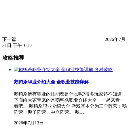
下一篇
2026年7月
31日 下午10:17
攻略推荐
各种攻略
鹅鸭杀职业介绍大全 全职业技能详解
鹅鸭杀所有职业的技能都是什么呢?很多玩家还不知道，
下面给大家带来的是鹅鸭杀职业介绍大全，一起来看一
看吧。 鹅鸭杀职业介绍大全 游戏基本分为三个阵营：鹅
阵营、鸭子阵营、中立阵营。 鹅…
2026年7月13日