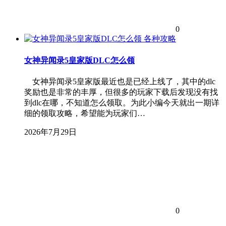
0
各种攻略
女神异闻录5皇家版DLC怎么领
女神异闻录5皇家版最近也是已经上线了，其中的dlc
奖励也是非常的丰厚，但很多的玩家下载后发现没有找
到dlc在哪，不知道怎么领取。为此小编今天就出一期详
细的领取攻略，希望能为玩家们…
2026年7月29日
0