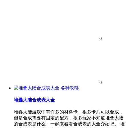
0
0
各种攻略
堆叠大陆合成表大全
堆叠大陆游戏中有许多的材料卡，很多卡片可以合成，
但是合成需要有固定的配方，很多玩家不知道堆叠大陆
的合成表是什么，一起来看看合成表的大全介绍吧。 堆