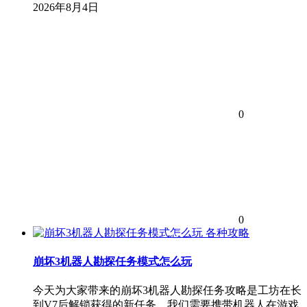
2026年8月4日
0
0
各种攻略
崩坏3机器人勘探任务模式怎么玩
今天为大家带来的崩坏3机器人勘探任务攻略是工坊在长
到V7后解锁获得的新任务，我们需要携带机器人在游戏