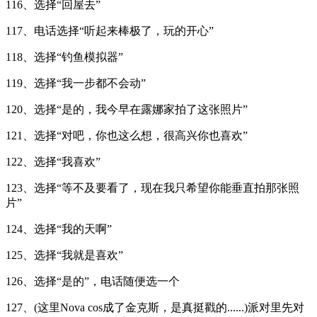
116、选择“回屋去”
117、电话选择“听起来棒极了，玩的开心”
118、选择“钓鱼模拟器”
119、选择“我一步都不会动”
120、选择“是的，我今早在露娜家拍了这张照片”
121、选择“对吧，你也这么想，很高兴你也喜欢”
122、选择“我喜欢”
123、选择“等不及要看了，现在我只希望你能垂直拍那张照
片”
124、选择“我的天啊”
125、选择“我就是喜欢”
126、选择“是的”，电话随便选一个
127、(这里Nova cos成了金克斯，是真挺戳的......)派对里先对