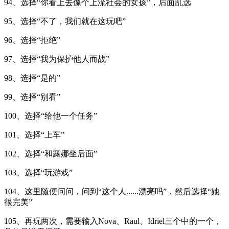
94、选择“你看上去像个上流社会的女孩”，后面乱选
95、选择“不了，我们就在这玩吧”
96、选择“拒绝”
97、选择“我为保护他人而战”
98、选择“是的”
99、选择“别看”
100、选择“给他一个任务”
101、选择“上车”
102、选择“和露娜坐后面”
103、选择“玩游戏”
104、这里随便问问，问到“这个人......漂亮吗”，然后选择“她
很完美”
105、再玩两次，需要输入Nova、Raul、Idriel三个中的一个，