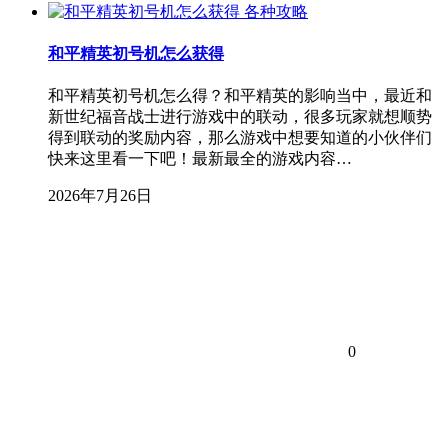
各种攻略
和平精英初号机怎么获得
和平精英初号机怎么得？和平精英的影响当中，最近和
新世纪福音战士进行游戏中的联动，很多玩家就想顺势
得到联动的奖励内容，那么游戏中想要知道的小伙伴们
快来这里看一下吧！最新最全的游戏内容…
2026年7月26日
0