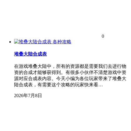
0
各种攻略
堆叠大陆合成表
在游戏堆叠大陆中，所有的资源都是需要我们去进行物
资的合成才能够获得到。有很多小伙伴不清楚游戏中资
源对应合成表内容。今天小编为各位玩家带来了堆叠大
陆合成表，有需要这个攻略的玩家快来看…
2026年7月8日