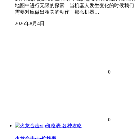
地图中进行无限的探索，当机器人发生变化的时候我们
需要对应做出相关的动作！那么机器…
2026年8月4日
0
0
各种攻略
火龙合击vip价格表