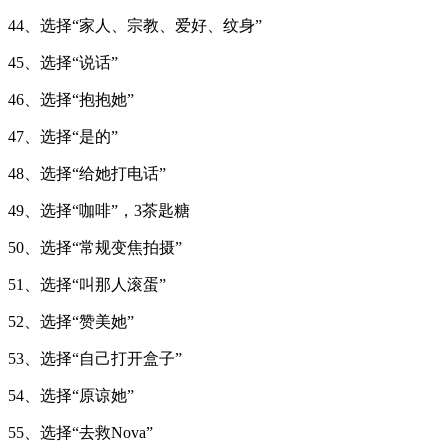
44、选择“家人、宗教、爱好、纹身”
45、选择“说话”
46、选择“抱抱她”
47、选择“是的”
48、选择“给她打电话”
49、选择“咖啡”，3茶匙糖
50、选择“常规变焦拍摄”
51、选择“叫那人滚蛋”
52、选择“赞美她”
53、选择“自己打开盒子”
54、选择“原谅她”
55、选择“去救Nova”