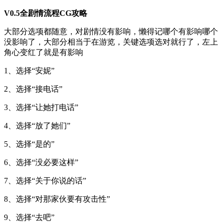
V0.5全剧情流程CG攻略
大部分选项都随意，对剧情没有影响，懒得记哪个有影响哪个
没影响了，大部分相当于在游览，关键选项选对就行了，左上
角心变红了就是有影响
1、选择“安妮”
2、选择“接电话”
3、选择“让她打电话”
4、选择“放了她们”
5、选择“是的”
6、选择“没必要这样”
7、选择“关于你说的话”
8、选择“对那家伙要有攻击性”
9、选择“去吧”