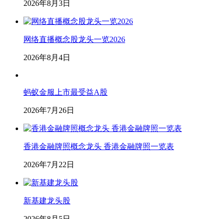
2026年8月3日
网络直播概念股龙头一览2026
2026年8月4日
蚂蚁金服上市最受益A股
2026年7月26日
香港金融牌照概念龙头 香港金融牌照一览表
2026年7月22日
新基建龙头股
2026年8月5日