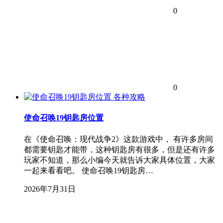
0
0
各种攻略
使命召唤19钥匙房位置
在《使命召唤：现代战争2》这款游戏中， 有许多房间
都需要钥匙才能带，这种钥匙房有很多，但是还有许多
玩家不知道，那么小编今天就告诉大家具体位置，大家
一起来看看吧。 使命召唤19钥匙房…
2026年7月31日