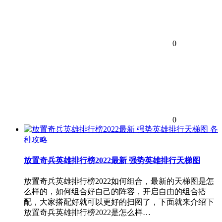
0
0
各
种攻略
放置奇兵英雄排行榜2022最新 强势英雄排行天梯图
放置奇兵英雄排行榜2022如何组合，最新的天梯图是怎
么样的，如何组合好自己的阵容，开启自由的组合搭
配，大家搭配好就可以更好的扫图了，下面就来介绍下
放置奇兵英雄排行榜2022是怎么样…