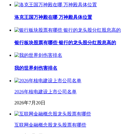
洛克王国万神殿在哪 万神殿具体位置
银行板块股票有哪些 银行的龙头股分红股息高的
我的世界剑伤害排名
2026年核电建设上市公司名单
2026年7月20日
互联网金融概念股龙头股票有哪些