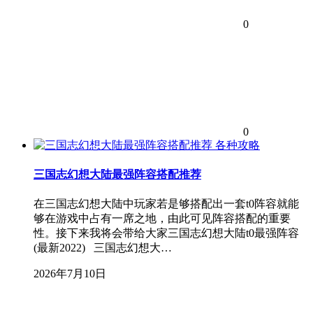
0
0
各种攻略
三国志幻想大陆最强阵容搭配推荐
在三国志幻想大陆中玩家若是够搭配出一套t0阵容就能
够在游戏中占有一席之地，由此可见阵容搭配的重要
性。接下来我将会带给大家三国志幻想大陆t0最强阵容
(最新2022) 三国志幻想大…
2026年7月10日