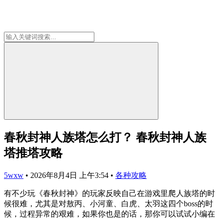
春秋封神人族塔怎么打？ 春秋封神人族
塔推塔攻略
5wxw
•
2026年8月4日 上午3:54
•
各种攻略
有不少玩《春秋封神》的玩家反映自己在游戏里爬人族塔的时
候很难，尤其是对敖丙、小河童、白虎、太羽这四个boss的时
候，过程异常的艰难，如果你也是的话，那你可以试试小编在