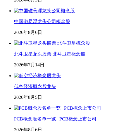
中国磁悬浮龙头公司概念股
2026年8月6日
北斗卫星龙头股票 北斗卫星概念股
2026年7月14日
低空经济概念股龙头
2026年8月5日
PCB概念股名单一览_ PCB概念上市公司
2026年8月6日