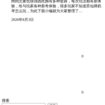
肉鸽元素也很强因此拥有多种套路，每次玩法都有新体
验，给与玩家各种新奇体验，很多玩家不知道弈仙牌奶
琴怎么玩，为此下面小编就为大家整理了…
2026年8月3日
0
0
搜索