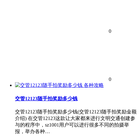
0
0
各种攻略
交管12123随手拍奖励多少钱
交管12123随手拍奖励多少钱(交管12123随手拍奖励金额
介绍) 在交管12123这款让大家都来进行文明交通创建参
与的程序中，sz1001用户可以进行很多不同的拍摄举
报，举办各种…