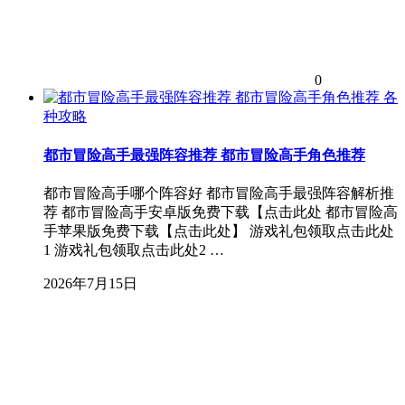
0
各
种攻略
都市冒险高手最强阵容推荐 都市冒险高手角色推荐
都市冒险高手哪个阵容好 都市冒险高手最强阵容解析推
荐 都市冒险高手安卓版免费下载【点击此处 都市冒险高
手苹果版免费下载【点击此处】 游戏礼包领取点击此处
1 游戏礼包领取点击此处2 …
2026年7月15日