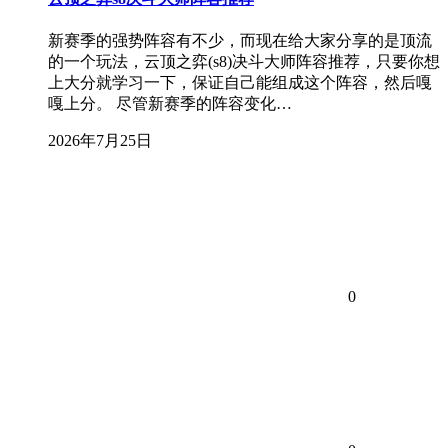
新赛季的强势阵容有不少，而现在给大家分享的是顶流
的一个玩法，云顶之弈(s8)决斗大师阵容推荐，只要你想
上大分就学习一下，保证自己能组成这个阵容，然后嘎
嘎上分。 尽管新赛季的阵容变化…
2026年7月25日
0