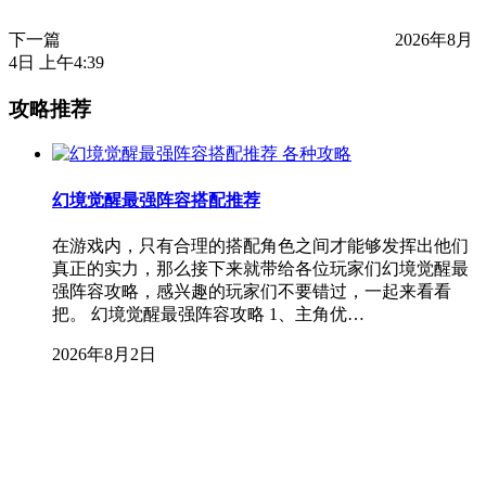
下一篇
2026年8月
4日 上午4:39
攻略推荐
各种攻略
幻境觉醒最强阵容搭配推荐
在游戏内，只有合理的搭配角色之间才能够发挥出他们
真正的实力，那么接下来就带给各位玩家们幻境觉醒最
强阵容攻略，感兴趣的玩家们不要错过，一起来看看
把。 幻境觉醒最强阵容攻略 1、主角优…
2026年8月2日