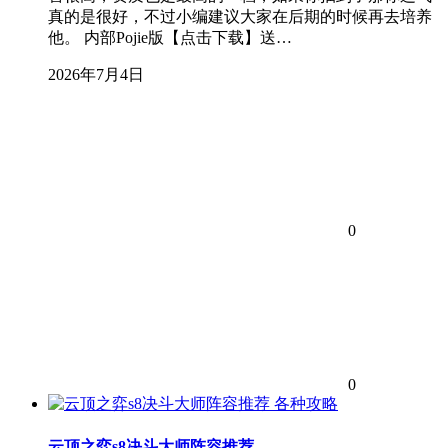
真的是很好，不过小编建议大家在后期的时候再去培养
他。 内部Pojie版【点击下载】送…
2026年7月4日
0
0
各种攻略
云顶之弈s8决斗大师阵容推荐