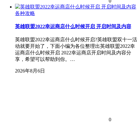
0
各种攻略
英雄联盟2022幸运商店什么时候开启 开启时间及内容
英雄联盟2022幸运商店什么时候开启?英雄联盟双十一活
动就要开始了，下面小编为各位整理出英雄联盟2022幸
运商店什么时候开启 2022幸运商店开启时间及内容分
享，希望可以帮助到你。…
2026年8月6日
0