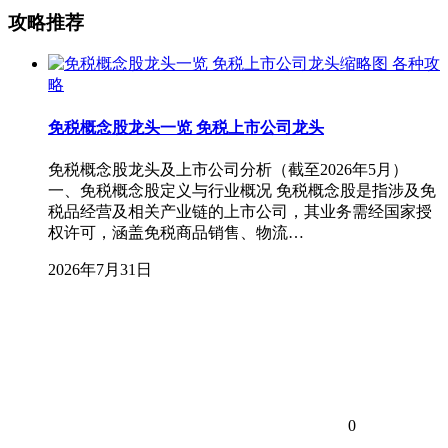
攻略推荐
各种攻
略
免税概念股龙头一览 免税上市公司龙头
免税概念股龙头及上市公司分析（截至2026年5月）
一、免税概念股定义与行业概况 免税概念股是指涉及免
税品经营及相关产业链的上市公司，其业务需经国家授
权许可，涵盖免税商品销售、物流…
2026年7月31日
0