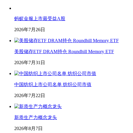
蚂蚁金服上市最受益A股
2026年7月26日
美股储存ETF DRAM持仓 Roundhill Memory ETF
2026年7月31日
中国纺织上市公司名单 纺织公司市值
2026年7月22日
新质生产力概念龙头
2026年8月7日