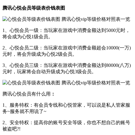
腾讯心悦会员等级表价钱表图
1、心悦会员一级：当玩家在游戏中消费金额达到5000元时，
将会成为心悦1级会员。
2、心悦会员二级：当玩家在游戏中消费金额超会10000(一万)
元时，将会升级成为心悦2级会员。
3、心悦会员三级：当玩家在游戏中消费金额达到80000(八万)
元时，玩家将会自动升级成为心悦3级会员。
腾讯心悦会员有什么用
：
1、服务特权：有会员专线和心悦管家，可以说是私人管家服
务~服务就不用说了~
2、安全特权：提高你的账号安全等级，你也不想自己的账号
被盗吧?!