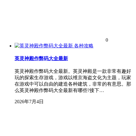
0
各种攻略
英灵神殿作弊码大全最新
英灵神殿作弊码大全最新。英灵神殿是一款非常有趣好
玩的探索生存游戏，游戏以维京海盗文化为主题，玩家
在游戏中可以自由的建造各种建筑，非常的有意思。那
么英灵神殿作弊码大全最新有哪些?接下…
2026年7月4日