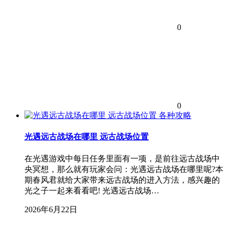
0
0
各种攻略
光遇远古战场在哪里 远古战场位置
在光遇游戏中每日任务里面有一项，是前往远古战场中
央冥想，那么就有玩家会问：光遇远古战场在哪里呢?本
期春风君就给大家带来远古战场的进入方法，感兴趣的
光之子一起来看看吧! 光遇远古战场…
2026年6月22日