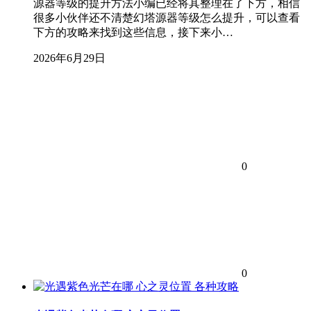
源器等级的提升方法小编已经将其整理在了下方，相信
很多小伙伴还不清楚幻塔源器等级怎么提升，可以查看
下方的攻略来找到这些信息，接下来小…
2026年6月29日
0
0
各种攻略