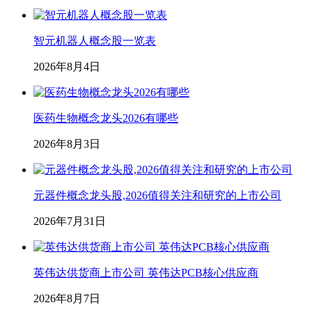
智元机器人概念股一览表
2026年8月4日
医药生物概念龙头2026有哪些
2026年8月3日
元器件概念龙头股,2026值得关注和研究的上市公司
2026年7月31日
英伟达供货商上市公司 英伟达PCB核心供应商
2026年8月7日