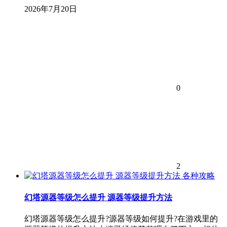
2026年7月20日
0
2
各种攻略
幻塔源器等级怎么提升 源器等级提升方法
幻塔源器等级怎么提升?源器等级如何提升?在游戏里的