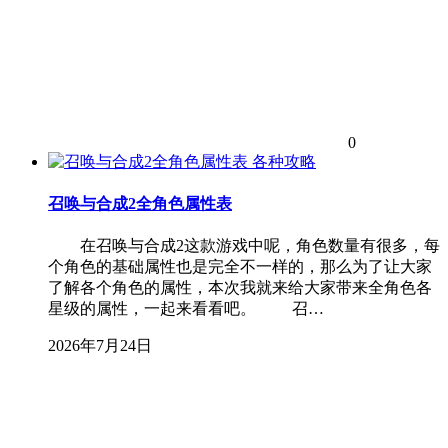
0
各种攻略
召唤与合成2全角色属性表
在召唤与合成2这款游戏中呢，角色数量有很多，每
个角色的基础属性也是完全不一样的，那么为了让大家
了解各个角色的属性，本次我就来给大家带来全角色各
星级的属性，一起来看看吧。 召…
2026年7月24日