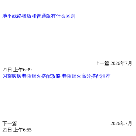
地平线终极版和普通版有什么区别
上一篇
2026年7月
21日 上午6:39
闪耀暖暖巷陌烟火搭配攻略 巷陌烟火高分搭配推荐
下一篇
2026年7月
21日 上午6:55