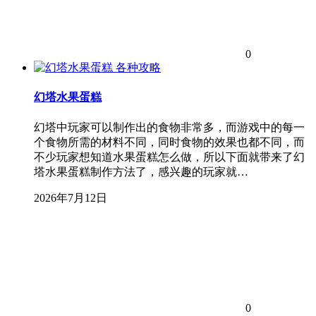
0
各种攻略
幻塔水果蛋糕
幻塔中玩家可以制作出的食物非常多，而游戏中的每一
个食物所需的材料不同，同时食物的效果也都不同，而
不少玩家想知道水果蛋糕怎么做，所以下面就带来了幻
塔水果蛋糕制作方法了，感兴趣的玩家就…
2026年7月12日
0