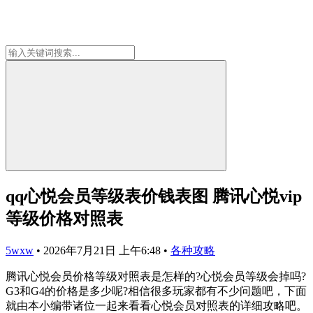
qq心悦会员等级表价钱表图 腾讯心悦vip
等级价格对照表
5wxw
•
2026年7月21日 上午6:48
•
各种攻略
腾讯心悦会员价格等级对照表是怎样的?心悦会员等级会掉吗?
G3和G4的价格是多少呢?相信很多玩家都有不少问题吧，下面
就由本小编带诸位一起来看看心悦会员对照表的详细攻略吧。