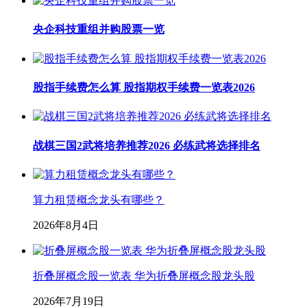
央企科技重组并购股票一览
股指手续费怎么算 股指期权手续费一览表2026
战棋三国2武将培养推荐2026 必练武将选择排名
算力租赁概念龙头有哪些？
2026年8月4日
折叠屏概念股一览表 华为折叠屏概念股龙头股
2026年7月19日