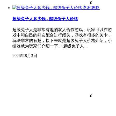
0
各种攻略
超级兔子人多少钱 - 超级兔子人价格
超级兔子人是非常有趣的双人合作游戏，玩家可以在游
戏中和自己的好友配合进行闯关，游戏有很多的关卡，
玩法非常的有趣，接下来就是超级兔子人价格介绍，小
编这就为玩家们介绍一下！ 超级兔子人…
2026年8月3日
0