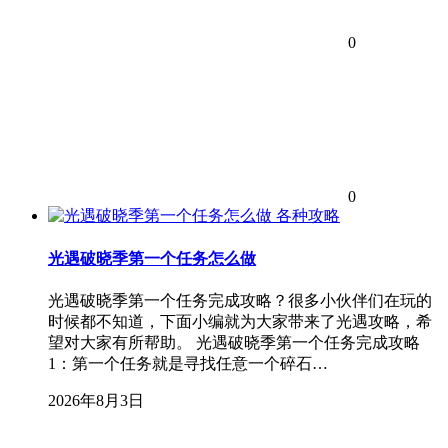
0
0
各种攻略
光遇破晓季第一个任务怎么做
光遇破晓季第一个任务完成攻略？很多小伙伴们在玩的
时候都不知道，下面小编就为大家带来了光遇攻略，希
望对大家有所帮助。 光遇破晓季第一个任务完成攻略
1：第一个任务就是寻找任意一个碎石…
2026年8月3日