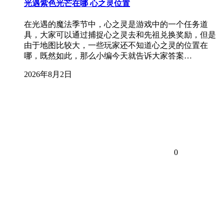
光遇紫色光芒在哪 心之灵位置
在光遇的魔法季节中，心之灵是游戏中的一个任务道
具，大家可以通过捕捉心之灵去和先祖兑换奖励，但是
由于地图比较大，一些玩家还不知道心之灵的位置在
哪，既然如此，那么小编今天就告诉大家答案…
2026年8月2日
0