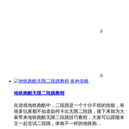
0
0
各种攻略
地铁跑酷无限二段跳教程
在游戏地铁跑酷中，二段跳是一个十分不错的技能，有
很多玩家都不知道如何卡出无限二段跳，接下来就为大
家带来地铁跑酷无限二段跳技巧教程，大家可以跟随本
文一起尝试二段跳，体验不一样的地铁跑…