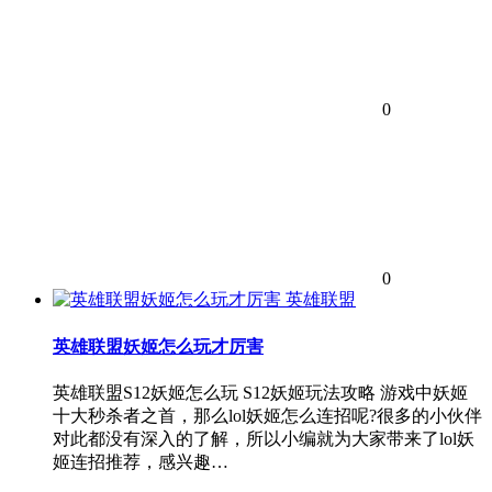
0
0
英雄联盟
英雄联盟妖姬怎么玩才厉害
英雄联盟S12妖姬怎么玩 S12妖姬玩法攻略 游戏中妖姬
十大秒杀者之首，那么lol妖姬怎么连招呢?很多的小伙伴
对此都没有深入的了解，所以小编就为大家带来了lol妖
姬连招推荐，感兴趣…