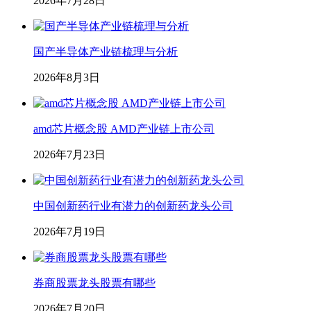
2026年7月28日
国产半导体产业链梳理与分析
2026年8月3日
amd芯片概念股 AMD产业链上市公司
2026年7月23日
中国创新药行业有潜力的创新药龙头公司
2026年7月19日
券商股票龙头股票有哪些
2026年7月20日