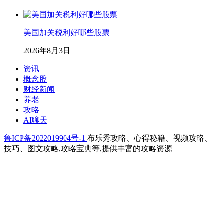
美国加关税利好哪些股票
2026年8月3日
资讯
概念股
财经新闻
养老
攻略
AI聊天
鲁ICP备2022019904号-1
布乐秀攻略、心得秘籍、视频攻略、
技巧、图文攻略,攻略宝典等,提供丰富的攻略资源