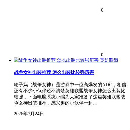
0
0
英雄联盟
战争女神出装推荐 怎么出装比较强厉害
轮子妈（战争女神）是游戏中一位高爆发的ADC，相信
还有不少小伙伴还不清楚英雄联盟战争女神怎么出装比
较强，下面电脑系统小编为大家准备了这篇英雄联盟战
争女神出装推荐，感兴趣的小伙伴一起…
2026年7月24日