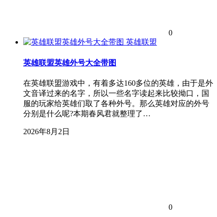
0
英雄联盟
英雄联盟英雄外号大全带图
在英雄联盟游戏中，有着多达160多位的英雄，由于是外
文音译过来的名字，所以一些名字读起来比较拗口，国
服的玩家给英雄们取了各种外号。那么英雄对应的外号
分别是什么呢?本期春风君就整理了…
2026年8月2日
0