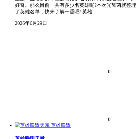
好奇。那么目前一共有多少名英雄呢?本次光耀菌就整理
了英雄名单，快来了解一番吧! 英雄…
2026年6月29日
0
0
英雄联盟
英雄联盟天赋