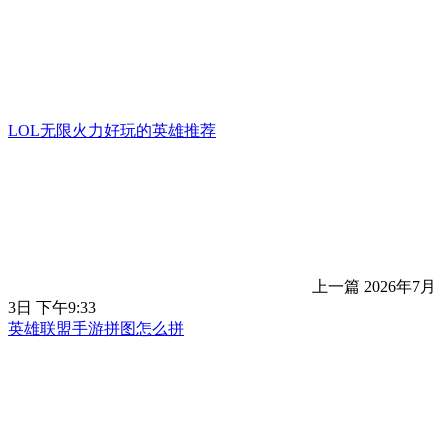
LOL无限火力好玩的英雄推荐
上一篇
2026年7月
3日 下午9:33
英雄联盟手游拼图怎么拼