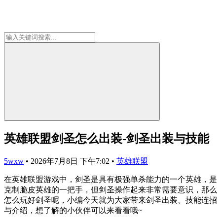
英雄联盟剑圣怎么出装-剑圣出装与技能
5wxw
•
2026年7月8日 下午7:02
•
英雄联盟
在英雄联盟游戏中，剑圣是具有极强单杀能力的一个英雄，是
克制脆皮英雄的一把手，但剑圣操作起来非常需要意识，那么
怎么玩好剑圣呢，小编今天就为大家带来剑圣出装、技能连招
与介绍，想了解的小伙伴可以来看看哦~