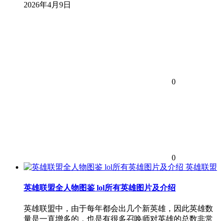
2026年4月9日
0
0
英雄联盟
英雄联盟全人物图鉴 lol所有英雄图片及介绍
英雄联盟中，由于每年都会出几个新英雄，因此英雄数
量是一直增多的，也是有很多召唤师对英雄的总数非常