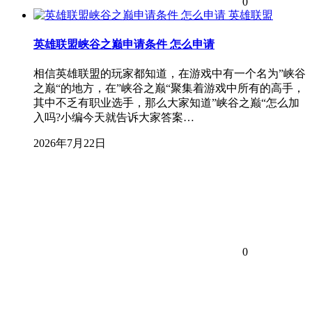
0
英雄联盟
英雄联盟峡谷之巅申请条件 怎么申请
相信英雄联盟的玩家都知道，在游戏中有一个名为”峡谷
之巅“的地方，在”峡谷之巅“聚集着游戏中所有的高手，
其中不乏有职业选手，那么大家知道”峡谷之巅“怎么加
入吗?小编今天就告诉大家答案…
2026年7月22日
0