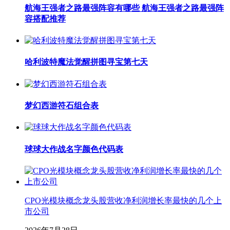
航海王强者之路最强阵容有哪些 航海王强者之路最强阵
容搭配推荐
哈利波特魔法觉醒拼图寻宝第七天
梦幻西游符石组合表
球球大作战名字颜色代码表
CPO光模块概念龙头股营收净利润增长率最快的几个上
市公司