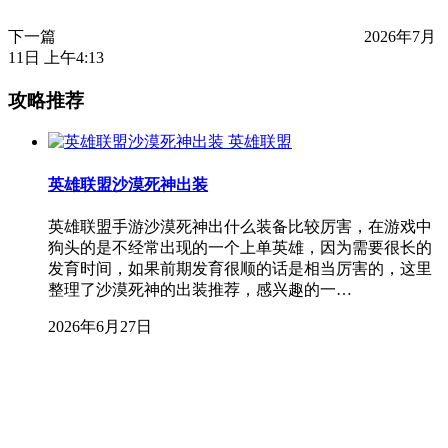
下一篇
2026年7月
11日 上午4:13
攻略推荐
英雄联盟
英雄联盟沙漠死神出装
英雄联盟手游沙漠死神出什么装备比较厉害，在游戏中
狗头的是不经常出现的一个上单英雄，因为需要很长的
发育时间，如果前期发育很顺的话是相当厉害的，这里
整理了沙漠死神的出装推荐，感兴趣的一…
2026年6月27日