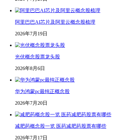
阿里巴巴AI芯片及阿里云概念股梳理
2026年7月19日
光伏概念股票龙头股
2026年8月6日
华为鸿蒙pc最纯正概念股
2026年7月20日
减肥药概念股一览 医药减肥药股票有哪些
2026年7月17日