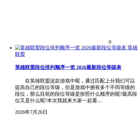
0
英雄
联盟
英雄联盟段位排列顺序一览 2026最新段位等级表
在英雄联盟这款游戏中呢，通过匹配上分我们可以
提高自己的段位等级，但是游戏中拥有多个不同等级的
段位，那么目前的段位等级是按照什么顺序的呢?最高段
位又是什么呢?本次我就来大家一起看…
2026年7月26日