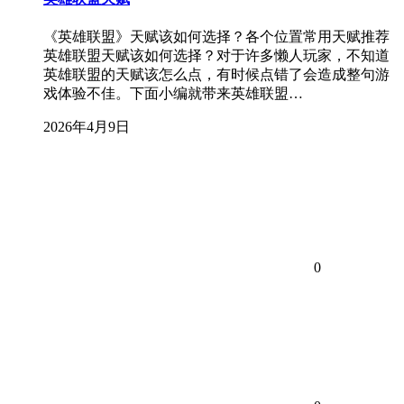
《英雄联盟》天赋该如何选择？各个位置常用天赋推荐
英雄联盟天赋该如何选择？对于许多懒人玩家，不知道
英雄联盟的天赋该怎么点，有时候点错了会造成整句游
戏体验不佳。下面小编就带来英雄联盟…
2026年4月9日
0