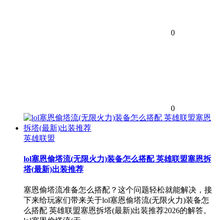
0
0
英雄联盟
lol塞恩偷塔流(无限火力)装备怎么搭配 英雄联盟塞恩拆
塔(最新)出装推荐
塞恩偷塔流准备怎么搭配？这个问题轻松就能解决，接
下来给玩家们带来关于lol塞恩偷塔流(无限火力)装备怎
么搭配 英雄联盟塞恩拆塔(最新)出装推荐2026的解答。