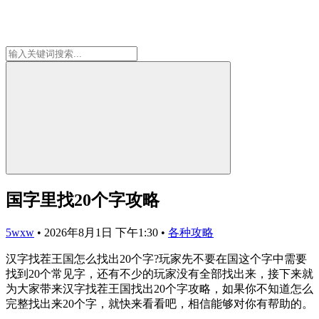
国字里找20个字攻略
5wxw
•
2026年8月1日 下午1:30
•
各种攻略
汉字找茬王国怎么找出20个字?玩家先不要在国这个字中需要
找到20个常见字，还有不少的玩家没有全部找出来，接下来就
为大家带来汉字找茬王国找出20个字攻略，如果你不知道怎么
完整找出来20个字，就快来看看吧，相信能够对你有帮助的。