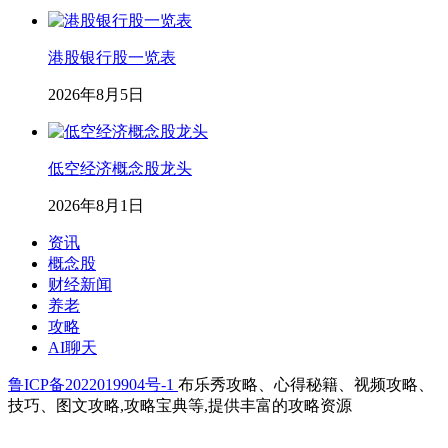
港股银行股一览表
2026年8月5日
低空经济概念股龙头
2026年8月1日
资讯
概念股
财经新闻
养老
攻略
AI聊天
鲁ICP备2022019904号-1
布乐秀攻略、心得秘籍、视频攻略、
技巧、图文攻略,攻略宝典等,提供丰富的攻略资源