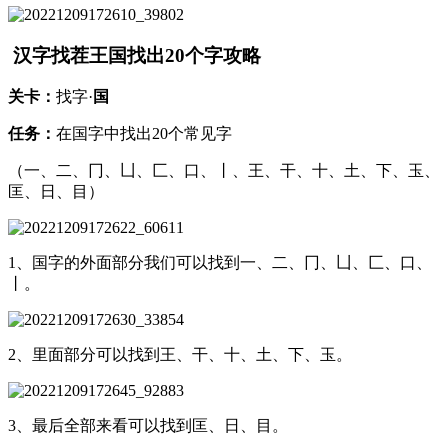
汉字找茬王国找出20个字攻略
关卡：
找字·
国
任务：
在国字中找出20个常见字
（一、二、冂、凵、匚、口、丨、王、干、十、土、下、玉、
匡、日、目）
1、国字的外面部分我们可以找到一、二、冂、凵、匚、口、
丨。
2、里面部分可以找到王、干、十、土、下、玉。
3、最后全部来看可以找到匡、日、目。