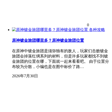
0
各种攻略
原神镀金旅团哪里多？原神镀金旅团位置
在原神中镀金旅团是须弥独有的敌人，玩家们击败镀金
旅团会掉落红绸系列的材料，但是许多玩家都找不到镀
金旅团的位置在哪，下面就一起来看看吧。 由于位置分
布较为分散，小编也是在图中标价了路…
2026年7月30日