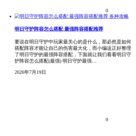
0
各种攻略
明日守护阵容怎么搭配 最强阵容搭配推荐
要说在明日守护中玩家最关心的是什么，那必然是如何
搭配阵容才能让自己的伤害最大化，而小编这正好整理
了明日守护的最强阵容搭配，下面就让我们看看明日守
护阵容怎么搭配(最强) 明日守护最强…
2026年7月19日
0