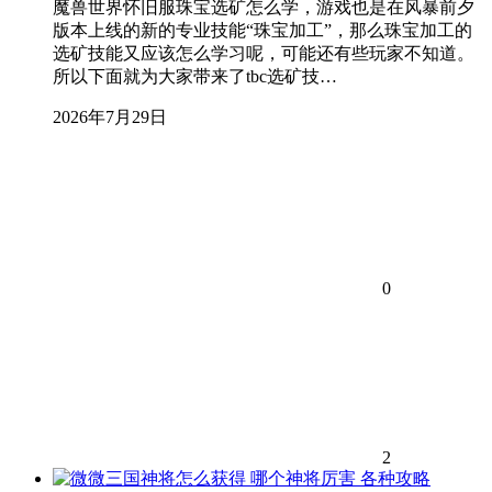
魔兽世界怀旧服珠宝选矿怎么学，游戏也是在风暴前夕
版本上线的新的专业技能“珠宝加工”，那么珠宝加工的
选矿技能又应该怎么学习呢，可能还有些玩家不知道。
所以下面就为大家带来了tbc选矿技…
2026年7月29日
0
2
各种攻略