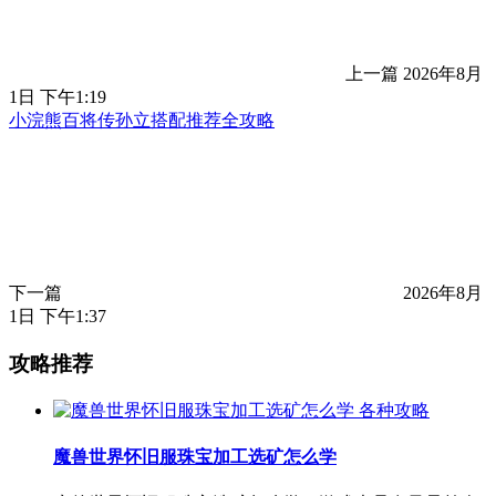
上一篇
2026年8月
1日 下午1:19
小浣熊百将传孙立搭配推荐全攻略
下一篇
2026年8月
1日 下午1:37
攻略推荐
各种攻略
魔兽世界怀旧服珠宝加工选矿怎么学