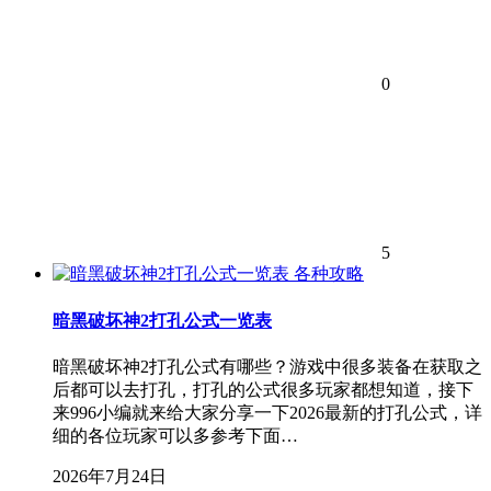
0
5
各种攻略
暗黑破坏神2打孔公式一览表
暗黑破坏神2打孔公式有哪些？游戏中很多装备在获取之
后都可以去打孔，打孔的公式很多玩家都想知道，接下
来996小编就来给大家分享一下2026最新的打孔公式，详
细的各位玩家可以多参考下面…
2026年7月24日