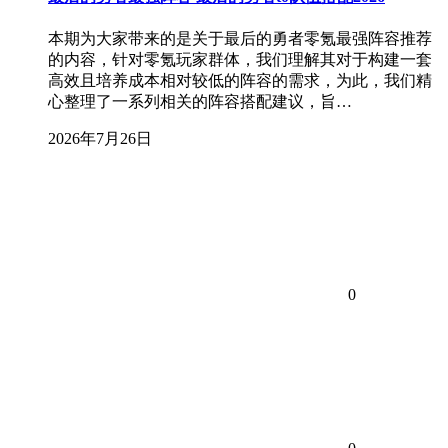
本期为大家带来的是关于最后的勇者零氪最强阵容推荐
的内容，针对零氪玩家群体，我们理解其对于构建一套
高效且培养成本相对较低的阵容的需求，为此，我们精
心整理了一系列相关的阵容搭配建议，旨…
2026年7月26日
0