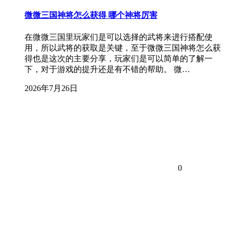
微微三国神将怎么获得 哪个神将厉害
在微微三国里玩家们是可以选择的武将来进行搭配使
用，所以武将的获取是关键，至于微微三国神将怎么获
得也是这次的主要分享，玩家们是可以简单的了解一
下，对于游戏的提升还是有不错的帮助。 微…
2026年7月26日
0