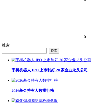
0
搜索
搜索
宇树机器人 IPO 上市利好 20 家企业龙头公司
2026基金持有人数排行榜