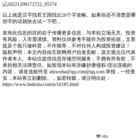
以上就是汉字找茬王国找出20个字攻略。如果你还不清楚是哪
些字的话就快去试一下吧，
发布此信息的目的在于传播更多信息，与本站立场无关。投资
有风险，入市需谨慎。资料仅供参考不能作为投资依据，文章
提及个股只做科普，不作推荐，不对任何人构成投资建议！
版权声明：本文内容由互联网用户自发贡献，该文观点仅代表
作者本人。本站仅提供信息存储空间服务，不拥有所有权，不
承担相关法律责任。如发现本站有涉嫌抄袭侵权/违法违规的
内容， 请发送邮件至 afuwuba@qq.com@qq.com 举报，一经查
实，本站将立刻删除。，如若转载，请注明出处：
https://www.bulexiu.com/n/16185.html
赞
(0)