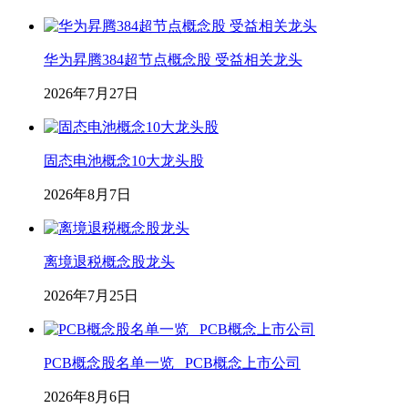
华为昇腾384超节点概念股 受益相关龙头
2026年7月27日
固态电池概念10大龙头股
2026年8月7日
离境退税概念股龙头
2026年7月25日
PCB概念股名单一览_ PCB概念上市公司
2026年8月6日