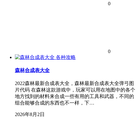
0
0
各种攻略
森林合成表大全
2022森林最新合成表大全，森林最新合成表大全弹弓图
片代码 在森林这款游戏中，玩家可以用在地图中的各个
地方找到的材料来合成一些有用的工具和武器，不同的
组合能够合成的东西也不一样，下…
2026年8月2日