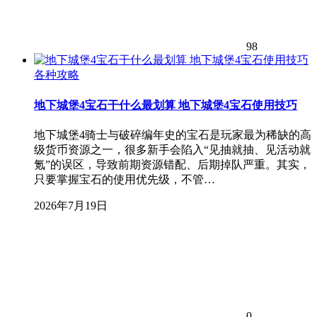
98
各种攻略
地下城堡4宝石干什么最划算 地下城堡4宝石使用技巧
地下城堡4骑士与破碎编年史的宝石是玩家最为稀缺的高
级货币资源之一，很多新手会陷入“见抽就抽、见活动就
氪”的误区，导致前期资源错配、后期掉队严重。其实，
只要掌握宝石的使用优先级，不管…
2026年7月19日
0