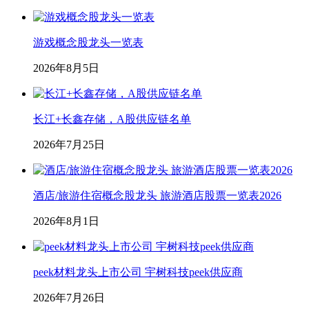
游戏概念股龙头一览表
2026年8月5日
长江+长鑫存储，A股供应链名单
2026年7月25日
酒店/旅游住宿概念股龙头 旅游酒店股票一览表2026
2026年8月1日
peek材料龙头上市公司 宇树科技peek供应商
2026年7月26日