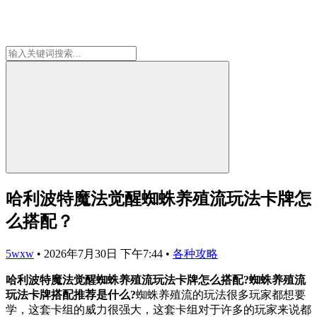
哈利波特魔法觉醒蜘蛛养殖流玩法卡牌怎
么搭配？
5wxw
•
2026年7月30日 下午7:44
•
各种攻略
哈利波特魔法觉醒蜘蛛养殖流玩法卡牌怎么搭配?蜘蛛养殖流
玩法卡牌搭配推荐是什么?
蜘蛛养殖流的玩法很多玩家都想要
学，这套卡组的威力很强大，这套卡组对于许多的玩家来说都