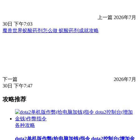
上一篇
2026年7月
30日 下午7:03
魔兽世界蚁酸药剂怎么做 蚁酸药剂成就攻略
下一篇
2026年7月
30日 下午7:47
攻略推荐
各种攻略
dota2单机版作弊(给电脑加钱)指令 dota2控制台(增加金