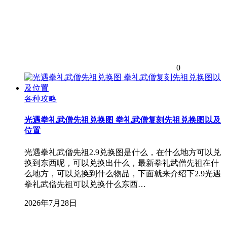
0
各种攻略
光遇拳礼武僧先祖兑换图 拳礼武僧复刻先祖兑换图以及
位置
光遇拳礼武僧先祖2.9兑换图是什么，在什么地方可以兑
换到东西呢，可以兑换出什么，最新拳礼武僧先祖在什
么地方，可以兑换到什么物品，下面就来介绍下2.9光遇
拳礼武僧先祖可以兑换什么东西…
2026年7月28日