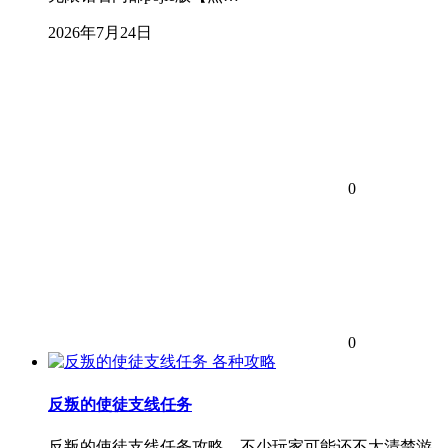
2026年7月24日
0
0
各种攻略
反叛的使徒支线任务
反叛的使徒支线任务攻略。不少玩家可能还不太清楚游