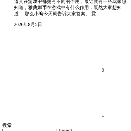
道具在游戏中都拥有不同的作用，最近就有一些玩家想
知道，雅典娜币在游戏中有什么作用，既然大家想知
道， 那么小编今天就告诉大家答案。 霓…
2026年8月5日
0
1
搜索