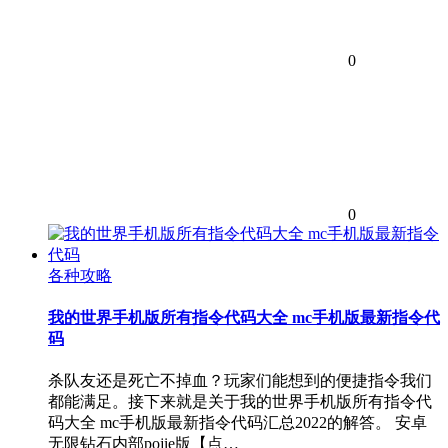
0
0
各种攻略
我的世界手机版所有指令代码大全 mc手机版最新指令代
码
杀队友还是死亡不掉血？玩家们能想到的便捷指令我们
都能满足。接下来就是关于我的世界手机版所有指令代
码大全 mc手机版最新指令代码汇总2022的解答。 安卓
无限钻石内部pojie版【点…