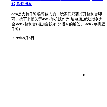
钱)作弊指令
dota是支持作弊秘籍输入的，玩家们只要打开控制台即
可。接下来是关于dota2单机版作弊(给电脑加钱)指令大
全 dota2控制台(增加金钱)作弊指令的解答。 dota2单机版
作弊(…
2026年8月6日
0