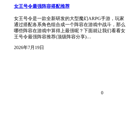
女王号令最强阵容搭配推荐
女王号令是一款全新研发的大型魔幻ARPG手游，玩家
通过搭配各系角色组合成一个阵容在游戏中战斗，那么
哪些阵容在游戏中算得上最强呢？下面就让我们看看女
王号令最强阵容推荐(顶级阵容分享)…
2026年7月19日
0