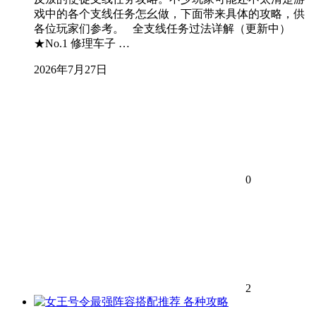
戏中的各个支线任务怎幺做，下面带来具体的攻略，供
各位玩家们参考。 全支线任务过法详解（更新中）
★No.1 修理车子 …
2026年7月27日
0
2
各种攻略