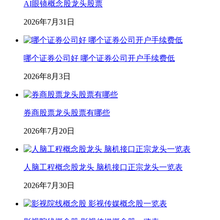
AI眼镜概念股龙头股票
2026年7月31日
哪个证券公司好 哪个证券公司开户手续费低
2026年8月3日
券商股票龙头股票有哪些
2026年7月20日
人脑工程概念股龙头 脑机接口正宗龙头一览表
2026年7月30日