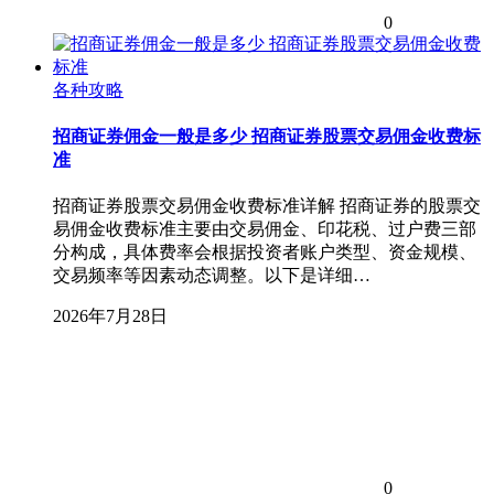
0
各种攻略
招商证券佣金一般是多少 招商证券股票交易佣金收费标
准
招商证券股票交易佣金收费标准详解 招商证券的股票交
易佣金收费标准主要由交易佣金、印花税、过户费三部
分构成，具体费率会根据投资者账户类型、资金规模、
交易频率等因素动态调整。以下是详细…
2026年7月28日
0