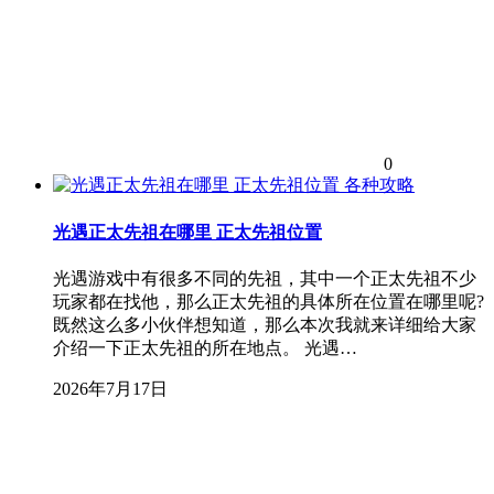
0
各种攻略
光遇正太先祖在哪里 正太先祖位置
光遇游戏中有很多不同的先祖，其中一个正太先祖不少
玩家都在找他，那么正太先祖的具体所在位置在哪里呢?
既然这么多小伙伴想知道，那么本次我就来详细给大家
介绍一下正太先祖的所在地点。 光遇…
2026年7月17日