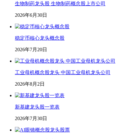
生物制药龙头股 生物制药概念股上市公司
2026年6月30日
稳定币核心龙头概念股
2026年7月20日
工业母机概念股龙头 中国工业母机龙头公司
2026年8月2日
新基建龙头股一览表
2026年7月30日