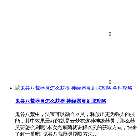
0
0
各种攻略
鬼谷八荒器灵怎么获得 神级器灵刷取攻略
鬼谷八荒中，法宝可以融合器灵，释放出更为强力的技
能，其中效果最好的就是云梦衣这种神级器灵，那么器
灵要怎么刷呢?本次光耀菌就讲解器灵的获取方式，快来
了解一番吧! 鬼谷八荒器灵刷取方法…