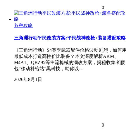
0
各种攻略
三角洲行动平民改装方案:平民战神改枪+装备搭配攻略
《三角洲行动》S4赛季武器配件价格波动剧烈，如何用
最低成本打造高性价比装备？本文深度解析AKM、
M4A1、QBZ95等主流枪械的满改方案，揭秘收集者腰
包“移动补给站”黑科技，助你以…
2026年8月1日
0