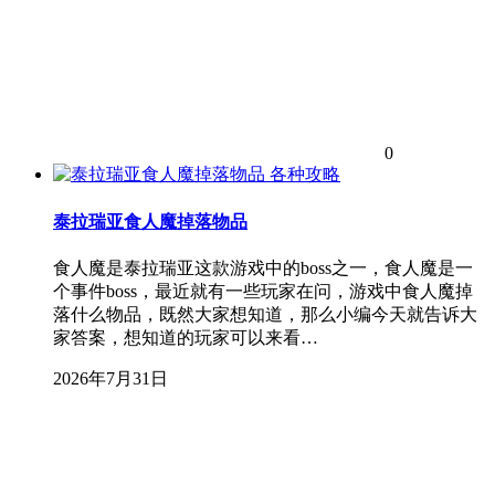
0
各种攻略
泰拉瑞亚食人魔掉落物品
食人魔是泰拉瑞亚这款游戏中的boss之一，食人魔是一
个事件boss，最近就有一些玩家在问，游戏中食人魔掉
落什么物品，既然大家想知道，那么小编今天就告诉大
家答案，想知道的玩家可以来看…
2026年7月31日