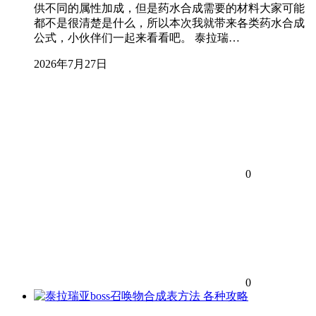
供不同的属性加成，但是药水合成需要的材料大家可能
都不是很清楚是什么，所以本次我就带来各类药水合成
公式，小伙伴们一起来看看吧。 泰拉瑞…
2026年7月27日
0
0
各种攻略