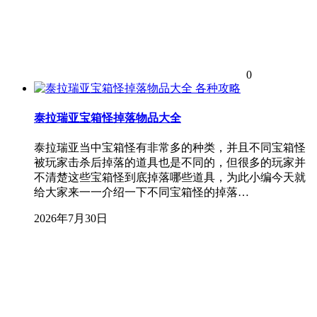
0
各种攻略
泰拉瑞亚宝箱怪掉落物品大全
泰拉瑞亚当中宝箱怪有非常多的种类，并且不同宝箱怪
被玩家击杀后掉落的道具也是不同的，但很多的玩家并
不清楚这些宝箱怪到底掉落哪些道具，为此小编今天就
给大家来一一介绍一下不同宝箱怪的掉落…
2026年7月30日