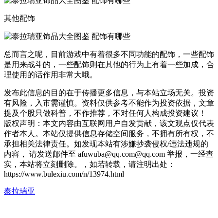
其他配饰
总而言之呢，目前游戏中有着很多不同功能的配饰，一些配饰
是用来战斗的，一些配饰则在其他的行为上有着一些加成，合
理使用的话作用非常大哦。
发布此信息的目的在于传播更多信息，与本站立场无关。投资
有风险，入市需谨慎。资料仅供参考不能作为投资依据，文章
提及个股只做科普，不作推荐，不对任何人构成投资建议！
版权声明：本文内容由互联网用户自发贡献，该文观点仅代表
作者本人。本站仅提供信息存储空间服务，不拥有所有权，不
承担相关法律责任。如发现本站有涉嫌抄袭侵权/违法违规的
内容， 请发送邮件至 afuwuba@qq.com@qq.com 举报，一经查
实，本站将立刻删除。，如若转载，请注明出处：
https://www.bulexiu.com/n/13974.html
泰拉瑞亚