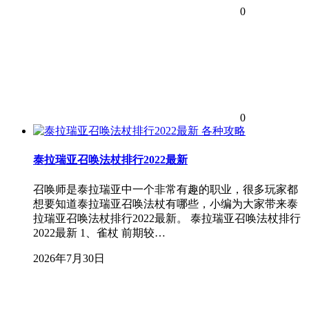
0
0
各种攻略
泰拉瑞亚召唤法杖排行2022最新
召唤师是泰拉瑞亚中一个非常有趣的职业，很多玩家都
想要知道泰拉瑞亚召唤法杖有哪些，小编为大家带来泰
拉瑞亚召唤法杖排行2022最新。 泰拉瑞亚召唤法杖排行
2022最新 1、雀杖 前期较…
2026年7月30日