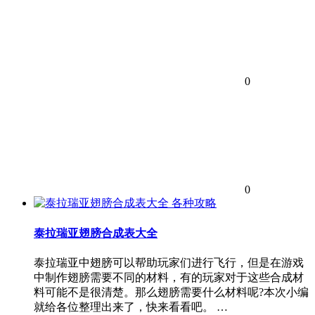
0
0
各种攻略
泰拉瑞亚翅膀合成表大全
泰拉瑞亚中翅膀可以帮助玩家们进行飞行，但是在游戏
中制作翅膀需要不同的材料，有的玩家对于这些合成材
料可能不是很清楚。那么翅膀需要什么材料呢?本次小编
就给各位整理出来了，快来看看吧。 …