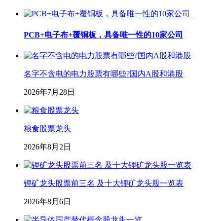
PCB+电子布+覆铜板，具备唯一性的10家公司
名字不含电的电力股票有哪些?国内A股和港股
2026年7月28日
粮食股票龙头
2026年8月2日
锂矿龙头股票前三名 及十大锂矿龙头股一览表
2026年8月6日