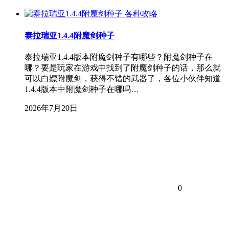
各种攻略
泰拉瑞亚1.4.4附魔剑种子
泰拉瑞亚1.4.4版本附魔剑种子有哪些？附魔剑种子在
哪？要是玩家在游戏中找到了附魔剑种子的话，那么就
可以白嫖附魔剑，获得不错的武器了，各位小伙伴知道
1.4.4版本中附魔剑种子在哪吗…
2026年7月20日
0