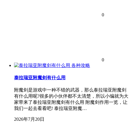
0
0
各种攻略
泰拉瑞亚附魔剑有什么用
附魔剑是游戏中一种不错的武器，那么泰拉瑞亚附魔剑
有什么用呢?很多的小伙伴都不太清楚，所以小编就为大
家带来了泰拉瑞亚附魔剑有什么用 附魔剑作用一览，让
我们一起去看看吧! 泰拉瑞亚附魔…
2026年7月20日