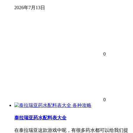
2026年7月13日
0
0
各种攻略
泰拉瑞亚药水配料表大全
在泰拉瑞亚这款游戏中呢，有很多药水都可以给我们提