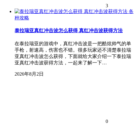
3
各
种攻略
泰拉瑞亚真红冲击波怎么获得 真红冲击波获得方法
在泰拉瑞亚的游戏中，真红冲击波是一把酷炫帅气的单
手枪，射速高，伤害也不错。很多玩家还不清楚泰拉瑞
亚真红冲击波怎么获得，下面就给大家介绍一下泰拉瑞
亚真红冲击波获得方法，一起来了解一下…
2026年8月2日
0