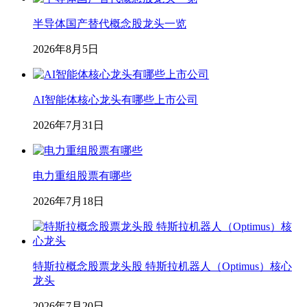
半导体国产替代概念股龙头一览
2026年8月5日
AI智能体核心龙头有哪些上市公司
2026年7月31日
电力重组股票有哪些
2026年7月18日
特斯拉概念股票龙头股 特斯拉机器人（Optimus）核心
龙头
2026年7月20日