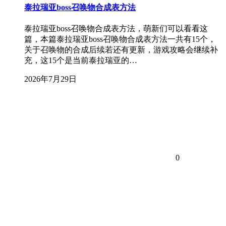
泰拉瑞亚boss召唤物合成表方法
泰拉瑞亚boss召唤物合成表方法，萌新们可以看看这
篇，本篇泰拉瑞亚boss召唤物合成表方法一共有15个，
关于召唤物的合成后续若还有更新，游戏攻略会继续补
充，这15个是当前泰拉瑞亚的…
2026年7月29日
0