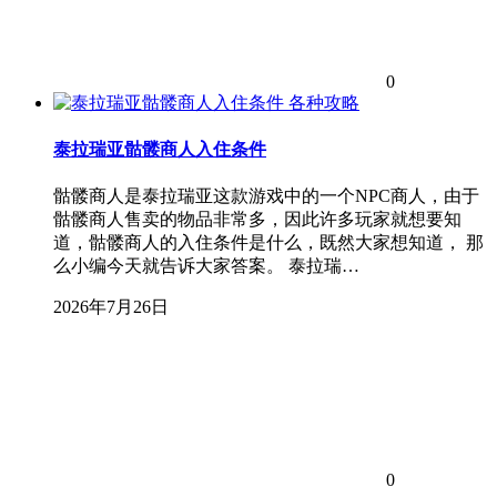
0
各种攻略
泰拉瑞亚骷髅商人入住条件
骷髅商人是泰拉瑞亚这款游戏中的一个NPC商人，由于
骷髅商人售卖的物品非常多，因此许多玩家就想要知
道，骷髅商人的入住条件是什么，既然大家想知道， 那
么小编今天就告诉大家答案。 泰拉瑞…
2026年7月26日
0