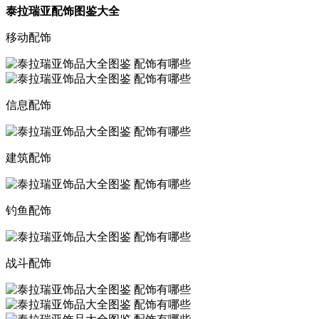
泰拉瑞亚配饰图鉴大全
移动配饰
信息配饰
建筑配饰
钓鱼配饰
战斗配饰