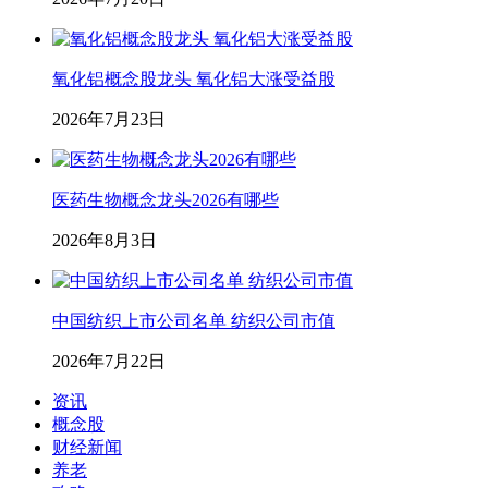
氧化铝概念股龙头 氧化铝大涨受益股
2026年7月23日
医药生物概念龙头2026有哪些
2026年8月3日
中国纺织上市公司名单 纺织公司市值
2026年7月22日
资讯
概念股
财经新闻
养老