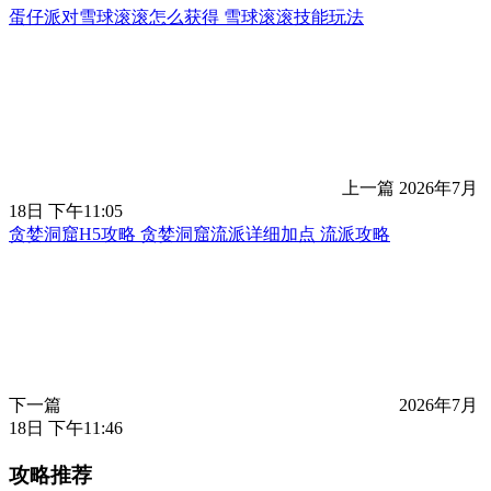
蛋仔派对雪球滚滚怎么获得 雪球滚滚技能玩法
上一篇
2026年7月
18日 下午11:05
贪婪洞窟H5攻略 贪婪洞窟流派详细加点 流派攻略
下一篇
2026年7月
18日 下午11:46
攻略推荐