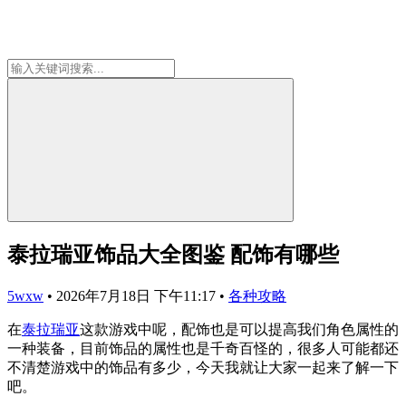
泰拉瑞亚饰品大全图鉴 配饰有哪些
5wxw
•
2026年7月18日 下午11:17
•
各种攻略
在
泰拉瑞亚
这款游戏中呢，配饰也是可以提高我们角色属性的
一种装备，目前饰品的属性也是千奇百怪的，很多人可能都还
不清楚游戏中的饰品有多少，今天我就让大家一起来了解一下
吧。