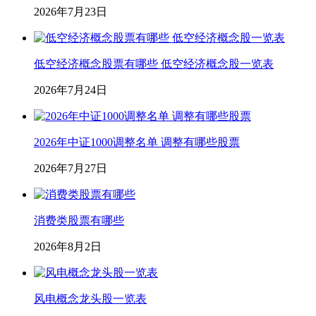
2026年7月23日
低空经济概念股票有哪些 低空经济概念股一览表
2026年7月24日
2026年中证1000调整名单 调整有哪些股票
2026年7月27日
消费类股票有哪些
2026年8月2日
风电概念龙头股一览表