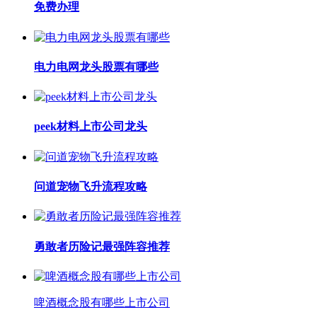
免费办理
电力电网龙头股票有哪些
peek材料上市公司龙头
问道宠物飞升流程攻略
勇敢者历险记最强阵容推荐
啤酒概念股有哪些上市公司