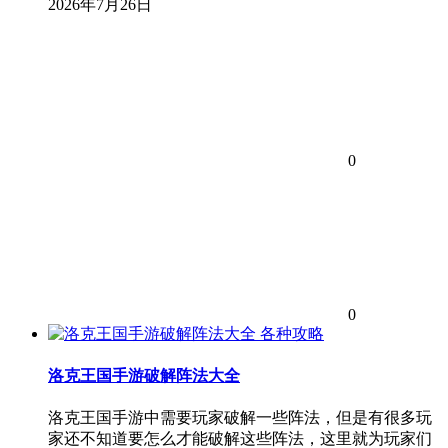
2026年7月26日
0
0
各种攻略
洛克王国手游破解阵法大全
洛克王国手游中需要玩家破解一些阵法，但是有很多玩
家还不知道要怎么才能破解这些阵法，这里就为玩家们