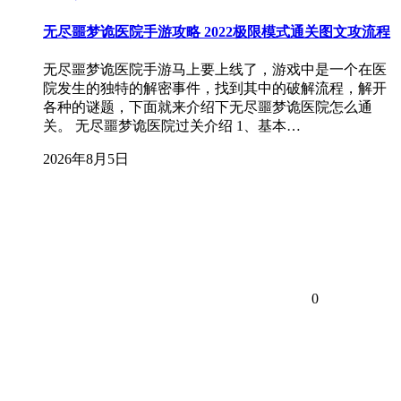
无尽噩梦诡医院手游攻略 2022极限模式通关图文攻流程
无尽噩梦诡医院手游马上要上线了，游戏中是一个在医
院发生的独特的解密事件，找到其中的破解流程，解开
各种的谜题，下面就来介绍下无尽噩梦诡医院怎么通
关。 无尽噩梦诡医院过关介绍 1、基本…
2026年8月5日
0