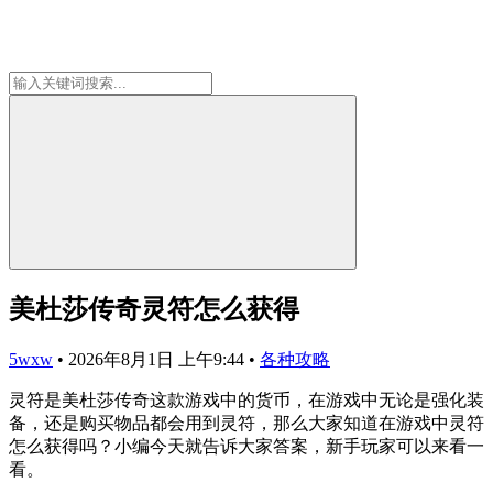
美杜莎传奇灵符怎么获得
5wxw
•
2026年8月1日 上午9:44
•
各种攻略
灵符是美杜莎传奇这款游戏中的货币，在游戏中无论是强化装
备，还是购买物品都会用到灵符，那么大家知道在游戏中灵符
怎么获得吗？小编今天就告诉大家答案，新手玩家可以来看一
看。