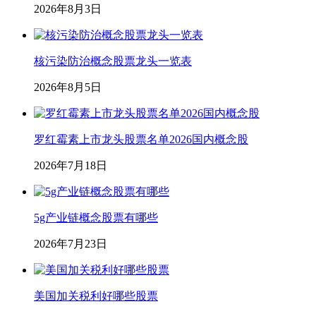
2026年8月3日
核污染防治概念股票龙头一览表
2026年8月5日
罗红霉素上市龙头股票名单2026国内概念股
2026年7月18日
5g产业链概念股票有哪些
2026年7月23日
美国加关税利好哪些股票