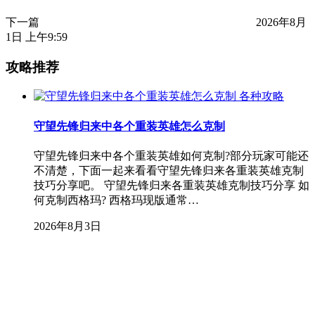
下一篇
2026年8月
1日 上午9:59
攻略推荐
各种攻略
守望先锋归来中各个重装英雄怎么克制
守望先锋归来中各个重装英雄如何克制?部分玩家可能还
不清楚，下面一起来看看守望先锋归来各重装英雄克制
技巧分享吧。 守望先锋归来各重装英雄克制技巧分享 如
何克制西格玛? 西格玛现版通常…
2026年8月3日