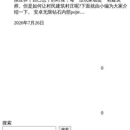
师。但是如何让村民建筑村庄呢?下面就由小编为大家介
绍一下。 安卓无限钻石内部pojie…
2026年7月26日
0
0
搜索
搜索