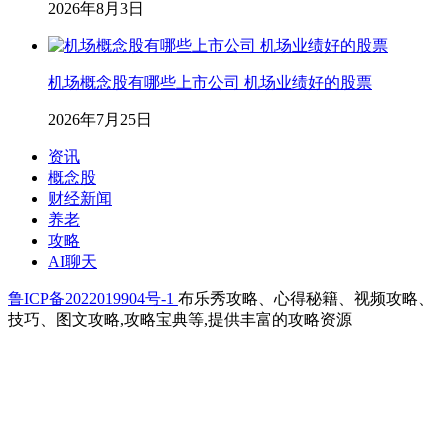
2026年8月3日
机场概念股有哪些上市公司 机场业绩好的股票
2026年7月25日
资讯
概念股
财经新闻
养老
攻略
AI聊天
鲁ICP备2022019904号-1
布乐秀攻略、心得秘籍、视频攻略、
技巧、图文攻略,攻略宝典等,提供丰富的攻略资源