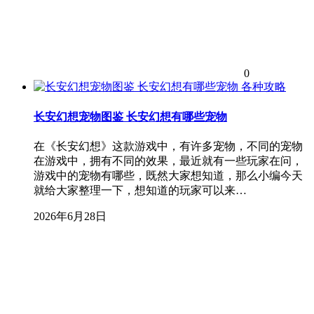
0
各种攻略
长安幻想宠物图鉴 长安幻想有哪些宠物
在《长安幻想》这款游戏中，有许多宠物，不同的宠物
在游戏中，拥有不同的效果，最近就有一些玩家在问，
游戏中的宠物有哪些，既然大家想知道，那么小编今天
就给大家整理一下，想知道的玩家可以来…
2026年6月28日