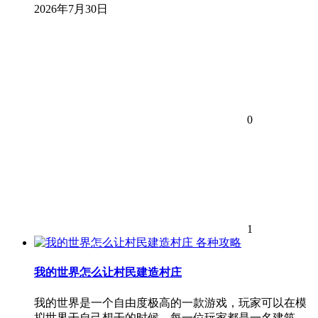
2026年7月30日
0
1
各种攻略
我的世界怎么让村民建造村庄
我的世界是一个自由度极高的一款游戏，玩家可以在模
拟世界干自己想干的时候，每一位玩家都是一名建筑