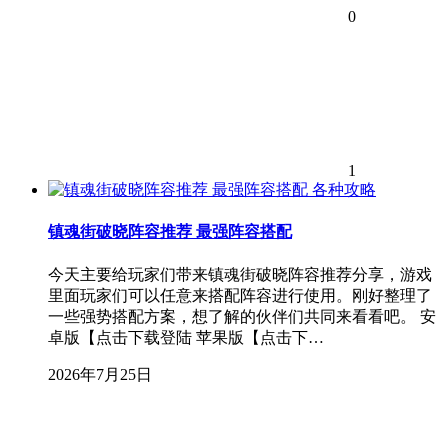
0
1
各种攻略
镇魂街破晓阵容推荐 最强阵容搭配
今天主要给玩家们带来镇魂街破晓阵容推荐分享，游戏
里面玩家们可以任意来搭配阵容进行使用。刚好整理了
一些强势搭配方案，想了解的伙伴们共同来看看吧。 安
卓版【点击下载登陆 苹果版【点击下…
2026年7月25日