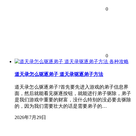
0
0
各种攻略
道天录怎么驱逐弟子 道天录驱逐弟子方法
道天录怎么驱逐弟子?首先要先进入游戏的弟子信息界
面，然后就能看见驱逐按钮，就能进行弟子驱除，弟子
是我们游戏中重要的财富，没什么特别的没必要去驱除
的，因为我们需要壮大的话是需要弟子的…
2026年7月29日