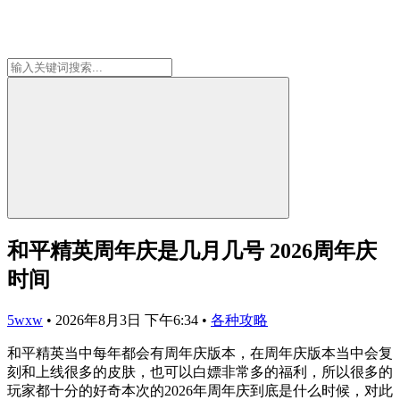
和平精英周年庆是几月几号 2026周年庆
时间
5wxw
•
2026年8月3日 下午6:34
•
各种攻略
和平精英当中每年都会有周年庆版本，在周年庆版本当中会复
刻和上线很多的皮肤，也可以白嫖非常多的福利，所以很多的
玩家都十分的好奇本次的2026年周年庆到底是什么时候，对此