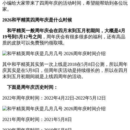
小编给大家带来了四周年庆的活动时间，希望能帮助到各位玩
家。
2026和平精英四周年庆是什么时候
和平精英一般周年庆会在四月末到五月初期间，大概是4月
19号到5月12号之间
，周年庆会有很多很多的福利，还有高品
质的皮肤可以免费预约领取哦。
其中和平精英其实第一次上线是2018在5月8日公测，所以周年
庆其实是在5月8日，但周年庆活动是持续很长的，所以在四月
末到五月初期间就是上线四周年的活动。
下面是周年庆历史时间：
2022年周年庆时间：2022年4月22日-2022年5月12日
2021年周年庆时间：2021年5月8日