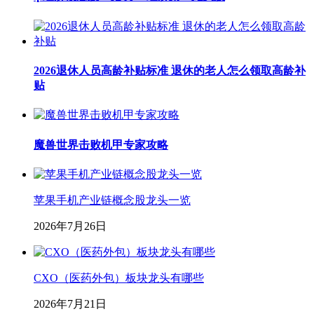
2026退休人员高龄补贴标准 退休的老人怎么领取高龄补
贴
魔兽世界击败机甲专家攻略
苹果手机产业链概念股龙头一览
2026年7月26日
CXO（医药外包）板块龙头有哪些
2026年7月21日