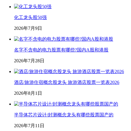
化工龙头股50强
2026年7月9日
名字不含电的电力股票有哪些?国内A股和港股
2026年7月28日
酒店/旅游住宿概念股龙头 旅游酒店股票一览表2026
2026年8月1日
半导体芯片设计/封测概念龙头有哪些股票国产的
2026年7月11日