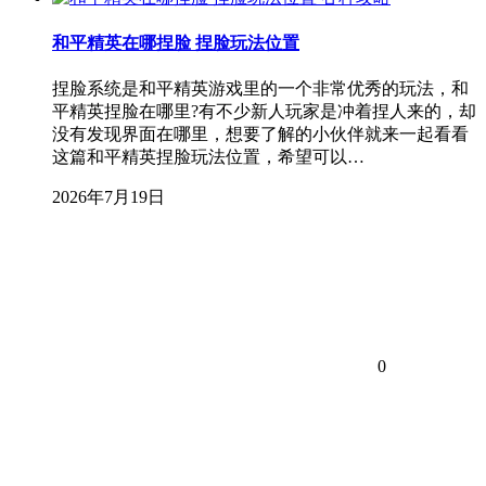
和平精英在哪捏脸 捏脸玩法位置
捏脸系统是和平精英游戏里的一个非常优秀的玩法，和
平精英捏脸在哪里?有不少新人玩家是冲着捏人来的，却
没有发现界面在哪里，想要了解的小伙伴就来一起看看
这篇和平精英捏脸玩法位置，希望可以…
2026年7月19日
0