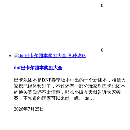
0
0
各种攻略
dnf巴卡尔团本奖励大全
巴卡尔团本是DNF春季版本中出的一个新团本，相信大
家都已经体验过了，不过还有一部分玩家对巴卡尔团本
的通关奖励还不太清楚，那么小编今天就告诉大家答
案，不知道的玩家可以来瞧一瞧。 dn…
2026年7月25日