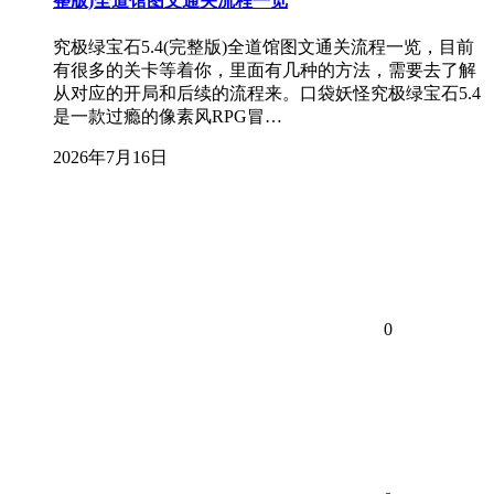
整版)全道馆图文通关流程一览
究极绿宝石5.4(完整版)全道馆图文通关流程一览，目前
有很多的关卡等着你，里面有几种的方法，需要去了解
从对应的开局和后续的流程来。口袋妖怪究极绿宝石5.4
是一款过瘾的像素风RPG冒…
2026年7月16日
0