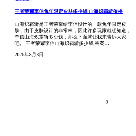
王者荣耀李信兔年限定皮肤多少钱 山海炽霜斩价格
山海炽霜斩是王者荣耀给李信设计的一款兔年限定皮
肤，由于皮肤设计的非常棒，因此许多玩家就想知道，
李信山海炽霜斩多少钱，那么下面就让我来告诉大家
吧。 王者荣耀李信山海炽霜斩多少钱 答案…
2026年8月3日
0