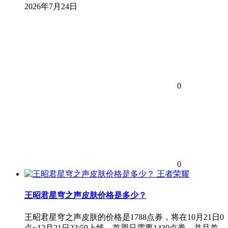
2026年7月24日
0
0
王者荣耀
王昭君星穹之声皮肤价格是多少？
王昭君星穹之声皮肤的价格是1788点券，将在10月21日0
点~12月21日23:59上线，首周只需要1430点券，并且首