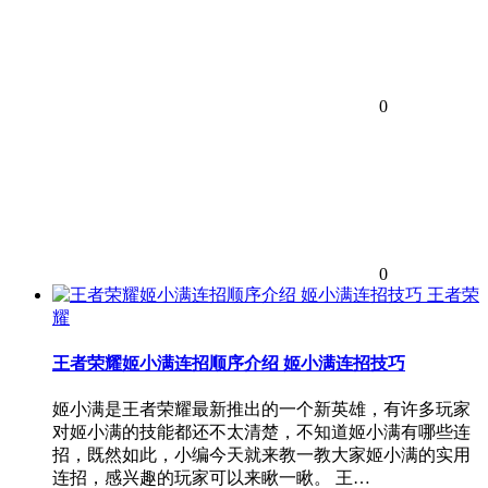
0
0
王者荣
耀
王者荣耀姬小满连招顺序介绍 姬小满连招技巧
姬小满是王者荣耀最新推出的一个新英雄，有许多玩家
对姬小满的技能都还不太清楚，不知道姬小满有哪些连
招，既然如此，小编今天就来教一教大家姬小满的实用
连招，感兴趣的玩家可以来瞅一瞅。 王…