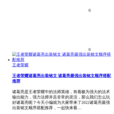
0
0
王者荣耀
王者荣耀诸葛亮出装铭文 诸葛亮最强出装铭文顺序搭配
推荐
诸葛亮是王者荣耀中的法师英雄，有着极为强大的法术
输出能力，强力法师并且非常的灵活，那么我们怎么玩
好诸葛亮呢？今天小编就为大家带来了2022诸葛亮最强
出装铭文顺序搭配推荐，一起快来看…