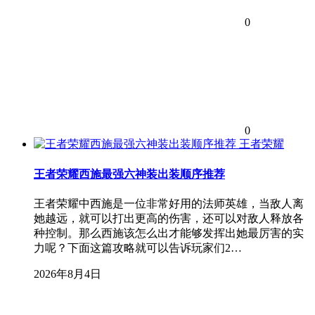
0
0
王者荣耀
王者荣耀西施最强六神装出装顺序推荐
王者荣耀中西施是一位非常好用的法师英雄，当敌人离
她越远，就可以打出更高的伤害，还可以对敌人释放各
种控制。那么西施该怎么出才能够发挥出她最厉害的实
力呢？下面这篇攻略就可以告诉玩家们2…
2026年8月4日