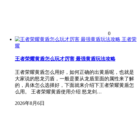
0
王者荣
耀
王者荣耀黄盾怎么玩才厉害 最强黄盾玩法攻略
王者荣耀黄盾怎么用好，如何正确的出黄盾呢，也就是
大家说的怒龙刃盾，一般是要从龙盾里面的属性来了解
的，具体怎么选择好，下面就来介绍下王者荣耀黄盾怎
么用。 王者荣耀黄盾使用介绍 怒龙剑…
2026年8月6日