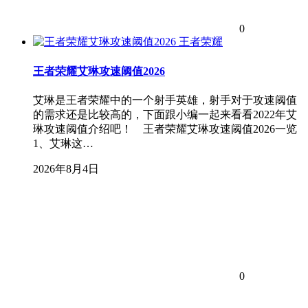
0
王者荣耀
王者荣耀艾琳攻速阈值2026
艾琳是王者荣耀中的一个射手英雄，射手对于攻速阈值
的需求还是比较高的，下面跟小编一起来看看2022年艾
琳攻速阈值介绍吧！ 王者荣耀艾琳攻速阈值2026一览
1、艾琳这…
2026年8月4日
0