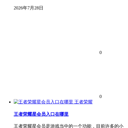
2026年7月28日
0
0
王者荣耀
王者荣耀星会员入口在哪里
王者荣耀星会员是游戏当中的一个功能，目前许多的小