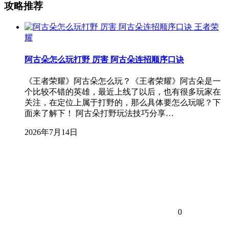
攻略推荐
王者荣
耀
阿古朵怎么玩打野 厉害 阿古朵连招顺序口诀
《王者荣耀》阿古朵怎么玩？《王者荣耀》阿古朵是一
个比较不错的英雄，最近上线了以后，也有很多玩家在
关注，在定位上属于打野的，那么具体要怎么玩呢？下
面来了解下！ 阿古朵打野玩法技巧分享…
2026年7月14日
0