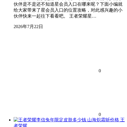
伙伴是不是还不知道星会员入口在哪来呢？下面小编就
给大家带来了星会员入口的位置攻略，对此感兴趣的小
伙伴快来一起往下看看吧。 王者荣耀星…
2026年7月22日
0
0
王
者荣耀