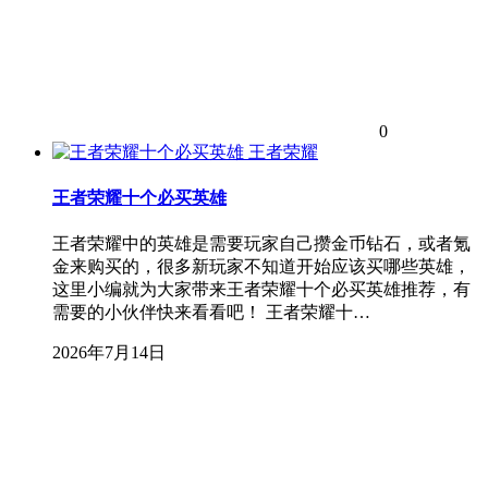
0
王者荣耀
王者荣耀十个必买英雄
王者荣耀中的英雄是需要玩家自己攒金币钻石，或者氪
金来购买的，很多新玩家不知道开始应该买哪些英雄，
这里小编就为大家带来王者荣耀十个必买英雄推荐，有
需要的小伙伴快来看看吧！ 王者荣耀十…
2026年7月14日