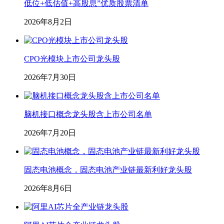
低位+低估值+高股息”优质股票清单
2026年8月2日
CPO光模块上市公司龙头股
2026年7月30日
脑机接口概念龙头股含上市公司名单
2026年7月20日
固态电池概念，固态电池产业链最新利好龙头股
2026年8月6日