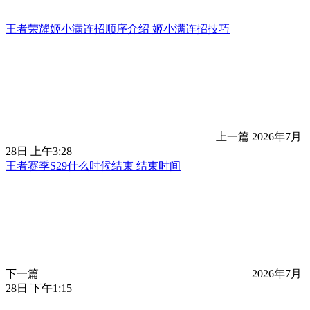
王者荣耀姬小满连招顺序介绍 姬小满连招技巧
上一篇
2026年7月
28日 上午3:28
王者赛季S29什么时候结束 结束时间
下一篇
2026年7月
28日 下午1:15