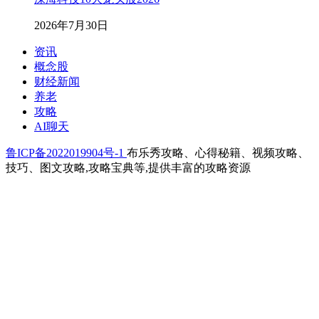
2026年7月30日
资讯
概念股
财经新闻
养老
攻略
AI聊天
鲁ICP备2022019904号-1
布乐秀攻略、心得秘籍、视频攻略、
技巧、图文攻略,攻略宝典等,提供丰富的攻略资源