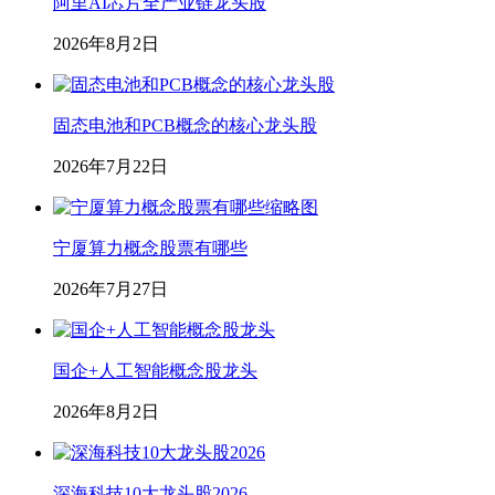
阿里AI芯片全产业链龙头股
2026年8月2日
固态电池和PCB概念的核心龙头股
2026年7月22日
宁厦算力概念股票有哪些
2026年7月27日
国企+人工智能概念股龙头
2026年8月2日
深海科技10大龙头股2026