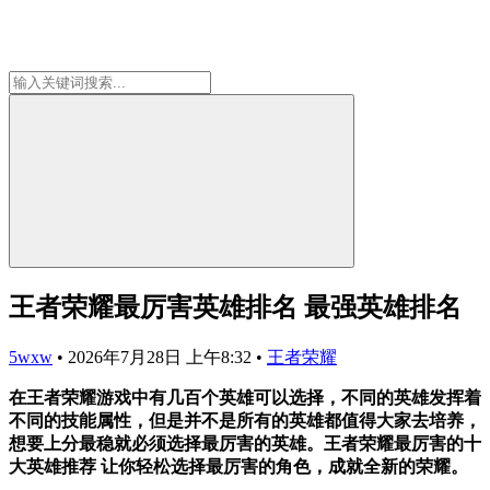
王者荣耀最厉害英雄排名 最强英雄排名
5wxw
•
2026年7月28日 上午8:32
•
王者荣耀
在王者荣耀游戏中有几百个英雄可以选择，不同的英雄发挥着
不同的技能属性，但是并不是所有的英雄都值得大家去培养，
想要上分最稳就必须选择最厉害的英雄。王者荣耀最厉害的十
大英雄推荐 让你轻松选择最厉害的角色，成就全新的荣耀。