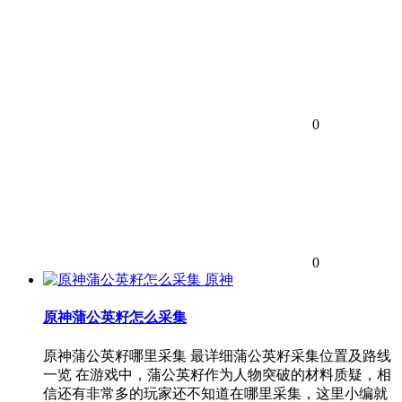
0
0
原神
原神蒲公英籽怎么采集
原神蒲公英籽哪里采集 最详细蒲公英籽采集位置及路线
一览 在游戏中，蒲公英籽作为人物突破的材料质疑，相
信还有非常多的玩家还不知道在哪里采集，这里小编就