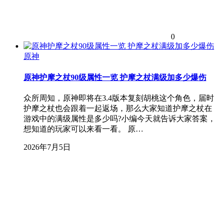
0
原神
原神护摩之杖90级属性一览 护摩之杖满级加多少爆伤
众所周知，原神即将在3.4版本复刻胡桃这个角色，届时
护摩之杖也会跟着一起返场，那么大家知道护摩之杖在
游戏中的满级属性是多少吗?小编今天就告诉大家答案，
想知道的玩家可以来看一看。 原…
2026年7月5日