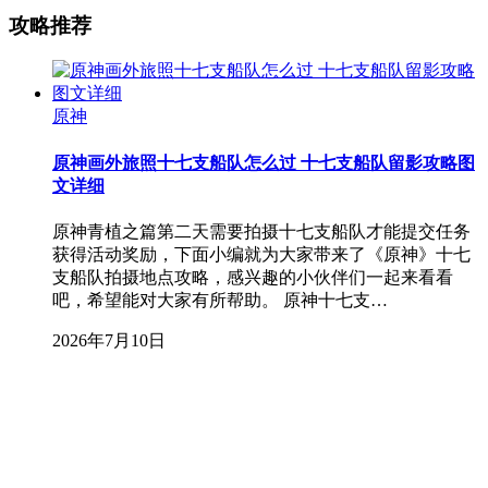
攻略推荐
原神
原神画外旅照十七支船队怎么过 十七支船队留影攻略图
文详细
原神青植之篇第二天需要拍摄十七支船队才能提交任务
获得活动奖励，下面小编就为大家带来了《原神》十七
支船队拍摄地点攻略，感兴趣的小伙伴们一起来看看
吧，希望能对大家有所帮助。 原神十七支…
2026年7月10日