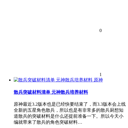
0
1
原神
散兵突破材料清单 元神散兵培养材料
原神最近3.2版本也是已经快要结束了，而3.3版本会上线
全新的五星角色散兵，所以也是有非常多的散兵厨想知
道散兵的突破材料是什么还提前准备一下。所以今天小
编就带来了散兵的角色突破材料…