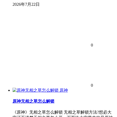
2026年7月22日
0
0
原神
原神无相之草怎么解锁
《原神》无相之草怎么解锁 无相之草解锁方法?想必大