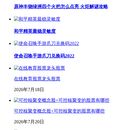
原神丰饶绿洲四个火把怎么点亮 火炬解谜攻略
和平精英最稳灵敏度
使命召唤手游爪刀兑换码2022
在线教育股票龙头股票
2026年7月18日
可控核聚变概念股+可控核聚变的股票有哪些
2026年7月20日