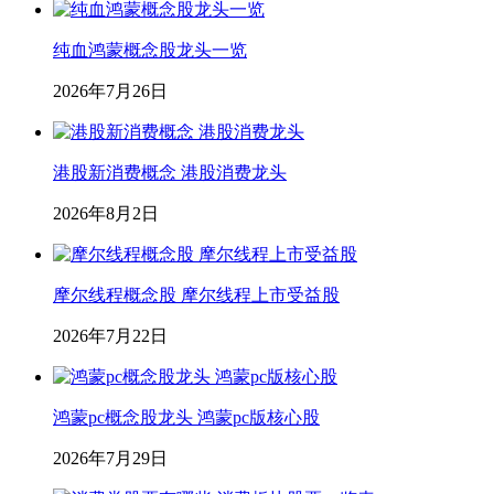
纯血鸿蒙概念股龙头一览
2026年7月26日
港股新消费概念 港股消费龙头
2026年8月2日
摩尔线程概念股 摩尔线程上市受益股
2026年7月22日
鸿蒙pc概念股龙头 鸿蒙pc版核心股
2026年7月29日