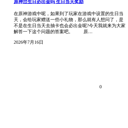
原神过生日必出金吗 生日当天奖励
在原神游戏中呢，如果到了玩家在游戏中设置的生日当
天，会给玩家赠送一些小礼物，那么就有人想问了，是
不是在生日当天去抽卡也会必出金呢?今天我就来为大家
解答一下这个问题的答案吧。 原…
2026年7月16日
0