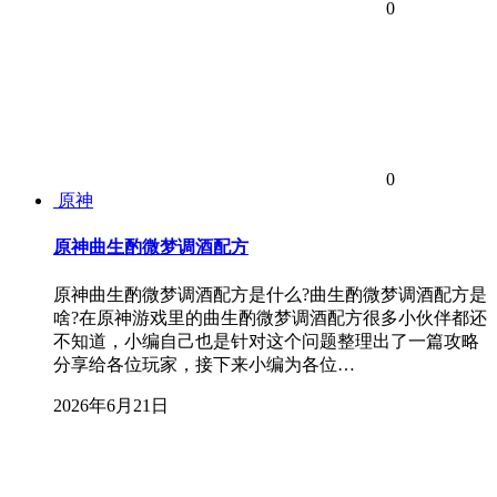
0
0
原神
原神曲生酌微梦调酒配方
原神曲生酌微梦调酒配方是什么?曲生酌微梦调酒配方是
啥?在原神游戏里的曲生酌微梦调酒配方很多小伙伴都还
不知道，小编自己也是针对这个问题整理出了一篇攻略
分享给各位玩家，接下来小编为各位…
2026年6月21日