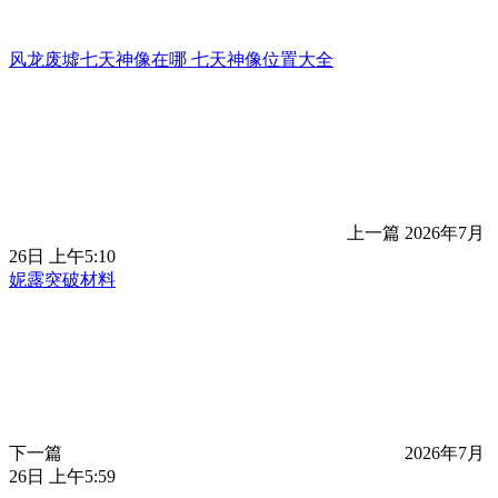
风龙废墟七天神像在哪 七天神像位置大全
上一篇
2026年7月
26日 上午5:10
妮露突破材料
下一篇
2026年7月
26日 上午5:59