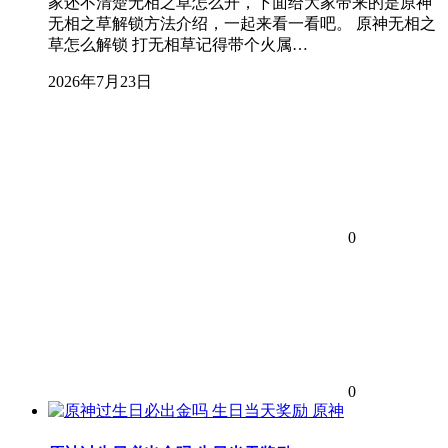
家还不清楚无相之草怎么开，下面给大家带来的是原神
无相之草解锁方法介绍，一起来看一看吧。 原神无相之
草怎么解锁 打无相草记得带个火属…
2026年7月23日
0
0
原神