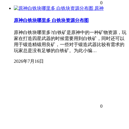
0
原神
原神白铁块哪里多 白铁块资源分布图
原神白铁块哪里多?白铁矿是原神中的一种矿物资源，玩
家在打造四星武器的时候需要用到白铁矿，同时还可以
用于锻造精锻用良矿，一些对于锻造武器比较有需求的
玩家总是没有足够的白铁矿。为此小编…
2026年7月16日
0