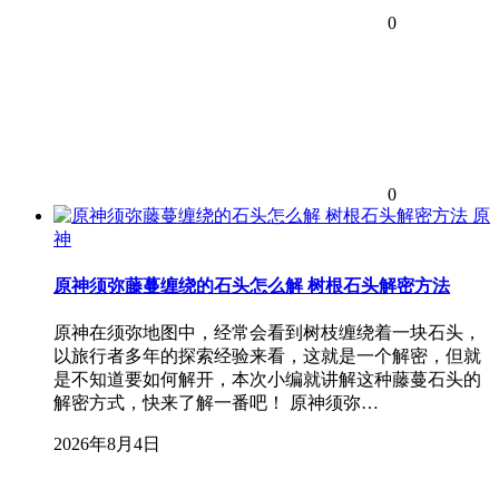
0
0
原
神
原神须弥藤蔓缠绕的石头怎么解 树根石头解密方法
原神在须弥地图中，经常会看到树枝缠绕着一块石头，
以旅行者多年的探索经验来看，这就是一个解密，但就
是不知道要如何解开，本次小编就讲解这种藤蔓石头的
解密方式，快来了解一番吧！ 原神须弥…
2026年8月4日