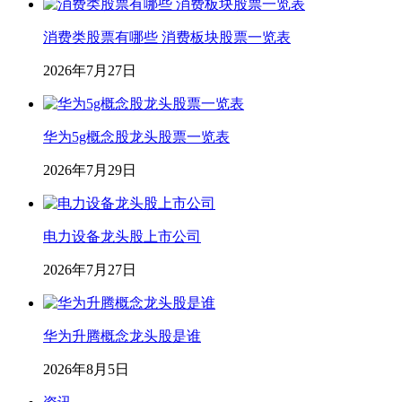
消费类股票有哪些 消费板块股票一览表
2026年7月27日
华为5g概念股龙头股票一览表
2026年7月29日
电力设备龙头股上市公司
2026年7月27日
华为升腾概念龙头股是谁
2026年8月5日