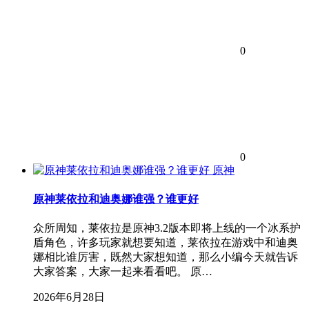
0
0
原神
原神莱依拉和迪奥娜谁强？谁更好
众所周知，莱依拉是原神3.2版本即将上线的一个冰系护
盾角色，许多玩家就想要知道，莱依拉在游戏中和迪奥
娜相比谁厉害，既然大家想知道，那么小编今天就告诉
大家答案，大家一起来看看吧。 原…
2026年6月28日