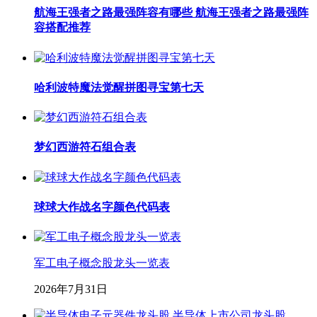
航海王强者之路最强阵容有哪些 航海王强者之路最强阵
容搭配推荐
哈利波特魔法觉醒拼图寻宝第七天
梦幻西游符石组合表
球球大作战名字颜色代码表
军工电子概念股龙头一览表
2026年7月31日