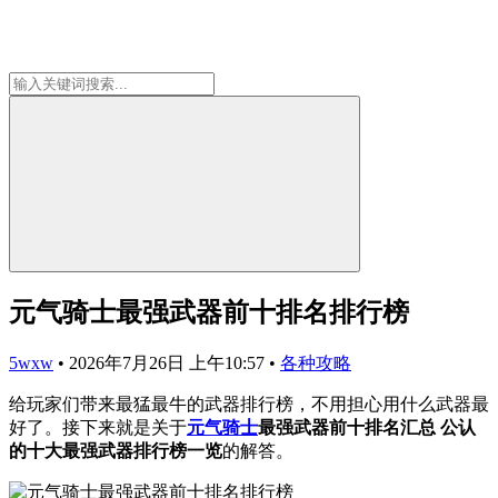
元气骑士最强武器前十排名排行榜
5wxw
•
2026年7月26日 上午10:57
•
各种攻略
给玩家们带来最猛最牛的武器排行榜，不用担心用什么武器最
好了。接下来就是关于
元气骑士
最强武器前十排名汇总 公认
的十大最强武器排行榜一览
的解答。