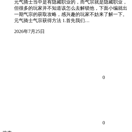
元气骑士当中是有隐藏职业的，而气宗就是隐藏职业，
但很多的玩家并不知道该怎么去解锁他，下面小编就出
一期气宗的获取攻略，感兴趣的玩家不妨来了解一下。
元气骑士气宗获得方法 1.首先我们…
2026年7月25日
0
0