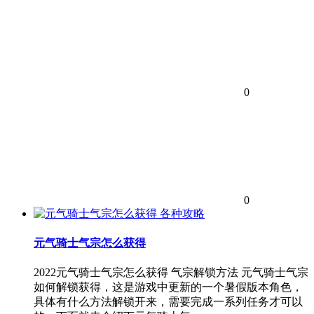
0
0
各种攻略
元气骑士气宗怎么获得
2022元气骑士气宗怎么获得 气宗解锁方法 元气骑士气宗
如何解锁获得，这是游戏中更新的一个暑假版本角色，
具体有什么方法解锁开来，需要完成一系列任务才可以