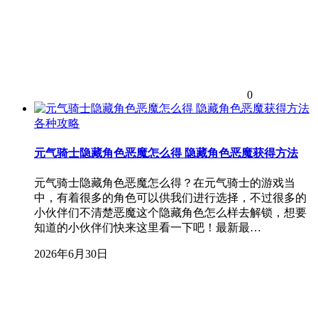
0
各种攻略
元气骑士隐藏角色恶魔怎么得 隐藏角色恶魔获得方法
元气骑士隐藏角色恶魔怎么得？在元气骑士的游戏当
中，有着很多的角色可以供我们进行选择，不过很多的
小伙伴们不清楚恶魔这个隐藏角色怎么样去解锁，想要
知道的小伙伴们快来这里看一下吧！最新最…
2026年6月30日