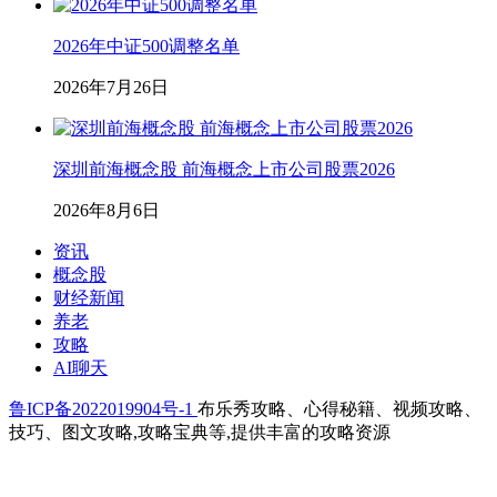
2026年中证500调整名单
2026年7月26日
深圳前海概念股 前海概念上市公司股票2026
2026年8月6日
资讯
概念股
财经新闻
养老
攻略
AI聊天
鲁ICP备2022019904号-1
布乐秀攻略、心得秘籍、视频攻略、
技巧、图文攻略,攻略宝典等,提供丰富的攻略资源