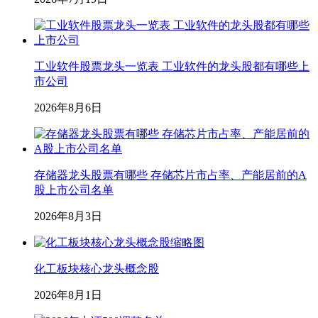
工业软件股票龙头一览表 工业软件的龙头股都有哪些上
市公司
2026年8月6日
存储器龙头股票有哪些 存储芯片市占率、产能居前的A
股上市公司名单
2026年8月3日
化工板块核心龙头概念股
2026年8月1日