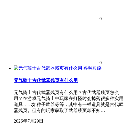
0
0
各种攻略
元气骑士古代武器残页有什么用
元气骑士古代武器残页有什么用？古代武器残页怎么
用？在游戏元气骑士中玩家在打怪时会掉落很多种实用
道具，比如种子武器等等，其中有一样道具就是古代武
器残页。但有的玩家获取了武器残页却不知…
2026年7月29日