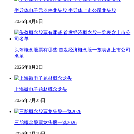
半导体电子元器件龙头股 半导体上市公司龙头股
2026年8月6日
头盔概念股票有哪些 首发经济概念股一览表含上市公司
名单
2026年8月2日
上海微电子题材概念龙头
2026年7月25日
三胎概念股票龙头股一览2026
2026年7月19日