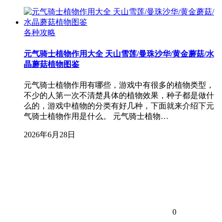
各种攻略
元气骑士植物作用大全 天山雪莲/曼珠沙华/黄金蘑菇/水
晶蘑菇植物图鉴
元气骑士植物作用有哪些，游戏中有很多的植物类型，
不少的人第一次不清楚具体的植物效果，种子都是做什
么的，游戏中植物的分类有好几种，下面就来介绍下元
气骑士植物作用是什么。 元气骑士植物…
2026年6月28日
0