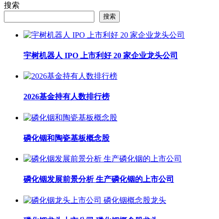
搜索
搜索
宇树机器人 IPO 上市利好 20 家企业龙头公司
2026基金持有人数排行榜
磷化铟和陶瓷基板概念股
磷化铟发展前景分析 生产磷化铟的上市公司