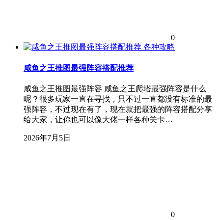
0
各种攻略
咸鱼之王推图最强阵容搭配推荐
咸鱼之王推图最强阵容 咸鱼之王爬塔最强阵容是什么
呢？很多玩家一直在寻找，只不过一直都没有标准的最
强阵容，不过现在有了，现在就把最强的阵容搭配分享
给大家，让你也可以像大佬一样各种关卡…
2026年7月5日
0