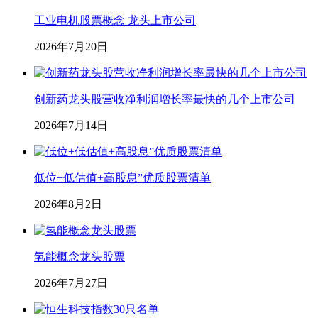
工业电机股票概念 龙头上市公司
2026年7月20日
创新药龙头股营收净利润增长率最快的几个上市公司
2026年7月14日
低位+低估值+高股息”优质股票清单
2026年8月2日
氢能概念龙头股票
2026年7月27日