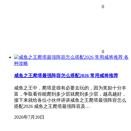
0
0
各
种攻略
咸鱼之王爬塔最强阵容怎么搭配2026 常用咸将推荐
咸鱼之王中，爬塔是很有必要去玩的，因为奖励十分丰
富，争取看你能爬到多少层就爬到多少层，越高越好，
接下来就给各位小伙伴讲讲咸鱼之王爬塔最强阵容怎么
搭配2026 咸鱼之王爬塔最强阵容及…
2026年7月20日