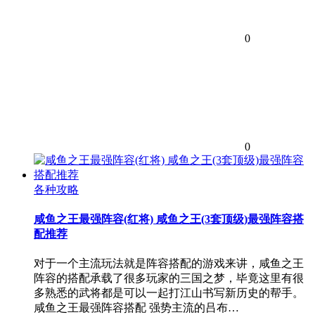
0
0
各种攻略
咸鱼之王最强阵容(红将) 咸鱼之王(3套顶级)最强阵容搭
配推荐
对于一个主流玩法就是阵容搭配的游戏来讲，咸鱼之王
阵容的搭配承载了很多玩家的三国之梦，毕竟这里有很
多熟悉的武将都是可以一起打江山书写新历史的帮手。
咸鱼之王最强阵容搭配 强势主流的吕布…