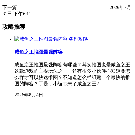
下一篇
2026年7月
31日 下午6:11
攻略推荐
各种攻略
咸鱼之王推图最强阵容
咸鱼之王推图最强阵容有哪些？其实推图也是咸鱼之王
这款游戏的主要玩法之一，还有很多小伙伴不知道要怎
么样才可以快速推图？不知道怎么样组建一个最快的推
图的阵容？于是，小编带来了咸鱼之王2…
2026年8月4日