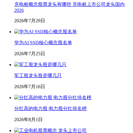
充电桩概念股票龙头有哪些 充电桩上市公司龙头国内
2026
2026年7月29日
华为AI SSD核心概念股名单
2026年7月25日
军工股龙头股是哪几只
2026年7月16日
分红高的电力股 电力股分红排名榜
2026年8月1日