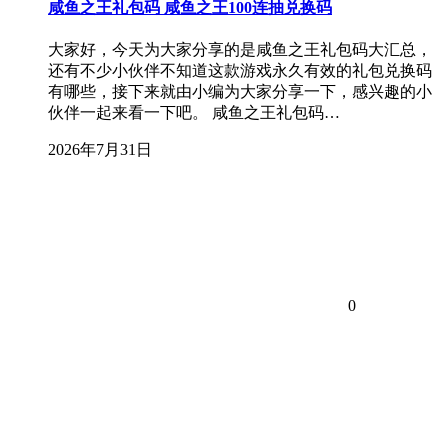
咸鱼之王礼包码 咸鱼之王100连抽兑换码
大家好，今天为大家分享的是咸鱼之王礼包码大汇总，
还有不少小伙伴不知道这款游戏永久有效的礼包兑换码
有哪些，接下来就由小编为大家分享一下，感兴趣的小
伙伴一起来看一下吧。 咸鱼之王礼包码…
2026年7月31日
0