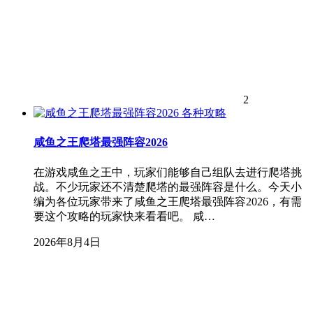
2
各种攻略
咸鱼之王爬塔最强阵容2026
在游戏咸鱼之王中，玩家们能够自己组队去进行爬塔挑
战。不少玩家还不清楚爬塔的最强阵容是什么。今天小
编为各位玩家带来了咸鱼之王爬塔最强阵容2026，有需
要这个攻略的玩家快来看看吧。 咸…
2026年8月4日