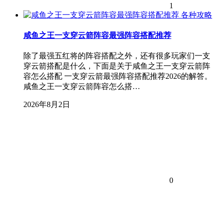
1
各种攻略
咸鱼之王一支穿云箭阵容最强阵容搭配推荐
除了最强五红将的阵容搭配之外，还有很多玩家们一支
穿云箭搭配是什么，下面是关于咸鱼之王一支穿云箭阵
容怎么搭配 一支穿云箭最强阵容搭配推荐2026的解答。
咸鱼之王一支穿云箭阵容怎么搭…
2026年8月2日
0