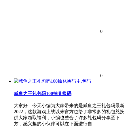
0
0
礼包码
咸鱼之王礼包码100抽兑换码
大家好，今天小编为大家带来的是咸鱼之王礼包码最新
2022，这款游戏上线以来官方也给了非常多的礼包兑换
供大家领取福利，小编也整合了许多礼包码分享至下
方，感兴趣的小伙伴可以在下面进行自…