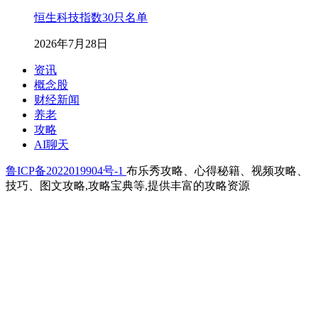
恒生科技指数30只名单
2026年7月28日
资讯
概念股
财经新闻
养老
攻略
AI聊天
鲁ICP备2022019904号-1
布乐秀攻略、心得秘籍、视频攻略、
技巧、图文攻略,攻略宝典等,提供丰富的攻略资源