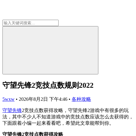
守望先锋2竞技点数规则2022
5wxw
•
2026年8月2日 下午4:46
•
各种攻略
守望先锋
2竞技点数获得攻略，守望先锋2游戏中有很多的玩
法，其中不少人不知道游戏中的竞技点数应该怎么去获得的，
下面跟着小编一起来看看吧，希望此文章能帮到你。
守望先锋2竞技点数获得攻略