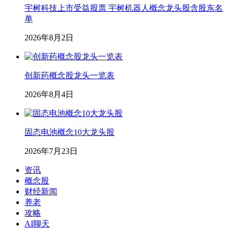
宇树科技上市受益股票 宇树机器人概念龙头股含股东名
单
2026年8月2日
创新药概念股龙头一览表
2026年8月4日
固态电池概念10大龙头股
2026年7月23日
资讯
概念股
财经新闻
养老
攻略
AI聊天