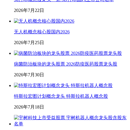
2026年7月22日
无人机概念核心股国内2026
2026年7月25日
病菌防治板块的龙头股票 2026防疫医药股票龙头股
2026年7月30日
特斯拉宏图计划概念龙头 特斯拉机器人概念股
2026年7月18日