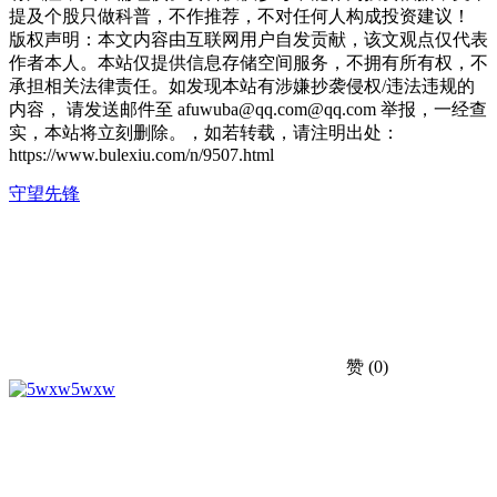
提及个股只做科普，不作推荐，不对任何人构成投资建议！
版权声明：本文内容由互联网用户自发贡献，该文观点仅代表
作者本人。本站仅提供信息存储空间服务，不拥有所有权，不
承担相关法律责任。如发现本站有涉嫌抄袭侵权/违法违规的
内容， 请发送邮件至 afuwuba@qq.com@qq.com 举报，一经查
实，本站将立刻删除。，如若转载，请注明出处：
https://www.bulexiu.com/n/9507.html
守望先锋
赞
(0)
5wxw