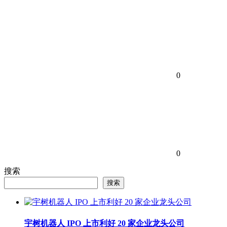
0
0
搜索
搜索
宇树机器人 IPO 上市利好 20 家企业龙头公司