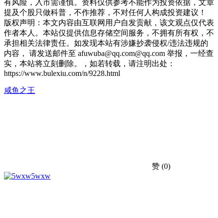
有风险，入市需谨慎。资料仅供参考不能作为投资依据，文章
提及个股只做科普，不作推荐，不对任何人构成投资建议！
版权声明：本文内容由互联网用户自发贡献，该文观点仅代表
作者本人。本站仅提供信息存储空间服务，不拥有所有权，不
承担相关法律责任。如发现本站有涉嫌抄袭侵权/违法违规的
内容， 请发送邮件至 afuwuba@qq.com@qq.com 举报，一经查
实，本站将立刻删除。，如若转载，请注明出处：
https://www.bulexiu.com/n/9228.html
咸鱼之王
赞
(0)
5wxw