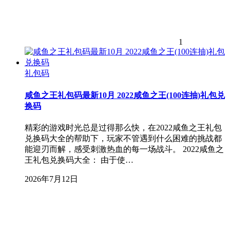
1
礼包码
咸鱼之王礼包码最新10月 2022咸鱼之王(100连抽)礼包兑
换码
精彩的游戏时光总是过得那么快，在2022咸鱼之王礼包
兑换码大全的帮助下，玩家不管遇到什么困难的挑战都
能迎刃而解，感受刺激热血的每一场战斗。 2022咸鱼之
王礼包兑换码大全： 由于使…
2026年7月12日