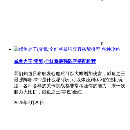
0
各种攻略
咸鱼之王(零氪)全红将最强阵容搭配推荐
我们知道吕布触发心魔后可以大幅增加伤害，咸鱼之王
最强阵容2022是什么呢?我们可以体验到休闲的挂机玩
法，各种各样的关卡挑战都非常考验你的能力，来一次
脑力大比拼，咸鱼之王(零氪)全红…
2026年7月29日