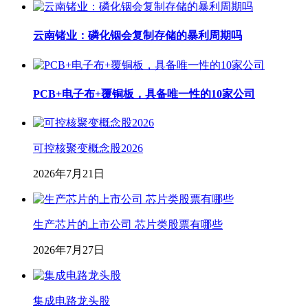
云南锗业：磷化铟会复制存储的暴利周期吗
PCB+电子布+覆铜板，具备唯一性的10家公司
可控核聚变概念股2026
2026年7月21日
生产芯片的上市公司 芯片类股票有哪些
2026年7月27日
集成电路龙头股