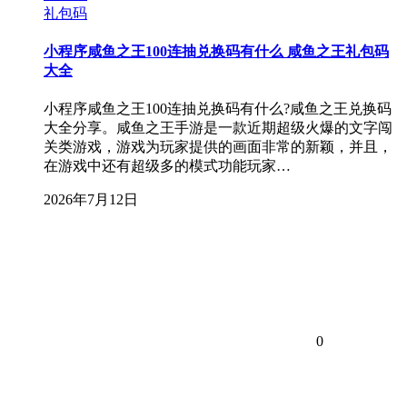
礼包码
小程序咸鱼之王100连抽兑换码有什么 咸鱼之王礼包码
大全
小程序咸鱼之王100连抽兑换码有什么?咸鱼之王兑换码
大全分享。咸鱼之王手游是一款近期超级火爆的文字闯
关类游戏，游戏为玩家提供的画面非常的新颖，并且，
在游戏中还有超级多的模式功能玩家…
2026年7月12日
0