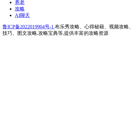
养老
攻略
AI聊天
鲁ICP备2022019904号-1
布乐秀攻略、心得秘籍、视频攻略、
技巧、图文攻略,攻略宝典等,提供丰富的攻略资源