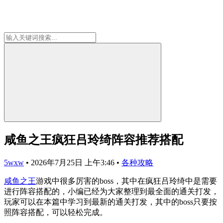
咸鱼之王疯狂吕玲绮阵容推荐搭配
5wxw
•
2026年7月25日 上午3:46
•
各种攻略
咸鱼之王
游戏中很多厉害的boss，其中在疯狂吕玲绮中是需要
进行阵容搭配的，小编已经为大家整理到最全面的通关打发，
玩家可以在本篇中学习到最新的通关打发，其中的boss只要按
照阵容搭配，可以轻松完成。