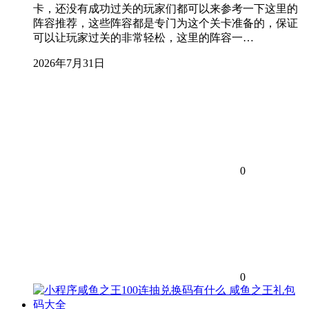
卡，还没有成功过关的玩家们都可以来参考一下这里的
阵容推荐，这些阵容都是专门为这个关卡准备的，保证
可以让玩家过关的非常轻松，这里的阵容一…
2026年7月31日
0
0