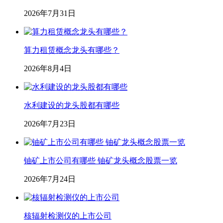
2026年7月31日
算力租赁概念龙头有哪些？
2026年8月4日
水利建设的龙头股都有哪些
2026年7月23日
铀矿上市公司有哪些 铀矿龙头概念股票一览
2026年7月24日
核辐射检测仪的上市公司