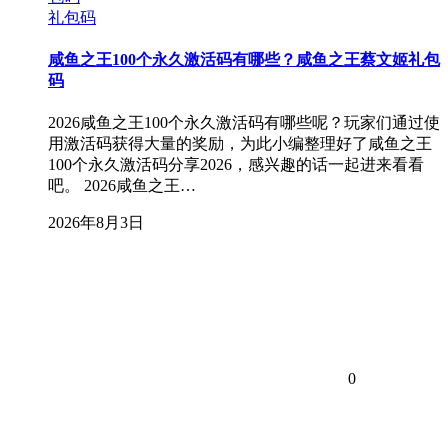
礼包码
咸鱼之王100个永久激活码有哪些？咸鱼之王蔡文姬礼包
码
2026咸鱼之王100个永久激活码有哪些呢？玩家们通过使
用激活码获得大量的奖励，为此小编整理好了咸鱼之王
100个永久激活码分享2026，感兴趣的话一起进来看看
吧。 2026咸鱼之王…
2026年8月3日
0