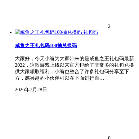
2
礼包码
咸鱼之王礼包码100抽兑换码
大家好，今天小编为大家带来的是咸鱼之王礼包码最新
2022，这款游戏上线以来官方也给了非常多的礼包兑换
供大家领取福利，小编也整合了许多礼包码分享至下
方，感兴趣的小伙伴可以在下面进行自…
2026年7月28日
0