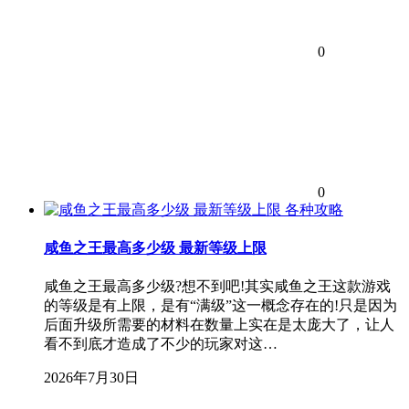
0
0
各种攻略
咸鱼之王最高多少级 最新等级上限
咸鱼之王最高多少级?想不到吧!其实咸鱼之王这款游戏
的等级是有上限，是有“满级”这一概念存在的!只是因为
后面升级所需要的材料在数量上实在是太庞大了，让人
看不到底才造成了不少的玩家对这…
2026年7月30日