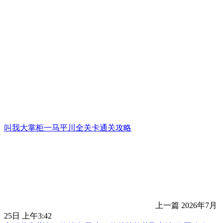
叫我大掌柜一马平川全关卡通关攻略
上一篇
2026年7月
25日 上午3:42