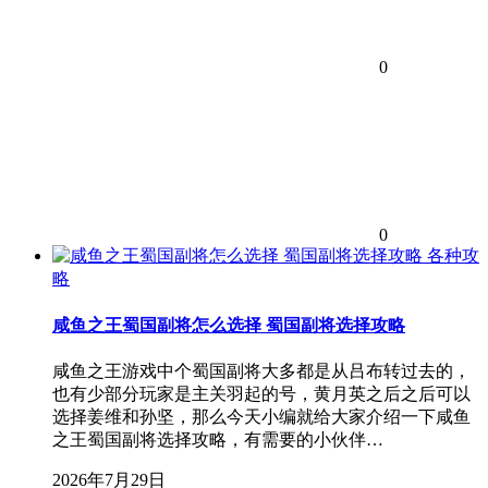
0
0
各种攻
略
咸鱼之王蜀国副将怎么选择 蜀国副将选择攻略
咸鱼之王游戏中个蜀国副将大多都是从吕布转过去的，
也有少部分玩家是主关羽起的号，黄月英之后之后可以
选择姜维和孙坚，那么今天小编就给大家介绍一下咸鱼
之王蜀国副将选择攻略，有需要的小伙伴…
2026年7月29日