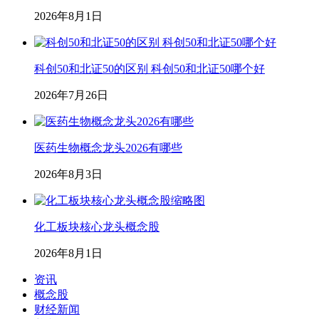
2026年8月1日
科创50和北证50的区别 科创50和北证50哪个好
2026年7月26日
医药生物概念龙头2026有哪些
2026年8月3日
化工板块核心龙头概念股
2026年8月1日
资讯
概念股
财经新闻