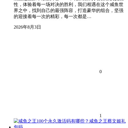
性，体验着每一场对决的胜利，我们相遇在这个咸鱼世
界之中，找到自己的最强阵容，打造豪华的组合，坚强
的迎接着每一次的精彩，每一次都是…
2026年8月3日
0
1