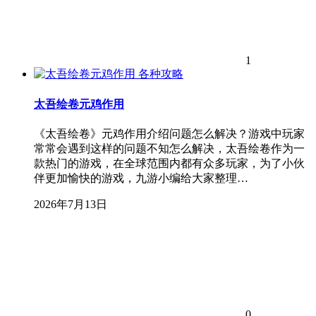
1
各种攻略
太吾绘卷元鸡作用
《太吾绘卷》元鸡作用介绍问题怎么解决？游戏中玩家
常常会遇到这样的问题不知怎么解决，太吾绘卷作为一
款热门的游戏，在全球范围内都有众多玩家，为了小伙
伴更加愉快的游戏，九游小编给大家整理…
2026年7月13日
0