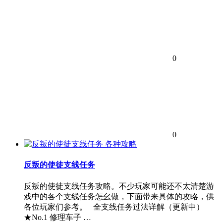
0
0
各种攻略
反叛的使徒支线任务
反叛的使徒支线任务攻略。不少玩家可能还不太清楚游
戏中的各个支线任务怎幺做，下面带来具体的攻略，供
各位玩家们参考。 全支线任务过法详解（更新中）
★No.1 修理车子 …