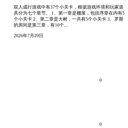
双人成行游戏中有37个小关卡，根据游戏环境和玩家道
具分为七个章节。 1、第一章是棚屋，包括序章在内有5
个小关卡 2、第二章是大树，一共有5个小关卡 3、罗斯
的房间是第三章，有10个…
2026年7月29日
0
0