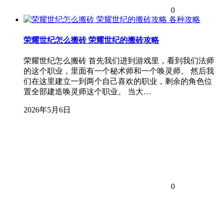
0
各种攻略
荣耀世纪怎么搬砖 荣耀世纪的搬砖攻略
荣耀世纪怎么搬砖 首先我们进到游戏里，看到我们法师
的这个职业，里面有一个秘术师和一个唤灵师。 然后我
们在这里建立一到两个自己喜欢的职业，剩余的角色位
置全部建造唤灵师这个职业。 当大…
2026年5月6日
0