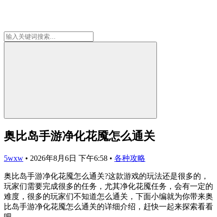
奥比岛手游净化花魇怎么通关
5wxw
•
2026年8月6日 下午6:58
•
各种攻略
奥比岛手游净化花魇怎么通关?这款游戏的玩法还是很多的，
玩家们需要完成很多的任务，尤其净化花魇任务，会有一定的
难度，很多的玩家们不知道怎么通关，下面小编就为你带来奥
比岛手游净化花魇怎么通关的详细介绍，赶快一起来探索看看
吧。