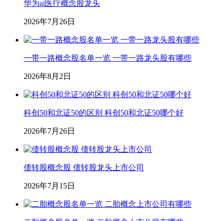
华为ai医疗概念股龙头
2026年7月26日
一带一路概念股名单一览 一带一路龙头股有哪些
2026年8月2日
科创50和北证50的区别 科创50和北证50哪个好
2026年7月26日
债转股概念股 债转股龙头上市公司
2026年7月15日