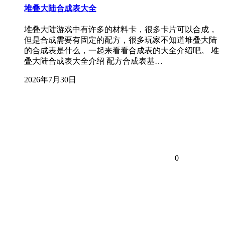
堆叠大陆合成表大全
堆叠大陆游戏中有许多的材料卡，很多卡片可以合成，
但是合成需要有固定的配方，很多玩家不知道堆叠大陆
的合成表是什么，一起来看看合成表的大全介绍吧。 堆
叠大陆合成表大全介绍 配方合成表基…
2026年7月30日
0