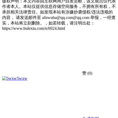
版权声明：本文内容由互联网用户自发贡献，该文观点仅代表
作者本人。本站仅提供信息存储空间服务，不拥有所有权，不
承担相关法律责任。如发现本站有涉嫌抄袭侵权/违法违规的
内容， 请发送邮件至 afuwuba@qq.com@qq.com 举报，一经查
实，本站将立刻删除。，如若转载，请注明出处：
https://www.bulexiu.com/n/6924.html
赞
(0)
5wxw