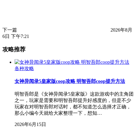
下一篇
2026年8月
6日 下午7:21
攻略推荐
各种攻略
女神异闻录5皇家版coop攻略 明智吾郎coop提升方法
明智吾郎是《女神异闻录5皇家版》这款游戏中的主角团
之一，玩家是需要和明智吾郎提升好感度的，但是不少
玩家在对明智吾郎对话时，都不知道怎么选择才正确，
那么小编今天就给大家整理一下，想知…
2026年6月15日