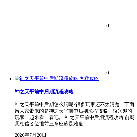
0
0
各种攻略
神之天平前中后期流程攻略
神之天平前中后期怎么玩呢?很多玩家还不太清楚，下面
给大家带来的是神之天平前中后期流程攻略，感兴趣的
玩家一起来看一看吧。 神之天平前中后期流程攻略 前期
我相信各位推前三章应该是难度…
2026年7月20日