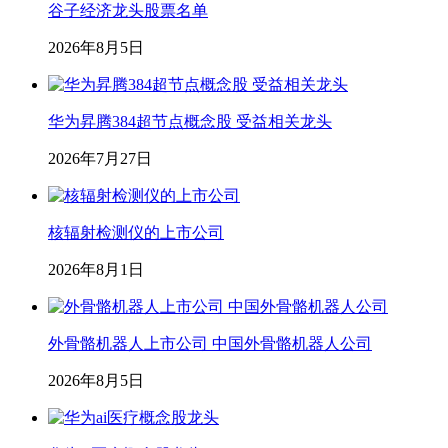
谷子经济龙头股票名单
2026年8月5日
华为昇腾384超节点概念股 受益相关龙头
2026年7月27日
核辐射检测仪的上市公司
2026年8月1日
外骨骼机器人上市公司 中国外骨骼机器人公司
2026年8月5日