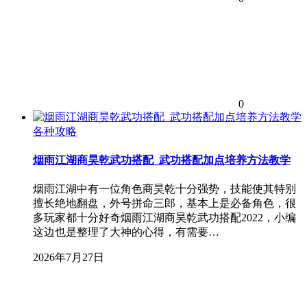
0
各种攻略
烟雨江湖商昊乾武功搭配_武功搭配加点培养方法教学
烟雨江湖中有一位角色商昊乾十分强势，技能使其特别
擅长绝地翻盘，外号拼命三郎，基本上是必备角色，很
多玩家都十分好奇烟雨江湖商昊乾武功搭配2022，小编
这边也是整理了大神的心得，有需要…
2026年7月27日