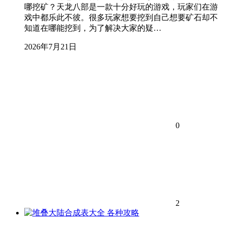
哪挖矿？天龙八部是一款十分好玩的游戏，玩家们在游
戏中都乐此不彼。很多玩家想要挖到自己想要矿石却不
知道在哪能挖到，为了解决大家的疑…
2026年7月21日
0
2
各种攻略