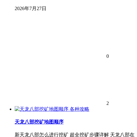
2026年7月27日
0
2
各种攻略
天龙八部挖矿地图顺序
新天龙八部怎么进行挖矿 超全挖矿步骤详解 天龙八部在