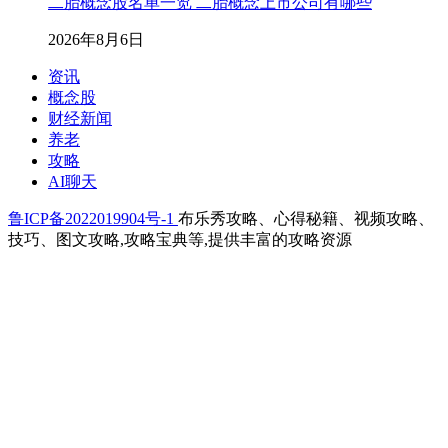
二胎概念股名单一览 二胎概念上市公司有哪些
2026年8月6日
资讯
概念股
财经新闻
养老
攻略
AI聊天
鲁ICP备2022019904号-1
布乐秀攻略、心得秘籍、视频攻略、
技巧、图文攻略,攻略宝典等,提供丰富的攻略资源