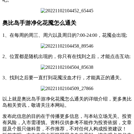
奥比岛手游净化花魇怎么通关
1、在每周的周三、周六以及周日的7:00-24:00，花魇会出现;
2、位置都是随机出现的，你只有在找到之后，才能点击互动;
3、找到之后要一直打到花魇没血才行，才能真正的通关。
以上就是奥比岛手游净化花魇怎么通关的详细介绍，更多奥比
岛相关资讯，敬请关注本网站。
发布此信息的目的在于传播更多信息，与本站立场无关。投资
有风险，入市需谨慎。资料仅供参考不能作为投资依据，文章
提及个股只做科普，不作推荐，不对任何人构成投资建议！