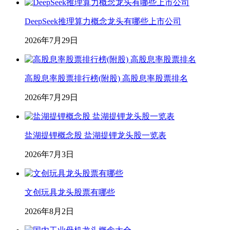
DeepSeek推理算力概念龙头有哪些上市公司
2026年7月29日
高股息率股票排行榜(附股) 高股息率股票排名
2026年7月29日
盐湖提锂概念股 盐湖提锂龙头股一览表
2026年7月3日
文创玩具龙头股票有哪些
2026年8月2日