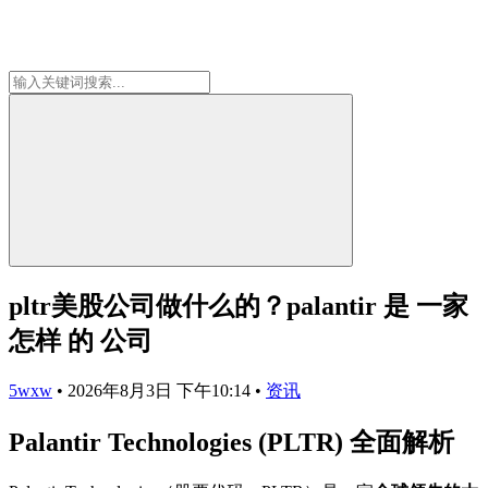
pltr美股公司做什么的？palantir 是 一家
怎样 的 公司
5wxw
•
2026年8月3日 下午10:14
•
资讯
Palantir Technologies (PLTR) 全面解析