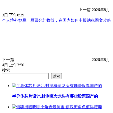
上一篇
2026年8月
3日 下午8:39
个人境外炒股、股票分红收益，在国内如何申报纳税图文攻略
下一篇
2026年8月
4日 上午3:50
搜索
搜索
半导体芯片设计/封测概念龙头有哪些股票国产的