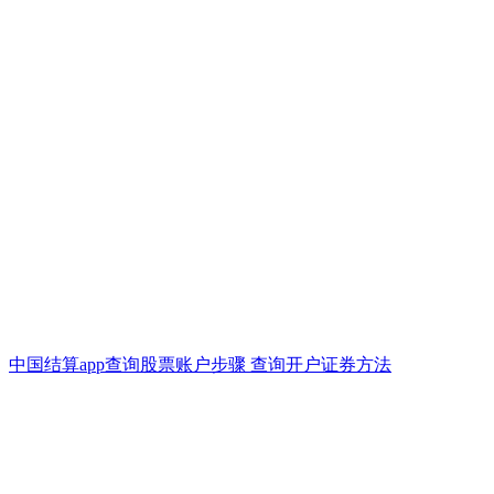
中国结算app查询股票账户步骤 查询开户证券方法