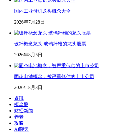
国内工业母机龙头概念大全
2026年7月28日
玻纤概念龙头 玻璃纤维的龙头股票
2026年8月5日
固态电池概念，被严重低估的上市公司
2026年8月3日
资讯
概念股
财经新闻
养老
攻略
AI聊天