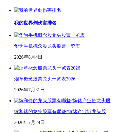
我的世界剑伤害排名
华为手机概念股龙头股票一览表
2026年8月4日
烟草概念股票龙头一览表2026
2026年7月31日
镓和锗的龙头股票有哪些?镓锗产业链龙头股
2026年7月29日