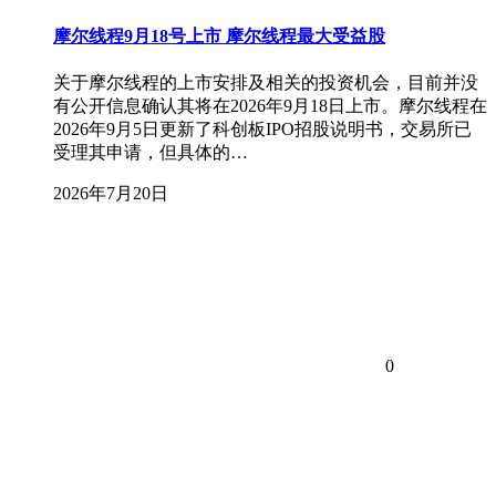
摩尔线程9月18号上市 摩尔线程最大受益股
关于摩尔线程的上市安排及相关的投资机会，目前并没
有公开信息确认其将在2026年9月18日上市。摩尔线程在
2026年9月5日更新了科创板IPO招股说明书，交易所已
受理其申请，但具体的…
2026年7月20日
0