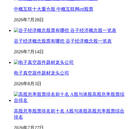
中概互联十大重仓股 中概互联网etf股票
2026年7月28日
谷子经济概念股票有哪些 谷子经济概念股一览表
2026年7月14日
电子真空器件题材龙头公司
2026年8月3日
高股息率股票排名前十名 A股与港股高股息率股票综合
排名
2026年7月27日