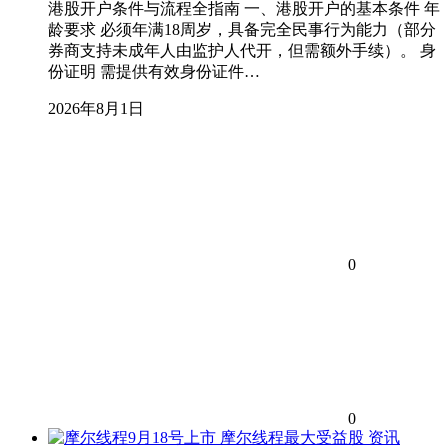
港股开户条件与流程全指南 一、港股开户的基本条件 年
龄要求 必须年满18周岁，具备完全民事行为能力（部分
券商支持未成年人由监护人代开，但需额外手续）。 身
份证明 需提供有效身份证件…
2026年8月1日
0
0
资讯