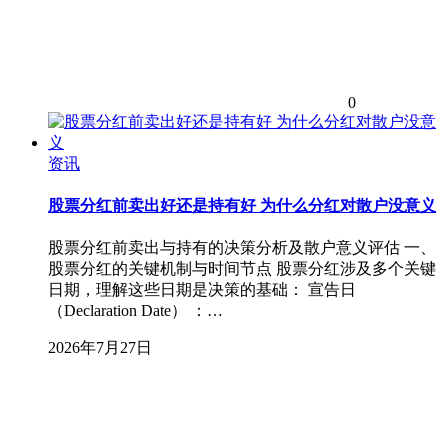
0
资讯
股票分红前卖出好还是持有好 为什么分红对散户没意义
股票分红前卖出与持有的决策分析及散户意义评估 一、
股票分红的关键机制与时间节点 股票分红涉及多个关键
日期，理解这些日期是决策的基础： 宣告日
（Declaration Date） ：…
2026年7月27日