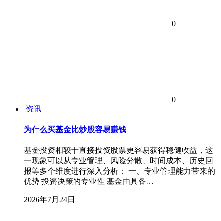
0
0
资讯
为什么买基金比炒股容易赚钱
基金投资相较于直接投资股票更容易获得稳健收益，这
一现象可以从专业管理、风险分散、时间成本、历史回
报等多个维度进行深入分析： 一、专业管理能力带来的
优势 投资决策的专业性 基金由具备…
2026年7月24日