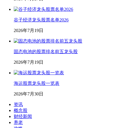
谷子经济龙头股票名单2026
2026年7月19日
固态电池的股票排名前五龙头股
2026年7月19日
海运股票龙头股一览表
2026年7月30日
资讯
概念股
财经新闻
养老