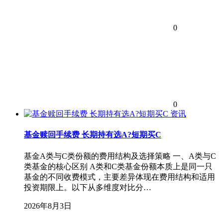
0
0
资讯
基金赎回手续费 长期持有选A?短期买C
基金A类与C类份额的费用结构及选择策略 一、A类与C
类基金的核心区别 A类和C类基金份额本质上是同一只
基金的不同收费模式，主要差异体现在费用结构和适用
投资期限上。以下从多维度对比分…
2026年8月3日