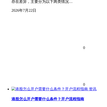
存在差异，主要分为以下两类情况…
2026年7月22日
0
0
资讯
港股怎么开户需要什么条件？开户流程指南