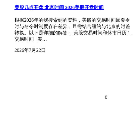
美股几点开盘 北京时间 2026美股开盘时间
根据2026年的我搜索到的资料，美股的交易时间因夏令
时与冬令时制度存在差异，且需结合纽约与北京的时差
转换。以下是详细的解答： 美股交易时间和休市日历 1.
交易时间 美…
2026年7月22日
0