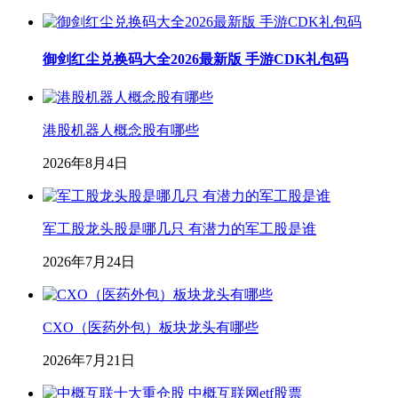
御剑红尘兑换码大全2026最新版 手游CDK礼包码
港股机器人概念股有哪些
2026年8月4日
军工股龙头股是哪几只 有潜力的军工股是谁
2026年7月24日
CXO（医药外包）板块龙头有哪些
2026年7月21日