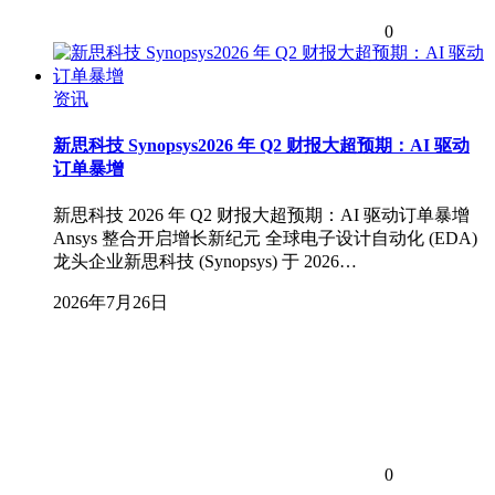
0
资讯
新思科技 Synopsys2026 年 Q2 财报大超预期：AI 驱动
订单暴增
新思科技 2026 年 Q2 财报大超预期：AI 驱动订单暴增
Ansys 整合开启增长新纪元 全球电子设计自动化 (EDA)
龙头企业新思科技 (Synopsys) 于 2026…
2026年7月26日
0