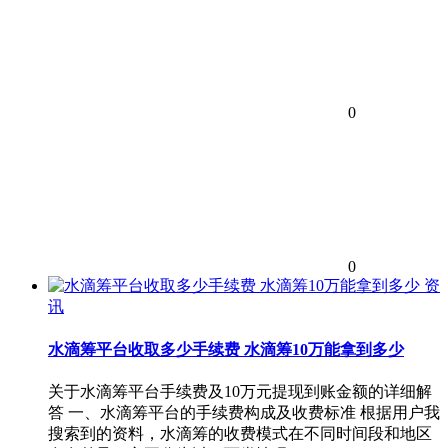
0
0
资
讯
水滴筹平台收取多少手续费 水滴筹10万能拿到多少
关于水滴筹平台手续费及10万元提现到账金额的详细解
答 一、水滴筹平台的手续费构成及收费标准 根据用户我
搜索到的资料，水滴筹的收费模式在不同时间段和地区