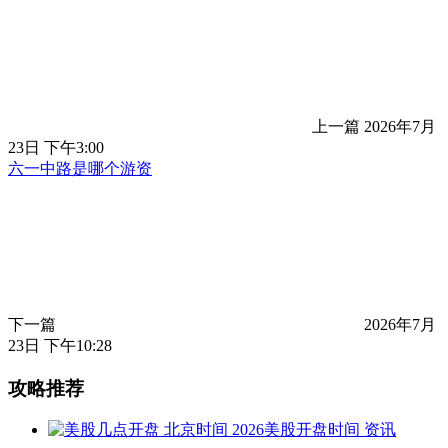
上一篇
2026年7月
23日 下午3:00
六一中路是哪个游资
下一篇
2026年7月
23日 下午10:28
攻略推荐
资讯