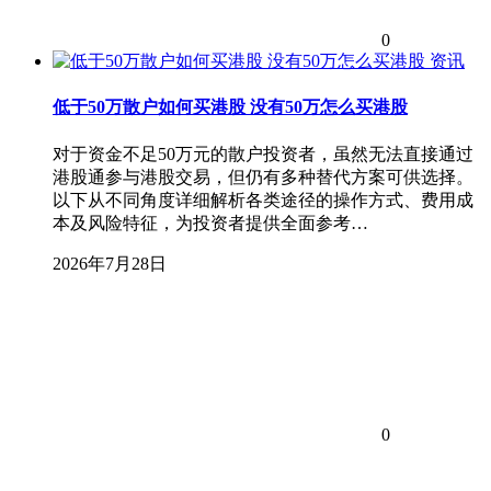
0
资讯
低于50万散户如何买港股 没有50万怎么买港股
对于资金不足50万元的散户投资者，虽然无法直接通过
港股通参与港股交易，但仍有多种替代方案可供选择。
以下从不同角度详细解析各类途径的操作方式、费用成
本及风险特征，为投资者提供全面参考…
2026年7月28日
0