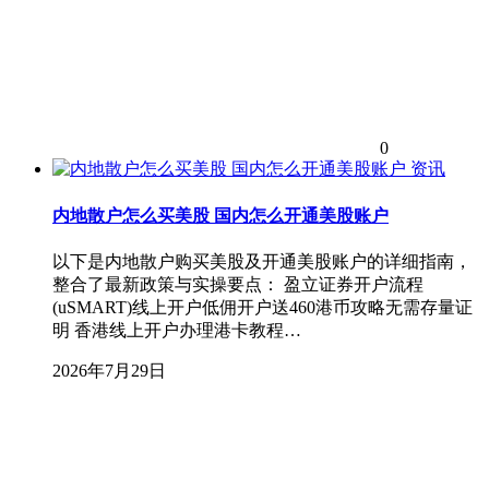
0
资讯
内地散户怎么买美股 国内怎么开通美股账户
以下是内地散户购买美股及开通美股账户的详细指南，
整合了最新政策与实操要点： 盈立证券开户流程
(uSMART)线上开户低佣开户送460港币攻略无需存量证
明 香港线上开户办理港卡教程…
2026年7月29日