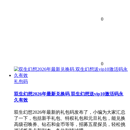
0
0
礼包码
双生幻想2026年最新兑换码 双生幻想送vip10激活码永
久有效
双生幻想2026年最新的礼包码发布了，小编为大家汇总
了一下，包括新手礼包、特权礼包和元旦礼包，能兑换
高级召唤券、钻石和金币等等，招募五星探员，轻松挑