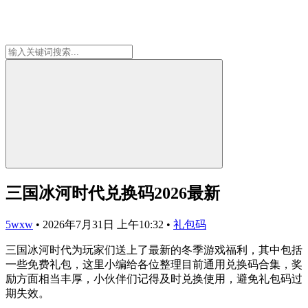
三国冰河时代兑换码2026最新
5wxw
•
2026年7月31日 上午10:32
•
礼包码
三国冰河时代为玩家们送上了最新的冬季游戏福利，其中包括
一些免费礼包，这里小编给各位整理目前通用兑换码合集，奖
励方面相当丰厚，小伙伴们记得及时兑换使用，避免礼包码过
期失效。