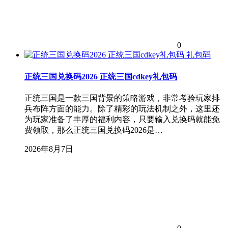
0
礼包码
正统三国兑换码2026 正统三国cdkey礼包码
正统三国是一款三国背景的策略游戏，非常考验玩家排
兵布阵方面的能力。除了精彩的玩法机制之外，这里还
为玩家准备了丰厚的福利内容，只要输入兑换码就能免
费领取，那么正统三国兑换码2026是…
2026年8月7日