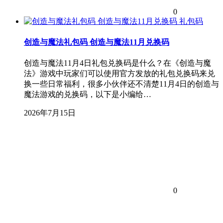
0
礼包码
创造与魔法礼包码 创造与魔法11月兑换码
创造与魔法11月4日礼包兑换码是什么？在《创造与魔
法》游戏中玩家们可以使用官方发放的礼包兑换码来兑
换一些日常福利，很多小伙伴还不清楚11月4日的创造与
魔法游戏的兑换码，以下是小编给…
2026年7月15日
0