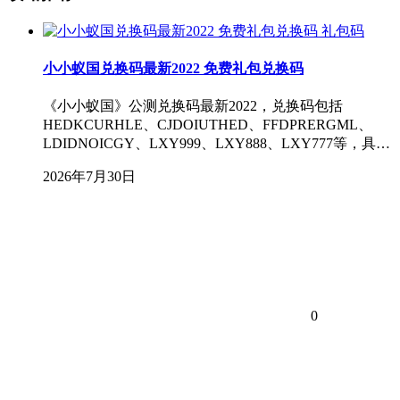
礼包码
小小蚁国兑换码最新2022 免费礼包兑换码
《小小蚁国》公测兑换码最新2022，兑换码包括
HEDKCURHLE、CJDOIUTHED、FFDPRERGML、
LDIDNOICGY、LXY999、LXY888、LXY777等，具…
2026年7月30日
0