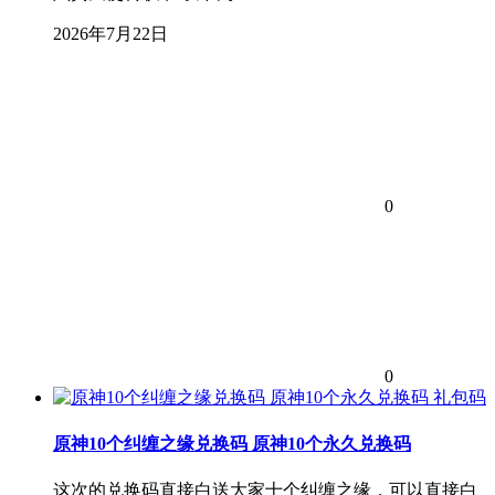
2026年7月22日
0
0
礼包码
原神10个纠缠之缘兑换码 原神10个永久兑换码
这次的兑换码直接白送大家十个纠缠之缘，可以直接白