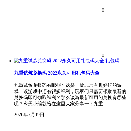
0
0
礼包码
九重试炼兑换码 2022永久可用礼包码大全
九重试炼兑换码有哪些？这是一款非常有趣好玩的游
戏，该游戏中还有很多福利，玩家们只需要领取最新的
兑换码即可领取福利？那么该游最新可用的兑换有哪些
呢？今天小编就给在这里大家分享一下九重…
2026年7月19日