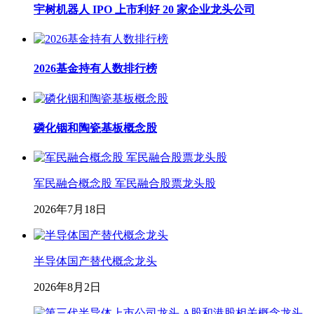
宇树机器人 IPO 上市利好 20 家企业龙头公司
2026基金持有人数排行榜
磷化铟和陶瓷基板概念股
军民融合概念股 军民融合股票龙头股
2026年7月18日
半导体国产替代概念龙头
2026年8月2日