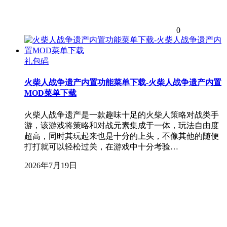
0
礼包码
火柴人战争遗产内置功能菜单下载-火柴人战争遗产内置
MOD菜单下载
火柴人战争遗产是一款趣味十足的火柴人策略对战类手
游，该游戏将策略和对战元素集成于一体，玩法自由度
超高，同时其玩起来也是十分的上头，不像其他的随便
打打就可以轻松过关，在游戏中十分考验…
2026年7月19日