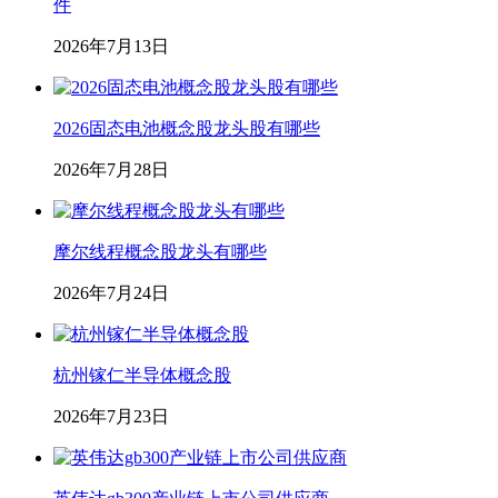
件
2026年7月13日
2026固态电池概念股龙头股有哪些
2026年7月28日
摩尔线程概念股龙头有哪些
2026年7月24日
杭州镓仁半导体概念股
2026年7月23日