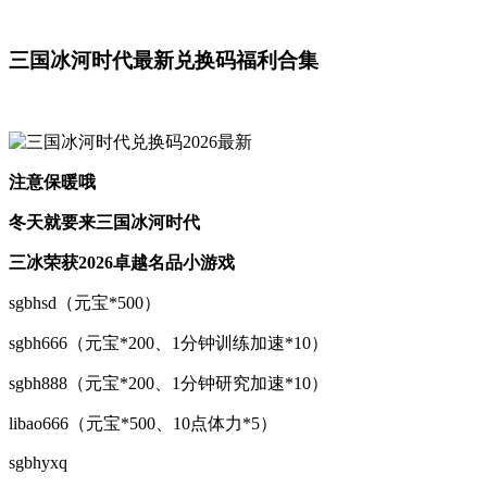
三国冰河时代最新兑换码福利合集
注意保暖哦
冬天就要来三国冰河时代
三冰荣获2026卓越名品小游戏
sgbhsd（元宝*500）
sgbh666（元宝*200、1分钟训练加速*10）
sgbh888（元宝*200、1分钟研究加速*10）
libao666（元宝*500、10点体力*5）
sgbhyxq