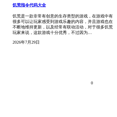
饥荒指令代码大全
饥荒是一款非常有创意的生存类型的游戏，在游戏中有
很多可以让玩家感受到游戏乐趣的内容，并且游戏也在
不断地维持更新，以及经常有联动活动，对于很多饥荒
玩家来说，这款游戏十分优秀，不过因为…
2026年7月29日
0