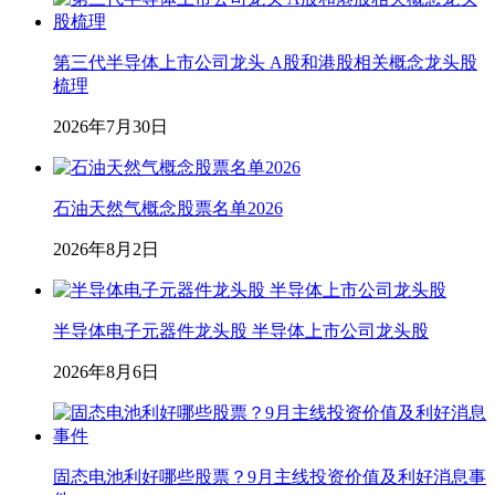
第三代半导体上市公司龙头 A股和港股相关概念龙头股
梳理
2026年7月30日
石油天然气概念股票名单2026
2026年8月2日
半导体电子元器件龙头股 半导体上市公司龙头股
2026年8月6日
固态电池利好哪些股票？9月主线投资价值及利好消息事