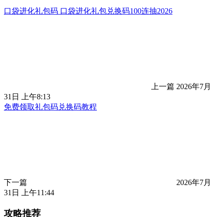
口袋进化礼包码 口袋进化礼包兑换码100连抽2026
上一篇
2026年7月
31日 上午8:13
免费领取礼包码兑换码教程
下一篇
2026年7月
31日 上午11:44
攻略推荐