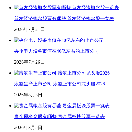
首发经济概念股票有哪些 首发经济概念股一览表
2026年7月21日
央企电力没备市值在40亿左右的上市公司
2026年7月26日
液氨生产上市公司 液氨上市公司龙头股2026
2026年8月3日
贵金属概念股有哪些 贵金属板块股票一览表
2026年8月5日