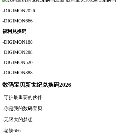
-DIGIMON2026
-DIGIMON666
福利兑换码
-DIGIMON188
-DIGIMON288
-DIGIMON520
-DIGIMON888
数码宝贝新世纪兑换码2026
-守护最重要的伙伴
-你是我的数码宝贝
-无限大的梦想
-老铁666