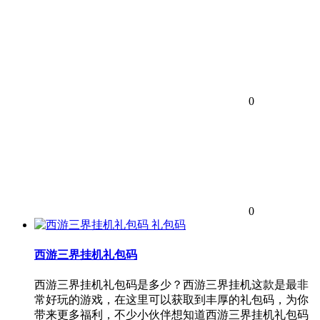
0
0
礼包码
西游三界挂机礼包码
西游三界挂机礼包码是多少？西游三界挂机这款是最非
常好玩的游戏，在这里可以获取到丰厚的礼包码，为你
带来更多福利，不少小伙伴想知道西游三界挂机礼包码