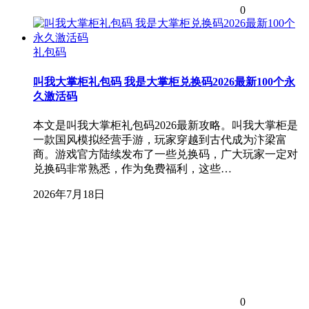
0
礼包码
叫我大掌柜礼包码 我是大掌柜兑换码2026最新100个永
久激活码
本文是叫我大掌柜礼包码2026最新攻略。叫我大掌柜是
一款国风模拟经营手游，玩家穿越到古代成为汴梁富
商。游戏官方陆续发布了一些兑换码，广大玩家一定对
兑换码非常熟悉，作为免费福利，这些…
2026年7月18日
0