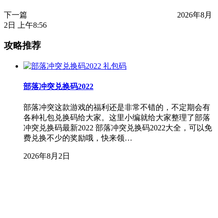
下一篇
2026年8月
2日 上午8:56
攻略推荐
礼包码
部落冲突兑换码2022
部落冲突这款游戏的福利还是非常不错的，不定期会有
各种礼包兑换码给大家。这里小编就给大家整理了部落
冲突兑换码最新2022 部落冲突兑换码2022大全，可以免
费兑换不少的奖励哦，快来领…
2026年8月2日