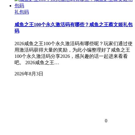
礼包码
咸鱼之王100个永久激活码有哪些？咸鱼之王蔡文姬礼包
码
2026咸鱼之王100个永久激活码有哪些呢？玩家们通过使
用激活码获得大量的奖励，为此小编整理好了咸鱼之王
100个永久激活码分享2026，感兴趣的话一起进来看看
吧。 2026咸鱼之王…
2026年8月3日
0