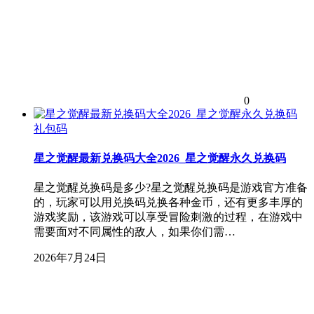
0
礼包码
星之觉醒最新兑换码大全2026_星之觉醒永久兑换码
星之觉醒兑换码是多少?星之觉醒兑换码是游戏官方准备
的，玩家可以用兑换码兑换各种金币，还有更多丰厚的
游戏奖励，该游戏可以享受冒险刺激的过程，在游戏中
需要面对不同属性的敌人，如果你们需…
2026年7月24日