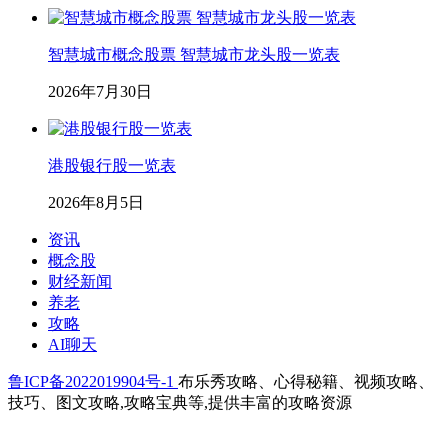
智慧城市概念股票 智慧城市龙头股一览表
2026年7月30日
港股银行股一览表
2026年8月5日
资讯
概念股
财经新闻
养老
攻略
AI聊天
鲁ICP备2022019904号-1
布乐秀攻略、心得秘籍、视频攻略、
技巧、图文攻略,攻略宝典等,提供丰富的攻略资源