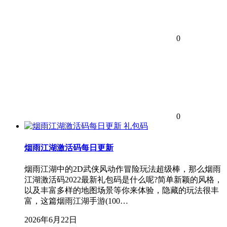
0
0
礼包码
烟雨江湖激活码每日更新
烟雨江湖中的2D武侠风动作冒险玩法超级棒，那么烟雨
江湖激活码2022最新礼包码是什么呢?简单新颖的风格，
以及丰富多样的地图场景等你来体验，隐藏的玩法很丰
富，这篇烟雨江湖手游(100…
2026年6月22日