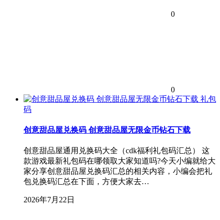
0
0
礼包
码
创意甜品屋兑换码 创意甜品屋无限金币钻石下载
创意甜品屋通用兑换码大全（cdk福利礼包码汇总） 这
款游戏最新礼包码在哪领取大家知道吗?今天小编就给大
家分享创意甜品屋兑换码汇总的相关内容，小编会把礼
包兑换码汇总在下面，方便大家去…
2026年7月22日