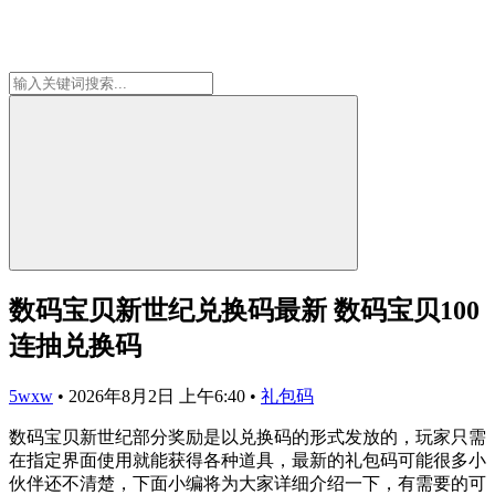
数码宝贝新世纪兑换码最新 数码宝贝100
连抽兑换码
5wxw
•
2026年8月2日 上午6:40
•
礼包码
数码宝贝新世纪部分奖励是以兑换码的形式发放的，玩家只需
在指定界面使用就能获得各种道具，最新的礼包码可能很多小
伙伴还不清楚，下面小编将为大家详细介绍一下，有需要的可