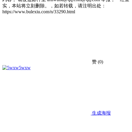
实，本站将立刻删除。，如若转载，请注明出处：
https://www.bulexiu.com/n/33290.html
赞
(0)
5wxw
生成海报