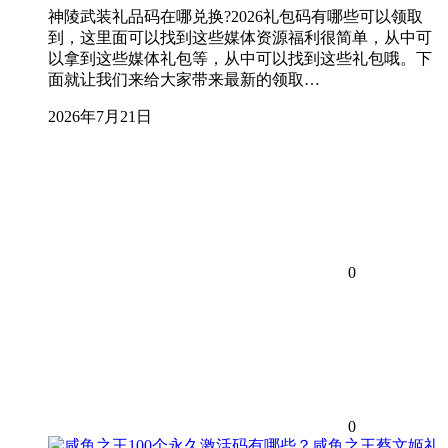
神陵武装礼品码在哪兑换?2026礼包码有哪些可以领取
到，这里面可以找到这些媒体资源福利很简单，从中可
以拿到这些媒体礼包等，从中可以找到这些礼包哦。下
面就让我们来给大家带来最新的领取…
2026年7月21日
0
0