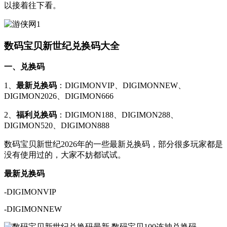
以接着往下看。
数码宝贝新世纪兑换码大全
一、兑换码
1、
最新兑换码
：DIGIMONVIP、DIGIMONNEW、
DIGIMON2026、DIGIMON666
2、
福利兑换码
：DIGIMON188、DIGIMON288、
DIGIMON520、DIGIMON888
数码宝贝新世纪2026年的一些最新兑换码，部分很多玩家都是
没有使用过的，大家不妨都试试。
最新兑换码
-DIGIMONVIP
-DIGIMONNEW