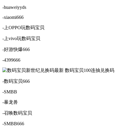
-huaweiyyds
-xiaomi666
-上OPPO玩数码宝贝
-上vivo玩数码宝贝
-好游快爆666
-4399666
-数码宝贝666
-SMBB
-暴龙兽
-召唤数码宝贝
-SMBB666