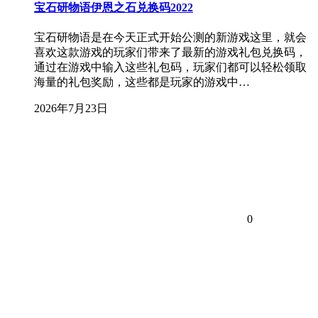
宝石研物语伊恩之石兑换码2022
宝石研物语是在今天正式开始公测的新游戏这里，就会
喜欢这款游戏的玩家们带来了最新的游戏礼包兑换码，
通过在游戏中输入这些礼包码，玩家们都可以轻松领取
海量的礼包奖励，这些都是玩家的游戏中…
2026年7月23日
0