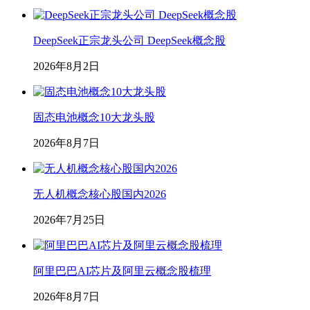
DeepSeek正宗龙头公司 DeepSeek概念股
2026年8月2日
固态电池概念10大龙头股
2026年8月7日
无人机概念核心股国内2026
2026年7月25日
阿里巴巴AI芯片及阿里云概念股梳理
2026年8月7日