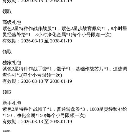
有效期：2026-03-13 至 2038-01-19
领取
高级礼包
紫色2星特种作战作战服*1，紫色2星步战官佩剑*1，8小时星
灵经验补给*1，8小时净化金属*1(每个小号限领一次)
有效期：2026-03-13 至 2038-01-19
领取
独家礼包
紫色2星特种作战手套*1，骰子*1，基础作战芯片*1，遗迹调
查许可*1(每个小号限领一次)
有效期：2026-03-13 至 2038-01-19
领取
新手礼包
紫色2星特种作战帽子*1，普通转盘券*3，1000星灵经验补给
*150，净化金属*150(每个小号限领一次)
有效期：2026-03-13 至 2038-01-19