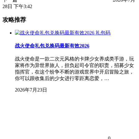
28日 下午3:42
攻略推荐
礼包码
战火使命礼包兑换码最新有效2026
战火使命是一款二次元风格的卡牌少女养成类手游，玩
家将作为异世界旅人，担负起司令官的职责，招募少女
指挥官，在这个纷争不断的游戏世界中开启冒险之旅，
你可以跟收集后的少女进行零距离恋爱，…
2026年7月23日
0