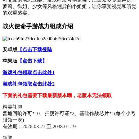
萝莉、御姐、少女等风格迥异的小姐姐，让你享受视觉和听觉
的双重盛宴。
战火使命手游战力组成介绍
安卓版
【点击下载登陆
苹果版
【点击下载】
游戏礼包领取点击此处1
游戏礼包领取点击此处2
下面的礼包需要下载最新版本哦，老版本无法领取
精美礼包
普通回响许可*10、扫荡许可证*2、基础作战芯片*1(每个小号
限领一次)
有效期：2026-03-27 至 2038-01-19
领取