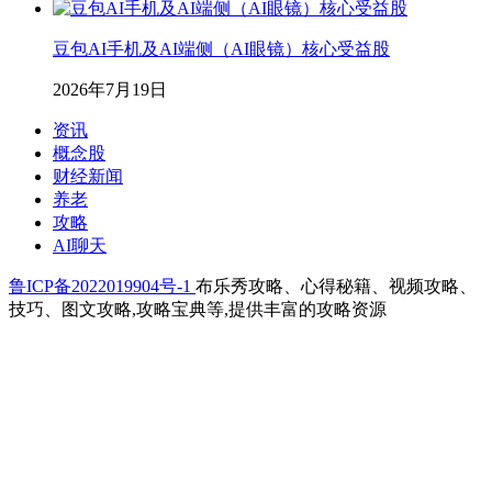
豆包AI手机及AI端侧（AI眼镜）核心受益股
2026年7月19日
资讯
概念股
财经新闻
养老
攻略
AI聊天
鲁ICP备2022019904号-1
布乐秀攻略、心得秘籍、视频攻略、
技巧、图文攻略,攻略宝典等,提供丰富的攻略资源