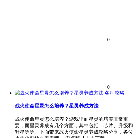
0
0
各种攻略
战火使命星灵怎么培养？星灵养成方法
战火使命星灵怎么培养？游戏里面星灵的培养非常重
要，而星灵养成有几个方面，其中包括：芯片、升级和
升星等等。下面带来战火使命星灵养成攻略分享，各位