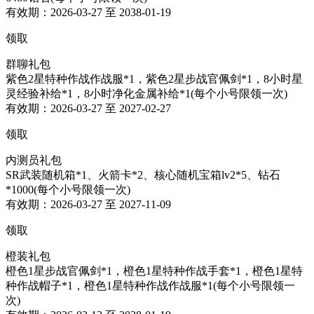
有效期：2026-03-27 至 2038-01-19
领取
群聊礼包
紫色2星特种作战作战服*1，紫色2星步战官佩剑*1，8小时星
灵经验补给*1，8小时净化金属补给*1(每个小号限领一次)
有效期：2026-03-27 至 2027-02-27
领取
内测员礼包
SR武装随机箱*1、火箭卡*2、核心随机宝箱lv2*5、钻石
*1000(每个小号限领一次)
有效期：2026-03-27 至 2027-11-09
领取
橙装礼包
橙色1星步战官佩剑*1，橙色1星特种作战手套*1，橙色1星特
种作战帽子*1，橙色1星特种作战作战服*1(每个小号限领一
次)