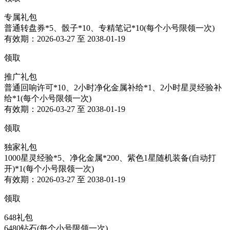
专属礼包
普通转盘券*5、骰子*10、专精笔记*10(每个小号限领一次)
有效期：2026-03-27 至 2038-01-19
领取
推广礼包
普通回响许可*10、2小时净化金属补给*1、2小时星灵经验补
给*1(每个小号限领一次)
有效期：2026-03-27 至 2038-01-19
领取
独家礼包
1000星灵经验*5、净化金属*200、紫色1星随机装备(自动打
开)*1(每个小号限领一次)
有效期：2026-03-27 至 2038-01-19
领取
648礼包
6480钻石(每个小号限领一次)