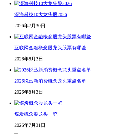
深海科技10大龙头股2026
2026年7月30日
互联网金融概念股龙头股票有哪些
2026年8月3日
2026悦己新消费概念龙头重点名单
2026年8月3日
煤炭概念股龙头一览
2026年7月31日