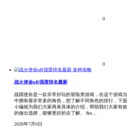
0
0
各种攻略
战火使命uR强度排名最新
战国使命是一款非常好玩的冒险类游戏，在这个游戏当
中拥有着非常多的角色，想了解不同角色的排行，下面
小编就为我们大家再来具体的介绍，帮助我们大家有效
的做出选择，能够更好的去了解。 &n…
2026年7月6日