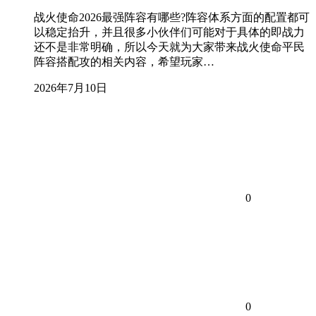
战火使命2026最强阵容有哪些?阵容体系方面的配置都可
以稳定抬升，并且很多小伙伴们可能对于具体的即战力
还不是非常明确，所以今天就为大家带来战火使命平民
阵容搭配攻的相关内容，希望玩家…
2026年7月10日
0
0