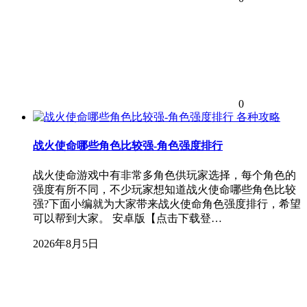
0
各种攻略
战火使命哪些角色比较强-角色强度排行
战火使命游戏中有非常多角色供玩家选择，每个角色的
强度有所不同，不少玩家想知道战火使命哪些角色比较
强?下面小编就为大家带来战火使命角色强度排行，希望
可以帮到大家。 安卓版【点击下载登…
2026年8月5日