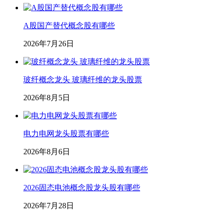
A股国产替代概念股有哪些
2026年7月26日
玻纤概念龙头 玻璃纤维的龙头股票
2026年8月5日
电力电网龙头股票有哪些
2026年8月6日
2026固态电池概念股龙头股有哪些
2026年7月28日